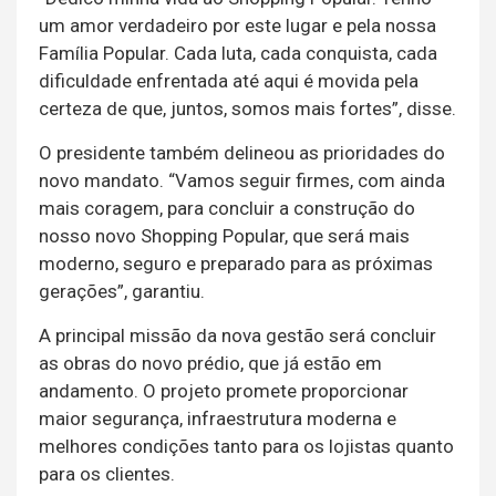
um amor verdadeiro por este lugar e pela nossa
Família Popular. Cada luta, cada conquista, cada
dificuldade enfrentada até aqui é movida pela
certeza de que, juntos, somos mais fortes”, disse.
O presidente também delineou as prioridades do
novo mandato. “Vamos seguir firmes, com ainda
mais coragem, para concluir a construção do
nosso novo Shopping Popular, que será mais
moderno, seguro e preparado para as próximas
gerações”, garantiu.
A principal missão da nova gestão será concluir
as obras do novo prédio, que já estão em
andamento. O projeto promete proporcionar
maior segurança, infraestrutura moderna e
melhores condições tanto para os lojistas quanto
para os clientes.