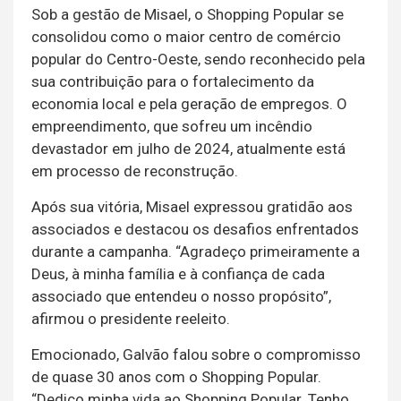
Sob a gestão de Misael, o Shopping Popular se
consolidou como o maior centro de comércio
popular do Centro-Oeste, sendo reconhecido pela
sua contribuição para o fortalecimento da
economia local e pela geração de empregos. O
empreendimento, que sofreu um incêndio
devastador em julho de 2024, atualmente está
em processo de reconstrução.
Após sua vitória, Misael expressou gratidão aos
associados e destacou os desafios enfrentados
durante a campanha. “Agradeço primeiramente a
Deus, à minha família e à confiança de cada
associado que entendeu o nosso propósito”,
afirmou o presidente reeleito.
Emocionado, Galvão falou sobre o compromisso
de quase 30 anos com o Shopping Popular.
“Dedico minha vida ao Shopping Popular. Tenho