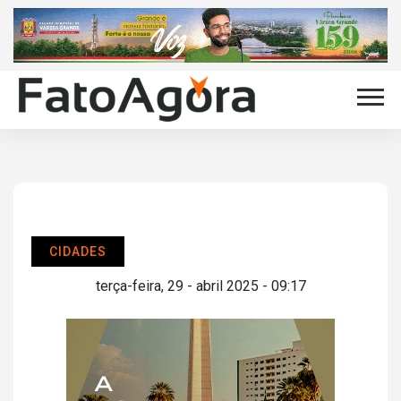
CIDADES
terça-feira, 29 - abril 2025 - 09:17