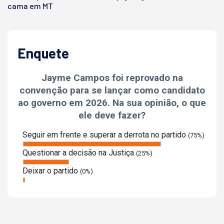
cama em MT
Enquete
Jayme Campos foi reprovado na
convenção para se lançar como candidato
ao governo em 2026. Na sua opinião, o que
ele deve fazer?
Seguir em frente e superar a derrota no partido
(75%)
Questionar a decisão na Justiça
(25%)
Deixar o partido
(0%)