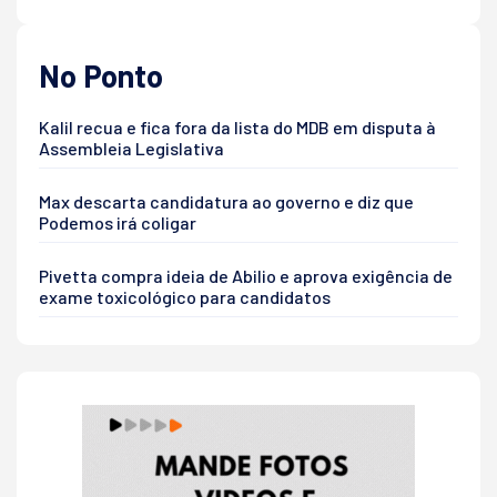
No Ponto
Kalil recua e fica fora da lista do MDB em disputa à
Assembleia Legislativa
Max descarta candidatura ao governo e diz que
Podemos irá coligar
Pivetta compra ideia de Abilio e aprova exigência de
exame toxicológico para candidatos