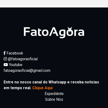
Facebook
@fatoagoraoficial
Youtube
fatoagoraoficial@gmail.com
Entre no nosso canal do Whatsapp e receba noticias
em tempo real.
Clique Aqui
Expediênte
Sobre Nós