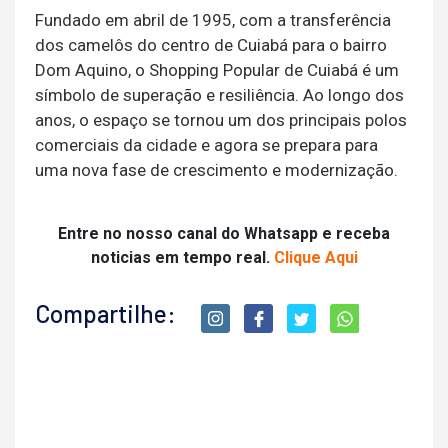
Fundado em abril de 1995, com a transferência
dos camelôs do centro de Cuiabá para o bairro
Dom Aquino, o Shopping Popular de Cuiabá é um
símbolo de superação e resiliência. Ao longo dos
anos, o espaço se tornou um dos principais polos
comerciais da cidade e agora se prepara para
uma nova fase de crescimento e modernização.
Entre no nosso canal do Whatsapp e receba
noticias em tempo real.
Clique Aqui
Compartilhe: