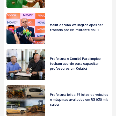
Maluf detona Wellington após ser
trocado por ex-militante do PT
Prefeitura e Comitê Paralímpico
fecham acordo para capacitar
professores em Cuiabá
Prefeitura leiloa 35 lotes de veículos
e máquinas avaliados em R$ 930 mil;
saiba