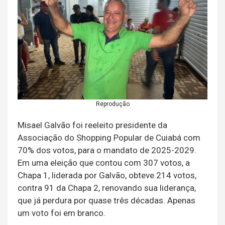
Reprodução
Misael Galvão foi reeleito presidente da
Associação do Shopping Popular de Cuiabá com
70% dos votos, para o mandato de 2025-2029.
Em uma eleição que contou com 307 votos, a
Chapa 1, liderada por Galvão, obteve 214 votos,
contra 91 da Chapa 2, renovando sua liderança,
que já perdura por quase três décadas. Apenas
um voto foi em branco.