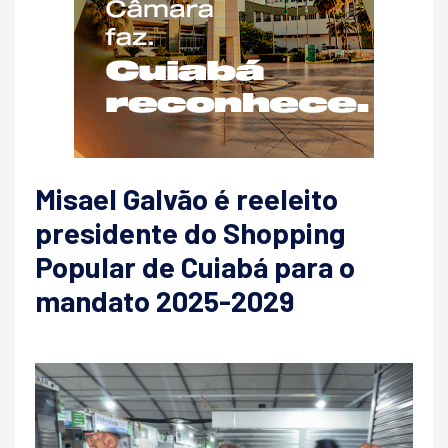
Misael Galvão é reeleito
presidente do Shopping
Popular de Cuiabá para o
mandato 2025-2029