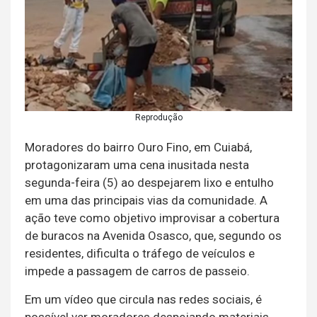
Reprodução
Moradores do bairro Ouro Fino, em Cuiabá,
protagonizaram uma cena inusitada nesta
segunda-feira (5) ao despejarem lixo e entulho
em uma das principais vias da comunidade. A
ação teve como objetivo improvisar a cobertura
de buracos na Avenida Osasco, que, segundo os
residentes, dificulta o tráfego de veículos e
impede a passagem de carros de passeio.
Em um vídeo que circula nas redes sociais, é
possível ver moradores despejando materiais