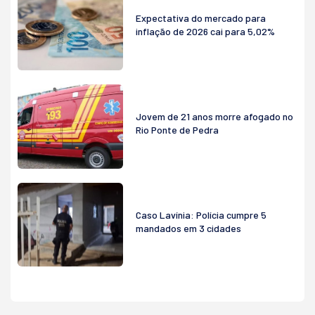
Expectativa do mercado para
inflação de 2026 cai para 5,02%
Jovem de 21 anos morre afogado no
Rio Ponte de Pedra
Caso Lavínia: Polícia cumpre 5
mandados em 3 cidades