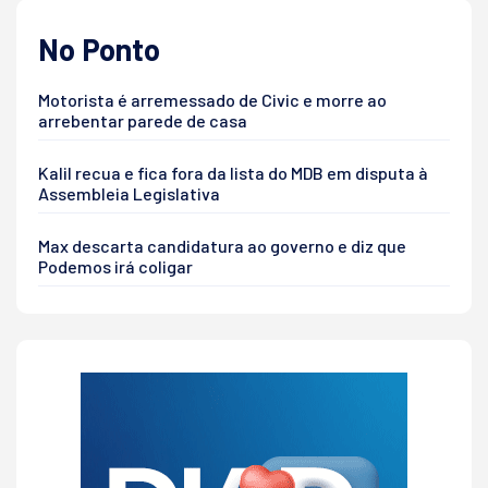
No Ponto
Motorista é arremessado de Civic e morre ao
arrebentar parede de casa
Kalil recua e fica fora da lista do MDB em disputa à
Assembleia Legislativa
Max descarta candidatura ao governo e diz que
Podemos irá coligar