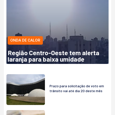
ONDA DE CALOR
Região Centro-Oeste tem alerta
laranja para baixa umidade
Prazo para solicitação de voto em
trânsito vai até dia 20 deste mês