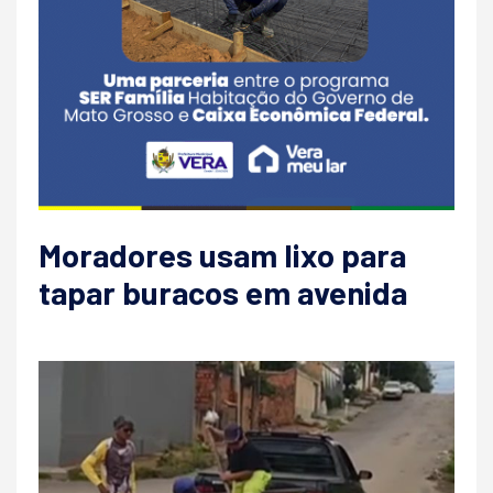
Moradores usam lixo para
tapar buracos em avenida