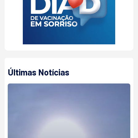
Últimas Notícias