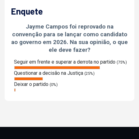
Enquete
Jayme Campos foi reprovado na
convenção para se lançar como candidato
ao governo em 2026. Na sua opinião, o que
ele deve fazer?
Seguir em frente e superar a derrota no partido
(75%)
Questionar a decisão na Justiça
(25%)
Deixar o partido
(0%)