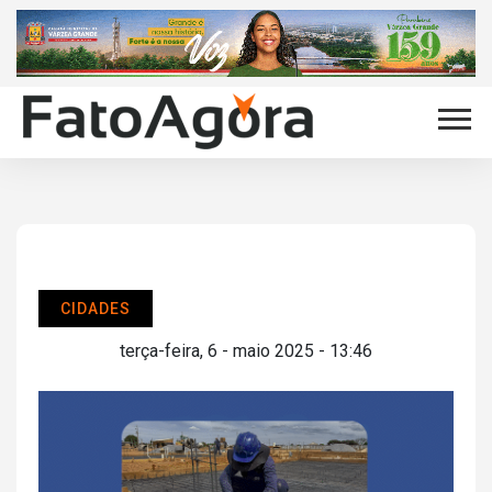
CIDADES
terça-feira, 6 - maio 2025 - 13:46