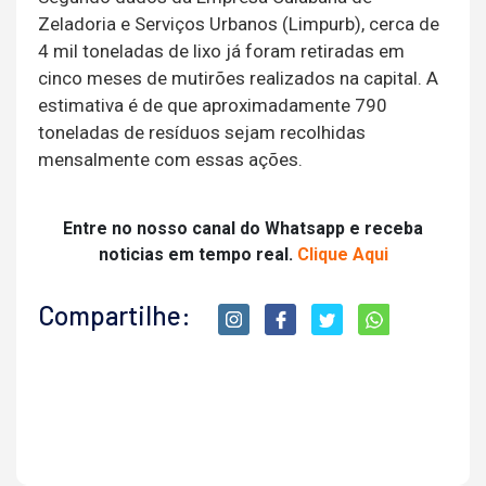
Zeladoria e Serviços Urbanos (Limpurb), cerca de
4 mil toneladas de lixo já foram retiradas em
cinco meses de mutirões realizados na capital. A
estimativa é de que aproximadamente 790
toneladas de resíduos sejam recolhidas
mensalmente com essas ações.
Entre no nosso canal do Whatsapp e receba
noticias em tempo real.
Clique Aqui
Compartilhe: