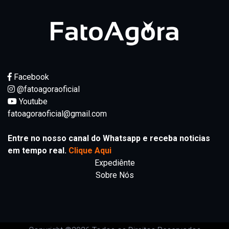
Facebook
@fatoagoraoficial
Youtube
fatoagoraoficial@gmail.com
Entre no nosso canal do Whatsapp e receba noticias
em tempo real.
Clique Aqui
Expediênte
Sobre Nós