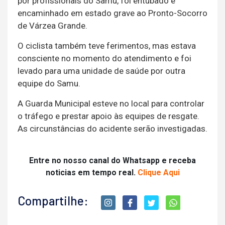
por profissionais do Samu, foi entubado e
encaminhado em estado grave ao Pronto-Socorro
de Várzea Grande.
O ciclista também teve ferimentos, mas estava
consciente no momento do atendimento e foi
levado para uma unidade de saúde por outra
equipe do Samu.
A Guarda Municipal esteve no local para controlar
o tráfego e prestar apoio às equipes de resgate.
As circunstâncias do acidente serão investigadas.
Entre no nosso canal do Whatsapp e receba
noticias em tempo real.
Clique Aqui
Compartilhe: