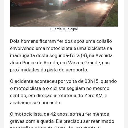
Guarda Municipal
Dois homens ficaram feridos após uma colisão
envolvendo uma motocicleta e uma bicicleta na
madrugada desta segunda-feira (9), na Avenida
João Ponce de Arruda, em Várzea Grande, nas
proximidades da pista do aeroporto.
O acidente aconteceu por volta de 00h15, quando
o motociclista e o ciclista seguiam no mesmo
sentido, em direção à rotatória do Zero KM, e
acabaram se chocando.
O motociclista, de 42 anos, sofreu ferimentos
graves com a queda. Ele precisou ser reanimado