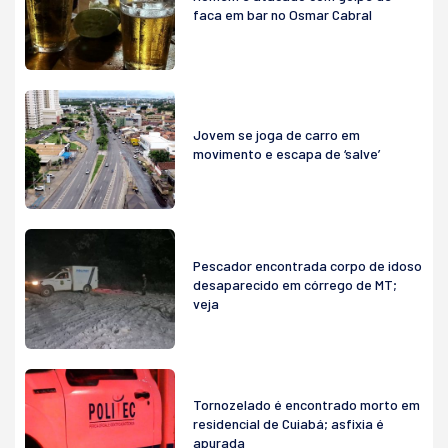
faca em bar no Osmar Cabral
Jovem se joga de carro em
movimento e escapa de ‘salve’
Pescador encontrada corpo de idoso
desaparecido em córrego de MT;
veja
Tornozelado é encontrado morto em
residencial de Cuiabá; asfixia é
apurada