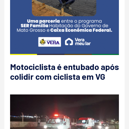
Motociclista é entubado após
colidir com ciclista em VG