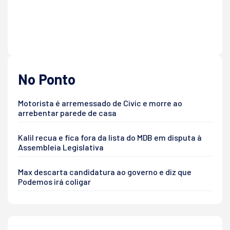
No Ponto
Motorista é arremessado de Civic e morre ao
arrebentar parede de casa
Kalil recua e fica fora da lista do MDB em disputa à
Assembleia Legislativa
Max descarta candidatura ao governo e diz que
Podemos irá coligar