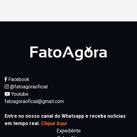
Facebook
@fatoagoraoficial
Youtube
fatoagoraoficial@gmail.com
Entre no nosso canal do Whatsapp e receba noticias
em tempo real.
Clique Aqui
Expediênte