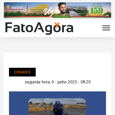
CIDADES
segunda-feira, 9 - junho 2025 - 08:29