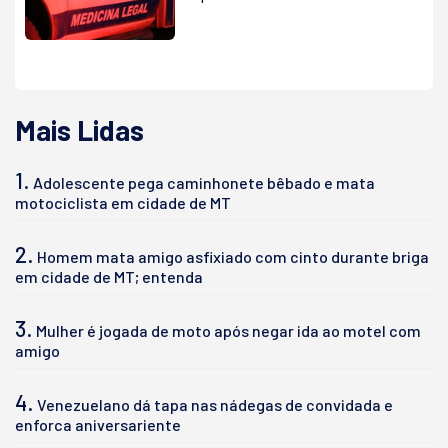
Mais Lidas
1.
Adolescente pega caminhonete bêbado e mata
motociclista em cidade de MT
2.
Homem mata amigo asfixiado com cinto durante briga
em cidade de MT; entenda
3.
Mulher é jogada de moto após negar ida ao motel com
amigo
4.
Venezuelano dá tapa nas nádegas de convidada e
enforca aniversariente