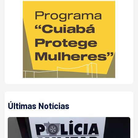
Últimas Notícias