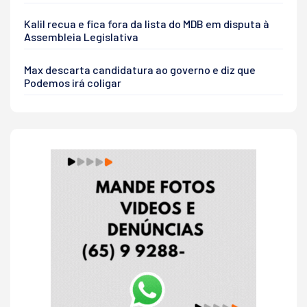
Kalil recua e fica fora da lista do MDB em disputa à
Assembleia Legislativa
Max descarta candidatura ao governo e diz que
Podemos irá coligar