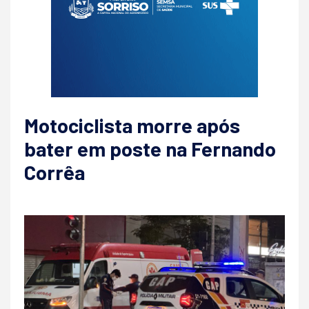
Motociclista morre após
bater em poste na Fernando
Corrêa