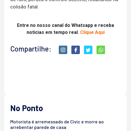
colisão fatal.
Entre no nosso canal do Whatsapp e receba
noticias em tempo real.
Clique Aqui
Compartilhe:
No Ponto
Motorista é arremessado de Civic e morre ao
arrebentar parede de casa