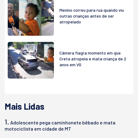
Menino correu para rua quando viu
outras crianças antes de ser
atropelado
Câmera flagra momento em que
Creta atropela e mata criança de 2
anos em VG
Mais Lidas
1.
Adolescente pega caminhonete bêbado e mata
motociclista em cidade de MT