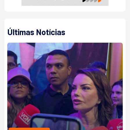
Últimas Notícias