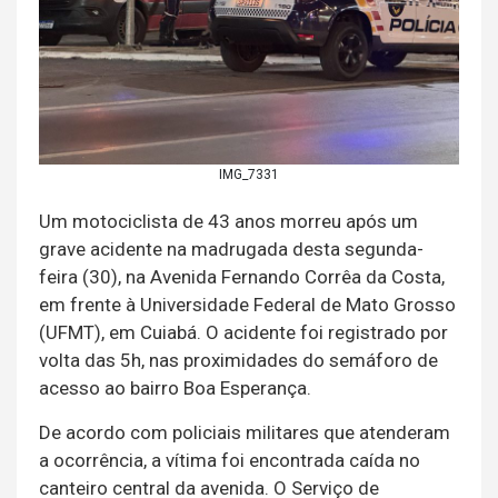
IMG_7331
Um motociclista de 43 anos morreu após um
grave acidente na madrugada desta segunda-
feira (30), na Avenida Fernando Corrêa da Costa,
em frente à Universidade Federal de Mato Grosso
(UFMT), em Cuiabá. O acidente foi registrado por
volta das 5h, nas proximidades do semáforo de
acesso ao bairro Boa Esperança.
De acordo com policiais militares que atenderam
a ocorrência, a vítima foi encontrada caída no
canteiro central da avenida. O Serviço de