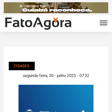
CIDADES
segunda-feira, 30 - junho 2025 - 07:32