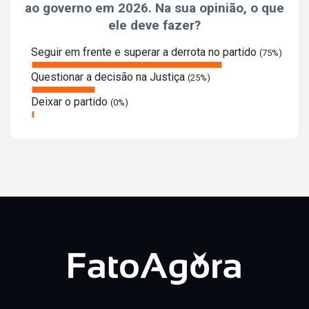
ao governo em 2026. Na sua opinião, o que
ele deve fazer?
Seguir em frente e superar a derrota no partido
(75%)
Questionar a decisão na Justiça
(25%)
Deixar o partido
(0%)