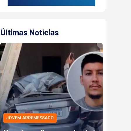
Últimas Notícias
JOVEM ARREMESSADO