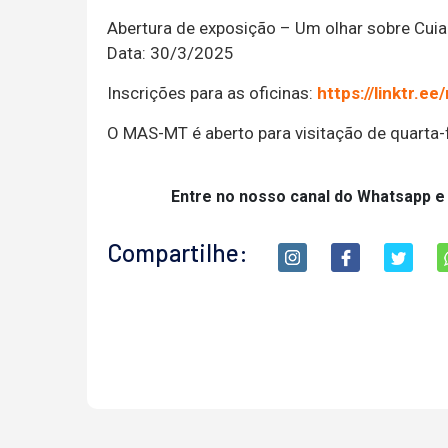
Abertura de exposição – Um olhar sobre Cui
Data: 30/3/2025
Inscrições para as oficinas:
https://linktr.e
O MAS-MT é aberto para visitação de quarta-
Entre no nosso canal do Whatsapp e
Compartilhe: