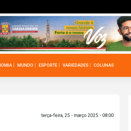
NOMIA
MUNDO
ESPORTE
VARIEDADES
COLUNAS
terça-feira, 25 - março 2025 - 08:00