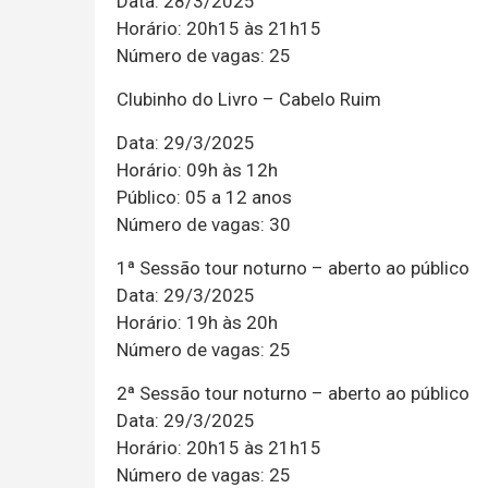
Data: 28/3/2025
Horário: 20h15 às 21h15
Número de vagas: 25
Clubinho do Livro – Cabelo Ruim
Data: 29/3/2025
Horário: 09h às 12h
Público: 05 a 12 anos
Número de vagas: 30
1ª Sessão tour noturno – aberto ao público
Data: 29/3/2025
Horário: 19h às 20h
Número de vagas: 25
2ª Sessão tour noturno – aberto ao público
Data: 29/3/2025
Horário: 20h15 às 21h15
Número de vagas: 25