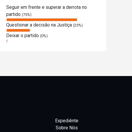
Seguir em frente e superar a derrota no
partido
(75%)
Questionar a decisão na Justiça
(25%)
Deixar o partido
(0%)
Expediênte
Sobre Nós