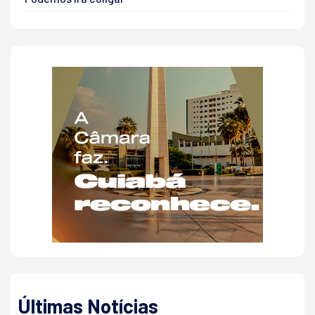
Últimas Notícias