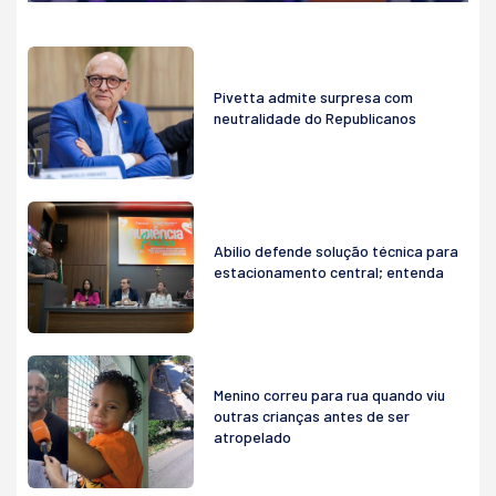
Pivetta admite surpresa com
neutralidade do Republicanos
Abilio defende solução técnica para
estacionamento central; entenda
Menino correu para rua quando viu
outras crianças antes de ser
atropelado