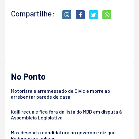
Compartilhe:
No Ponto
Motorista é arremessado de Civic e morre ao
arrebentar parede de casa
Kalil recua e fica fora da lista do MDB em disputa à
Assembleia Legislativa
Max descarta candidatura ao governo e diz que
Podemos irá coligar