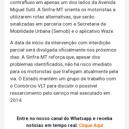
contrafluxo em apenas um dos lados da Avenida
Miguel Sutil. A Sinfra-MT orienta os motoristas a
utilizarem rotas alternativas, que serão
sinalizadas em parceria com a Secretaria de
Mobilidade Urbana (Semob) e o aplicativo Waze.
A data de início da intervenção com interdição
parcial será divulgada oficialmente nos próximos
dias. A Sinfra-MT reforça que, apesar dos
problemas identificados, não há risco imediato
para os motoristas que trafegam atualmente pela
via. O Estado mantém um grupo de trabalho com
o Consórcio VLT para discutir o possível
ressarcimento pelo serviço mal executado em
2014.
Entre no nosso canal do Whatsapp e receba
noticias em tempo real.
Clique Aqui