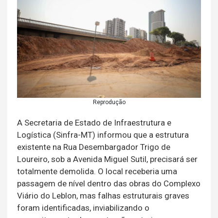
Reprodução
A Secretaria de Estado de Infraestrutura e
Logística (Sinfra-MT) informou que a estrutura
existente na Rua Desembargador Trigo de
Loureiro, sob a Avenida Miguel Sutil, precisará ser
totalmente demolida. O local receberia uma
passagem de nível dentro das obras do Complexo
Viário do Leblon, mas falhas estruturais graves
foram identificadas, inviabilizando o