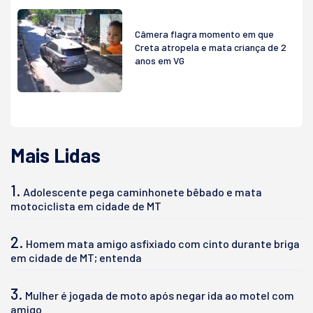
Câmera flagra momento em que
Creta atropela e mata criança de 2
anos em VG
Mais Lidas
1.
Adolescente pega caminhonete bêbado e mata
motociclista em cidade de MT
2.
Homem mata amigo asfixiado com cinto durante briga
em cidade de MT; entenda
3.
Mulher é jogada de moto após negar ida ao motel com
amigo