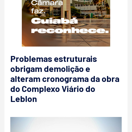
Problemas estruturais
obrigam demolição e
alteram cronograma da obra
do Complexo Viário do
Leblon