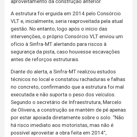
aproveitamento da construção anterior.
A estrutura foi erguida em 2014 pelo Consórcio
VLT e, inicialmente, seria reaproveitada pela atual
gestão. No entanto, logo após o início das
intervenções, o próprio Consórcio VLT enviou um
ofício à Sinfra-MT alertando para riscos à
segurança da pista, caso houvesse escavações
antes de reforços estruturais.
Diante do alerta, a Sinfra-MT realizou estudos
técnicos no local e constatou rachaduras e falhas
no concreto, confirmando que a estrutura foi mal
executada e não suporta o peso dos veículos.
Segundo o secretário de Infraestrutura, Marcelo
de Oliveira, a construção se mantém de pé apenas
por estar apoiada diretamente sobre o solo. “Não
há risco imediato aos motoristas, mas não é
possível aproveitar a obra feita em 2014”,