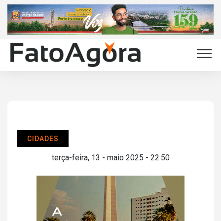
CIDADES
terça-feira, 13 - maio 2025 - 22:50