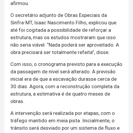
afirmou.
O secretário adjunto de Obras Especiais da
Sinfra-MT, Isaac Nascimento Filho, explicou que
até foi cogitada a possibilidade de reforçar a
estrutura, mas os estudos mostraram que isso
não seria viável. “Nada poderá ser aproveitado. A
obra precisará ser totalmente refeita”, disse.
Com isso, o cronograma previsto para a execução
da passagem de nível será alterado. A previsão
inicial era de que a escavação durasse cerca de
30 dias. Agora, com a reconstrução completa da
estrutura, a estimativa é de quatro meses de
obras.
A intervenção será realizada por etapas, com o
tráfego mantido em meia pista. Inicialmente, o
trânsito será desviado por um sistema de fluxo e