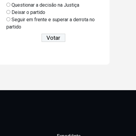
Questionar a decisão na Justiça
Deixar o partido
Seguir em frente e superar a derrota no
partido
Ver resultados