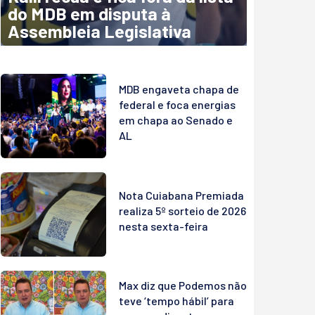
do MDB em disputa à
Assembleia Legislativa
MDB engaveta chapa de
federal e foca energias
em chapa ao Senado e
AL
Nota Cuiabana Premiada
realiza 5º sorteio de 2026
nesta sexta-feira
Max diz que Podemos não
teve ‘tempo hábil’ para