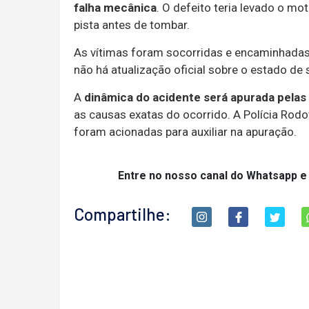
falha mecânica
. O defeito teria levado o mot
pista antes de tombar.
As vítimas foram socorridas e encaminhada
não há atualização oficial sobre o estado de
A
dinâmica do acidente será apurada pela
as causas exatas do ocorrido. A Polícia Rodo
foram acionadas para auxiliar na apuração.
Entre no nosso canal do Whatsapp e
Compartilhe: