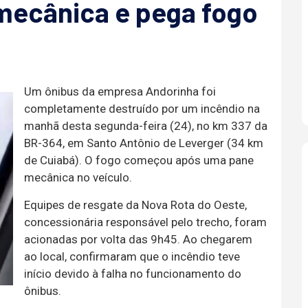
mecânica e pega fogo
Um ônibus da empresa Andorinha foi
completamente destruído por um incêndio na
manhã desta segunda-feira (24), no km 337 da
BR-364, em Santo Antônio de Leverger (34 km
de Cuiabá). O fogo começou após uma pane
mecânica no veículo.
Equipes de resgate da Nova Rota do Oeste,
concessionária responsável pelo trecho, foram
acionadas por volta das 9h45. Ao chegarem
ao local, confirmaram que o incêndio teve
início devido à falha no funcionamento do
ônibus.