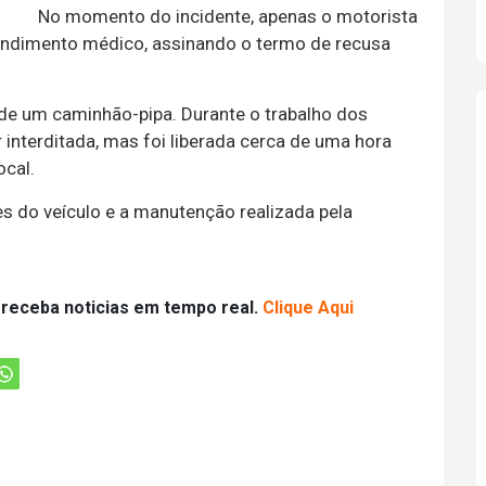
No momento do incidente, apenas o motorista
atendimento médico, assinando o termo de recusa
 de um caminhão-pipa. Durante o trabalho dos
 interditada, mas foi liberada cerca de uma hora
ocal.
s do veículo e a manutenção realizada pela
 receba noticias em tempo real.
Clique Aqui