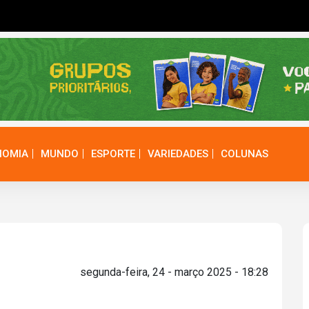
NOMIA
MUNDO
ESPORTE
VARIEDADES
COLUNAS
segunda-feira, 24 - março 2025 - 18:28