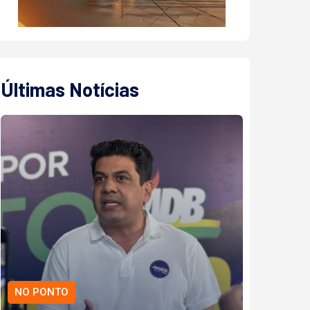
Últimas Notícias
NO PONTO