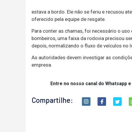
estava a bordo. Ele não se feriu e recusou 
oferecido pela equipe de resgate.
Para conter as chamas, foi necessário o uso
bombeiros, uma faixa da rodovia precisou ser
depois, normalizando o fluxo de veículos no l
As autoridades devem investigar as condiçõe
empresa.
Entre no nosso canal do Whatsapp e
Compartilhe: