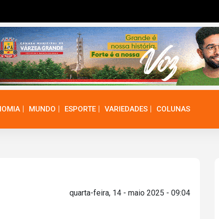
NOMIA
MUNDO
ESPORTE
VARIEDADES
COLUNAS
quarta-feira, 14 - maio 2025 - 09:04