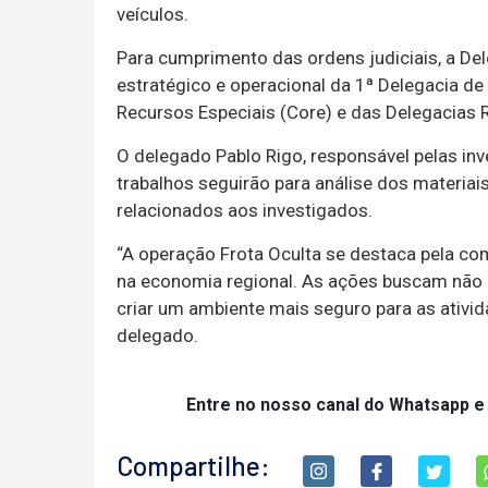
veículos.
Para cumprimento das ordens judiciais, a De
estratégico e operacional da 1ª Delegacia de
Recursos Especiais (Core) e das Delegacias 
O delegado Pablo Rigo, responsável pelas in
trabalhos seguirão para análise dos materia
relacionados aos investigados.
“A operação Frota Oculta se destaca pela co
na economia regional. As ações buscam não 
criar um ambiente mais seguro para as ativi
delegado.
Entre no nosso canal do Whatsapp e
Compartilhe: