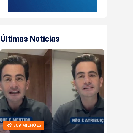
Últimas Notícias
R$ 308 MILHÕES