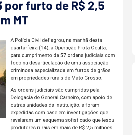
 por furto de R$ 2,5
em MT
A Polícia Civil deflagrou, na manhã desta
quarta-feira (14), a Operação Frota Oculta,
para cumprimento de 57 ordens judiciais com
foco na desarticulação de uma associação
criminosa especializada em furtos de grãos
em propriedades rurais de Mato Grosso.
As ordens judiciais são cumpridas pela
Delegacia de General Carneiro, com apoio de
outras unidades da instituição, e foram
expedidas com base em investigações que
revelaram um esquema sofisticado que lesou
produtores rurais em mais de R$ 2,5 milhões.