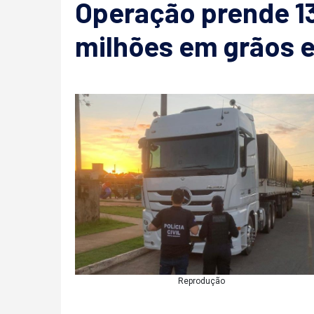
Operação prende 13
milhões em grãos 
Reprodução