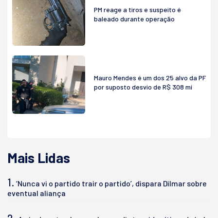
PM reage a tiros e suspeito é
baleado durante operação
Mauro Mendes é um dos 25 alvo da PF
por suposto desvio de R$ 308 mi
Mais Lidas
1.
‘Nunca vi o partido trair o partido’, dispara Dilmar sobre
eventual aliança
2.