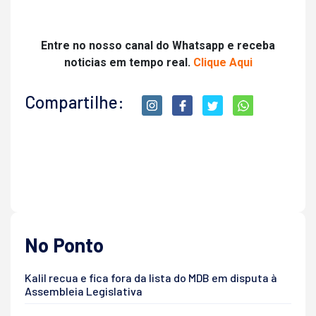
Entre no nosso canal do Whatsapp e receba
noticias em tempo real.
Clique Aqui
Compartilhe:
No Ponto
Kalil recua e fica fora da lista do MDB em disputa à
Assembleia Legislativa