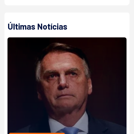
Últimas Notícias