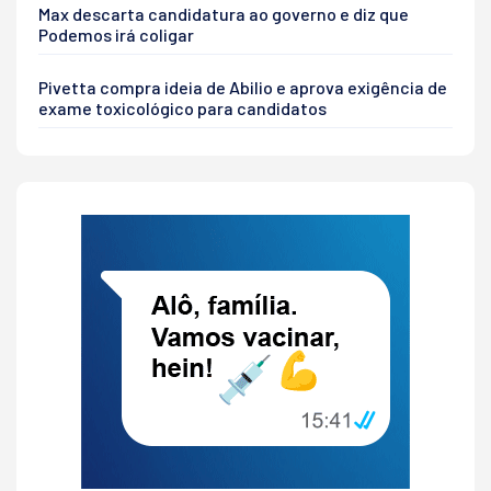
Max descarta candidatura ao governo e diz que
Podemos irá coligar
Pivetta compra ideia de Abilio e aprova exigência de
exame toxicológico para candidatos