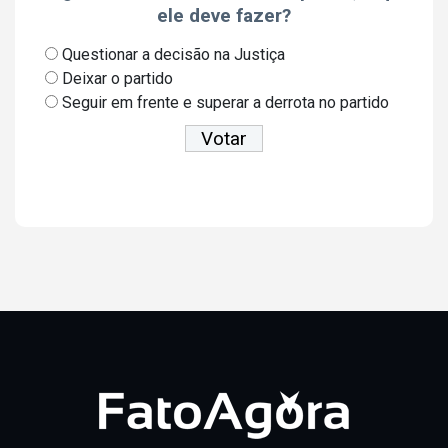
ele deve fazer?
Questionar a decisão na Justiça
Deixar o partido
Seguir em frente e superar a derrota no partido
Ver resultados