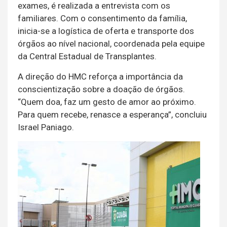
exames, é realizada a entrevista com os
familiares. Com o consentimento da família,
inicia-se a logística de oferta e transporte dos
órgãos ao nível nacional, coordenada pela equipe
da Central Estadual de Transplantes.
A direção do HMC reforça a importância da
conscientização sobre a doação de órgãos.
“Quem doa, faz um gesto de amor ao próximo.
Para quem recebe, renasce a esperança”, concluiu
Israel Paniago.