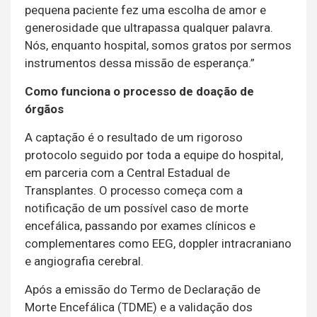
pequena paciente fez uma escolha de amor e
generosidade que ultrapassa qualquer palavra.
Nós, enquanto hospital, somos gratos por sermos
instrumentos dessa missão de esperança.”
Como funciona o processo de doação de
órgãos
A captação é o resultado de um rigoroso
protocolo seguido por toda a equipe do hospital,
em parceria com a Central Estadual de
Transplantes. O processo começa com a
notificação de um possível caso de morte
encefálica, passando por exames clínicos e
complementares como EEG, doppler intracraniano
e angiografia cerebral.
Após a emissão do Termo de Declaração de
Morte Encefálica (TDME) e a validação dos