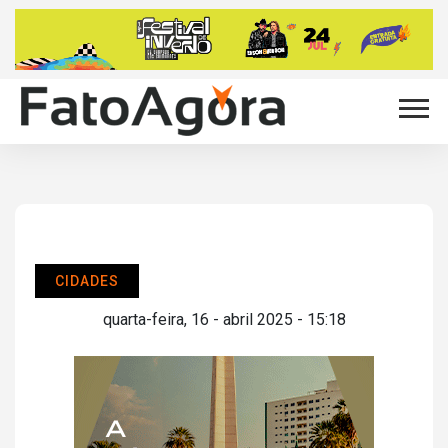
CIDADES
quarta-feira, 16 - abril 2025 - 15:18