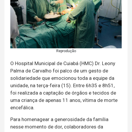
Reprodução
O Hospital Municipal de Cuiabá (HMC) Dr. Leony
Palma de Carvalho foi palco de um gesto de
solidariedade que emocionou toda a equipe da
unidade, na terça-feira (15). Entre 6h35 e 8h51,
foi realizada a captação de órgãos e tecidos de
uma criança de apenas 11 anos, vítima de morte
encefálica.
Para homenagear a generosidade da família
nesse momento de dor, colaboradores da