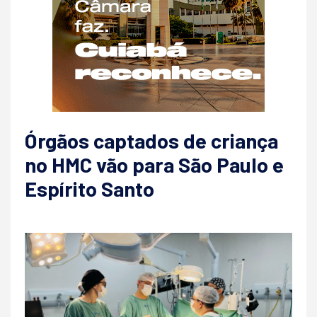
Órgãos captados de criança
no HMC vão para São Paulo e
Espírito Santo