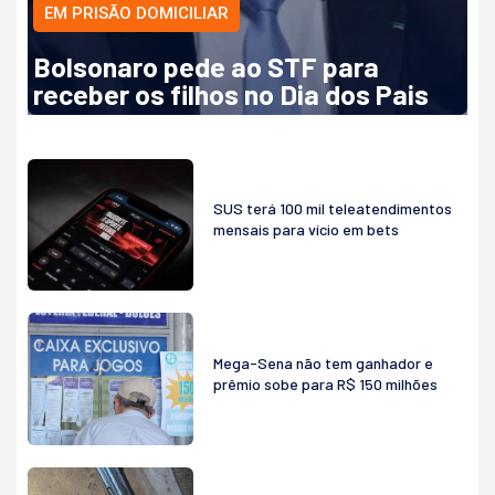
EM PRISÃO DOMICILIAR
Bolsonaro pede ao STF para
receber os filhos no Dia dos Pais
SUS terá 100 mil teleatendimentos
mensais para vício em bets
Mega-Sena não tem ganhador e
prêmio sobe para R$ 150 milhões