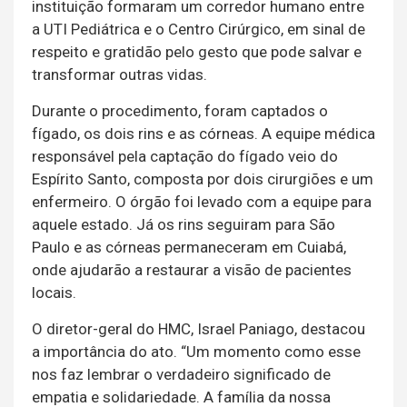
instituição formaram um corredor humano entre
a UTI Pediátrica e o Centro Cirúrgico, em sinal de
respeito e gratidão pelo gesto que pode salvar e
transformar outras vidas.
Durante o procedimento, foram captados o
fígado, os dois rins e as córneas. A equipe médica
responsável pela captação do fígado veio do
Espírito Santo, composta por dois cirurgiões e um
enfermeiro. O órgão foi levado com a equipe para
aquele estado. Já os rins seguiram para São
Paulo e as córneas permaneceram em Cuiabá,
onde ajudarão a restaurar a visão de pacientes
locais.
O diretor-geral do HMC, Israel Paniago, destacou
a importância do ato. “Um momento como esse
nos faz lembrar o verdadeiro significado de
empatia e solidariedade. A família da nossa