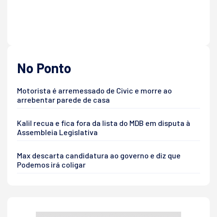
No Ponto
Motorista é arremessado de Civic e morre ao
arrebentar parede de casa
Kalil recua e fica fora da lista do MDB em disputa à
Assembleia Legislativa
Max descarta candidatura ao governo e diz que
Podemos irá coligar