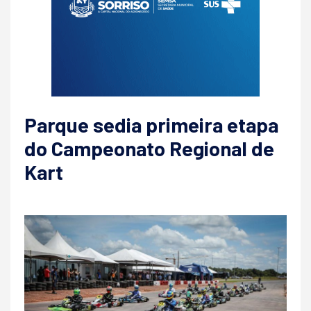
Parque sedia primeira etapa
do Campeonato Regional de
Kart