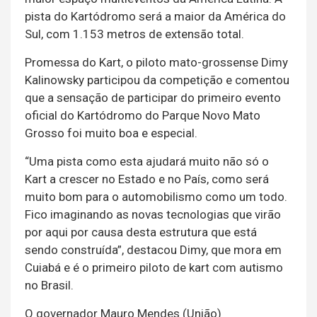
pista do Kartódromo será a maior da América do
Sul, com 1.153 metros de extensão total.
Promessa do Kart, o piloto mato-grossense Dimy
Kalinowsky participou da competição e comentou
que a sensação de participar do primeiro evento
oficial do Kartódromo do Parque Novo Mato
Grosso foi muito boa e especial.
“Uma pista como esta ajudará muito não só o
Kart a crescer no Estado e no País, como será
muito bom para o automobilismo como um todo.
Fico imaginando as novas tecnologias que virão
por aqui por causa desta estrutura que está
sendo construída”, destacou Dimy, que mora em
Cuiabá e é o primeiro piloto de kart com autismo
no Brasil.
O governador Mauro Mendes (União)