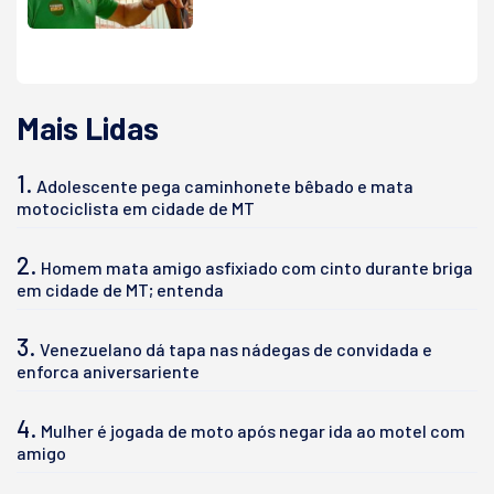
Mais Lidas
1.
Adolescente pega caminhonete bêbado e mata
motociclista em cidade de MT
2.
Homem mata amigo asfixiado com cinto durante briga
em cidade de MT; entenda
3.
Venezuelano dá tapa nas nádegas de convidada e
enforca aniversariente
4.
Mulher é jogada de moto após negar ida ao motel com
amigo