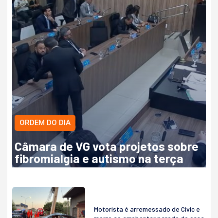
ORDEM DO DIA
Câmara de VG vota projetos sobre
fibromialgia e autismo na terça
Motorista é arremessado de Civic e