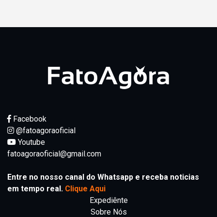
Facebook
@fatoagoraoficial
Youtube
fatoagoraoficial@gmail.com
Entre no nosso canal do Whatsapp e receba noticias
em tempo real.
Clique Aqui
Expediênte
Sobre Nós