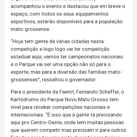
acompanhou o evento e destacou que em breve o
espaço, com todos os seus equipamentos
esportivos, estarão disponíveis para a população
mato-grossense.
“Hoje tem gente de várias cidades nesta
competição e logo logo vai ter competição
estadual aqui, vamos ter campeonatos nacionais
e o Parque vai ser uma opção não só para o
esporte, mas para a diversão das famílias mato-
grossenses”, ressaltou o governador.
Para o presidente da Faemt, Fernando Scheffer, o
Kartódromo do Parque Novo Mato Grosso tem
nível para receber competições nacionais e
internacionais. “É isso que a gente tá precisando
aqui pro Centro-Oeste, onde tem muitas pessoas
que querem competir mas precisam ir para outros