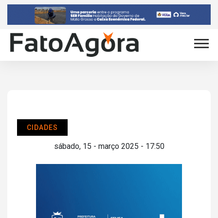
CIDADES
sábado, 15 - março 2025 - 17:50