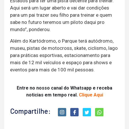
Estados para ter uma pista decente para treinar.
Aqui será um lugar aberto e vai dar condições
para um pai trazer seu filho para treinar e quem
sabe no futuro teremos um piloto daqui pro
mundo”, ponderou.
Além do Kartódromo, o Parque terá autódromo,
museu, pistas de motocross, skate, ciclismo, lago
para práticas esportivas, estacionamento para
mais de 12 mil veículos e espaço para shows e
eventos para mais de 100 mil pessoas.
Entre no nosso canal do Whatsapp e receba
noticias em tempo real.
Clique Aqui
Compartilhe: