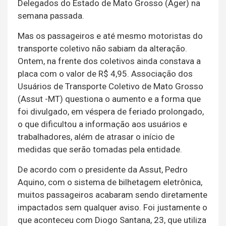
Delegados do Estado de Mato Grosso (Ager) na
semana passada.
Mas os passageiros e até mesmo motoristas do
transporte coletivo não sabiam da alteração.
Ontem, na frente dos coletivos ainda constava a
placa com o valor de R$ 4,95. Associação dos
Usuários de Transporte Coletivo de Mato Grosso
(Assut -MT) questiona o aumento e a forma que
foi divulgado, em véspera de feriado prolongado,
o que dificultou a informação aos usuários e
trabalhadores, além de atrasar o início de
medidas que serão tomadas pela entidade.
De acordo com o presidente da Assut, Pedro
Aquino, com o sistema de bilhetagem eletrônica,
muitos passageiros acabaram sendo diretamente
impactados sem qualquer aviso. Foi justamente o
que aconteceu com Diogo Santana, 23, que utiliza