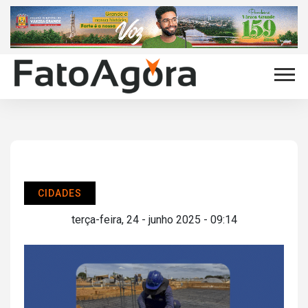
CIDADES
terça-feira, 24 - junho 2025 - 09:14