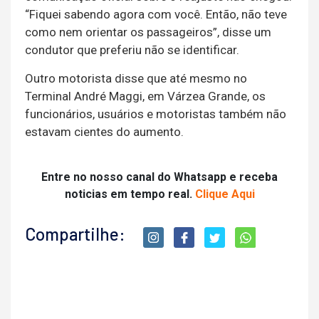
“Fiquei sabendo agora com você. Então, não teve
como nem orientar os passageiros”, disse um
condutor que preferiu não se identificar.
Outro motorista disse que até mesmo no
Terminal André Maggi, em Várzea Grande, os
funcionários, usuários e motoristas também não
estavam cientes do aumento.
Entre no nosso canal do Whatsapp e receba
noticias em tempo real.
Clique Aqui
Compartilhe: