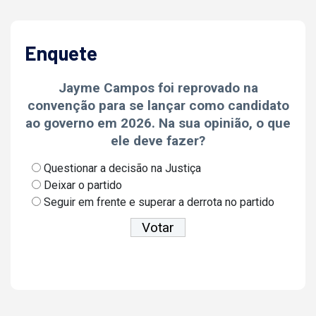
Enquete
Jayme Campos foi reprovado na
convenção para se lançar como candidato
ao governo em 2026. Na sua opinião, o que
ele deve fazer?
Questionar a decisão na Justiça
Deixar o partido
Seguir em frente e superar a derrota no partido
Ver resultados