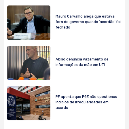
Mauro Carvalho alega que estava
fora do governo quando ‘acordão’ foi
fechado
Abilio denuncia vazamento de
informações da mãe em UTI
PF aponta que PGE não questionou
indícios de irregularidades em
acordo