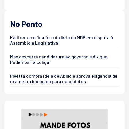
No Ponto
Kalil recua e fica fora da lista do MDB em disputa à
Assembleia Legislativa
Max descarta candidatura ao governo e diz que
Podemos irá coligar
Pivetta compra ideia de Abilio e aprova exigência de
exame toxicológico para candidatos