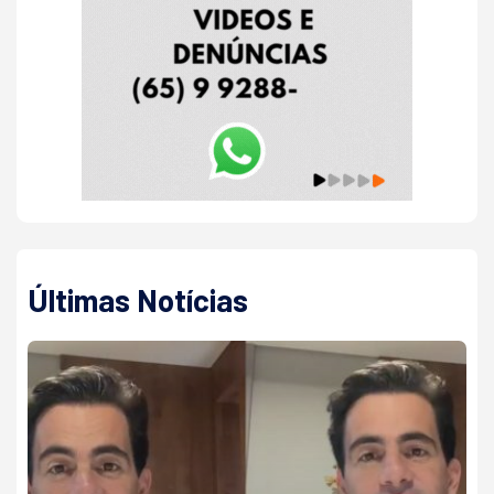
Últimas Notícias