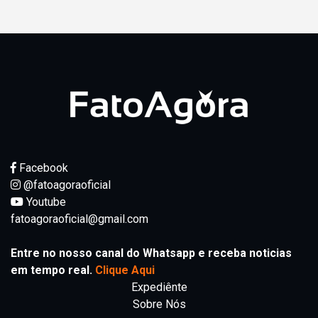
Facebook
@fatoagoraoficial
Youtube
fatoagoraoficial@gmail.com
Entre no nosso canal do Whatsapp e receba noticias
em tempo real.
Clique Aqui
Expediênte
Sobre Nós