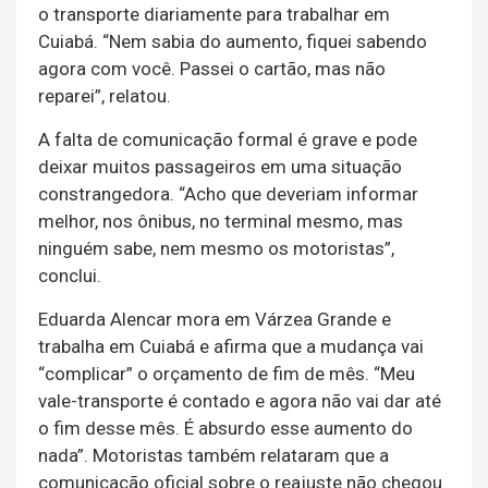
o transporte diariamente para trabalhar em
Cuiabá. “Nem sabia do aumento, fiquei sabendo
agora com você. Passei o cartão, mas não
reparei”, relatou.
A falta de comunicação formal é grave e pode
deixar muitos passageiros em uma situação
constrangedora. “Acho que deveriam informar
melhor, nos ônibus, no terminal mesmo, mas
ninguém sabe, nem mesmo os motoristas”,
conclui.
Eduarda Alencar mora em Várzea Grande e
trabalha em Cuiabá e afirma que a mudança vai
“complicar” o orçamento de fim de mês. “Meu
vale-transporte é contado e agora não vai dar até
o fim desse mês. É absurdo esse aumento do
nada”. Motoristas também relataram que a
comunicação oficial sobre o reajuste não chegou.