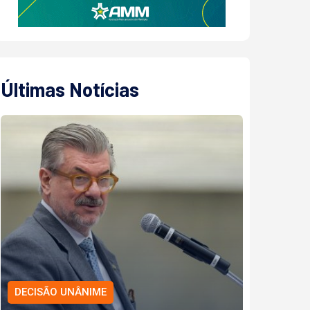
Últimas Notícias
DECISÃO UNÂNIME