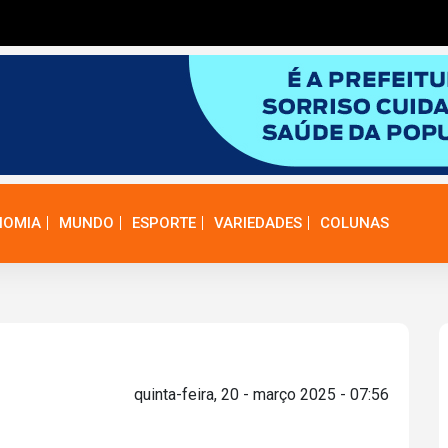
NOMIA
MUNDO
ESPORTE
VARIEDADES
COLUNAS
quinta-feira, 20 - março 2025 - 07:56