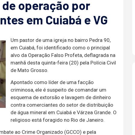
o de operação por
ntes em Cuiabá e VG
Um pastor de uma igreja no bairro Pedra 90,
em Cuiabá, foi identificado como o principal
alvo da Operação Falso Profeta, deflagrada na
manhã desta quinta-feira (20) pela Polícia Civil
de Mato Grosso.
Apontado como líder de uma facção
criminosa, ele é suspeito de comandar um
esquema de extorsão e lavagem de dinheiro
contra comerciantes do setor de distribuição
de água mineral em Cuiabá e Várzea Grande. O
religioso está foragido no Rio de Janeiro.
Combate ao Crime Organizado (GCCO) e pela