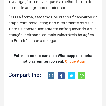
investigação, uma vez que é a melhor forma de
combate aos grupos criminosos.
“Dessa forma, atacamos os braços financeiros do
grupo criminoso, atingindo diretamente os seus
lucros e consequentemente enfraquecendo a sua
atuação, deixando-as mais vulneráveis às ações
do Estado”, disse a delegada.
Entre no nosso canal do Whatsapp e receba
noticias em tempo real.
Clique Aqui
Compartilhe: