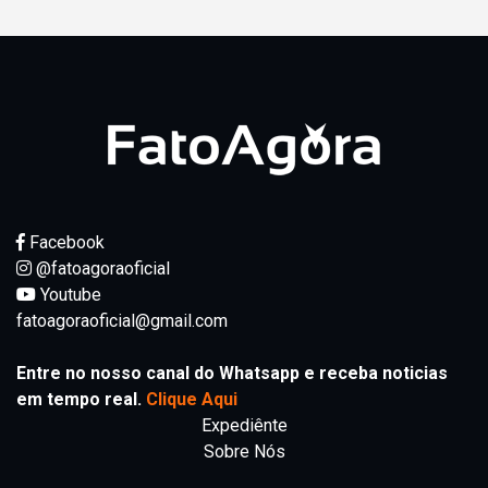
Facebook
@fatoagoraoficial
Youtube
fatoagoraoficial@gmail.com
Entre no nosso canal do Whatsapp e receba noticias
em tempo real.
Clique Aqui
Expediênte
Sobre Nós