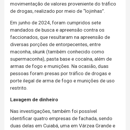
movimentação de valores proveniente do tráfico
de drogas, realizado por meio de “lojinhas”.
Em junho de 2024, foram cumpridos sete
mandados de busca e apreensão contra os
faccionados, que resultaram na apreensão de
diversas porções de entorpecentes, entre
maconha, skunk (também conhecido como
supermaconha), pasta base e cocaína, além de
armas de fogo e munições. Na ocasião, duas
pessoas foram presas por tráfico de drogas e
porte ilegal de arma de fogo e munições de uso
restrito.
Lavagem de dinheiro
Nas investigações, também foi possível
identificar quatro empresas de fachada, sendo
duas delas em Cuiabá, uma em Várzea Grande e