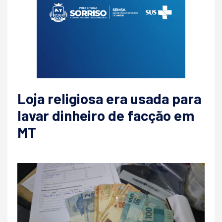
Loja religiosa era usada para
lavar dinheiro de facção em
MT