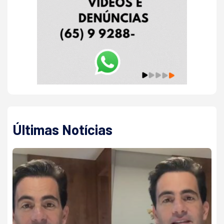
Últimas Notícias