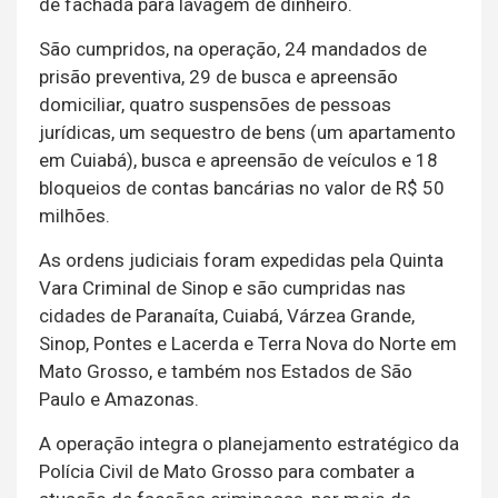
de fachada para lavagem de dinheiro.
São cumpridos, na operação, 24 mandados de
prisão preventiva, 29 de busca e apreensão
domiciliar, quatro suspensões de pessoas
jurídicas, um sequestro de bens (um apartamento
em Cuiabá), busca e apreensão de veículos e 18
bloqueios de contas bancárias no valor de R$ 50
milhões.
As ordens judiciais foram expedidas pela Quinta
Vara Criminal de Sinop e são cumpridas nas
cidades de Paranaíta, Cuiabá, Várzea Grande,
Sinop, Pontes e Lacerda e Terra Nova do Norte em
Mato Grosso, e também nos Estados de São
Paulo e Amazonas.
A operação integra o planejamento estratégico da
Polícia Civil de Mato Grosso para combater a