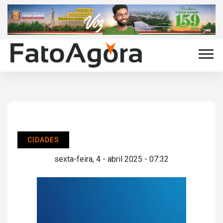
CIDADES
sexta-feira, 4 - abril 2025 - 07:32