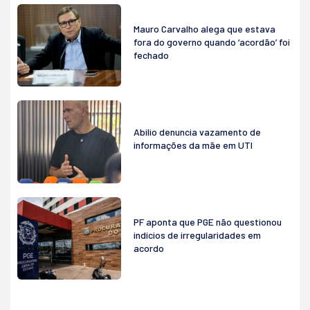
Mauro Carvalho alega que estava
fora do governo quando ‘acordão’ foi
fechado
Abilio denuncia vazamento de
informações da mãe em UTI
PF aponta que PGE não questionou
indícios de irregularidades em
acordo