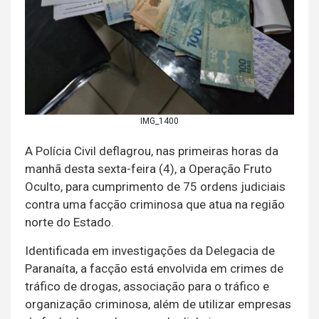
IMG_1400
A Polícia Civil deflagrou, nas primeiras horas da
manhã desta sexta-feira (4), a Operação Fruto
Oculto, para cumprimento de 75 ordens judiciais
contra uma facção criminosa que atua na região
norte do Estado.
Identificada em investigações da Delegacia de
Paranaíta, a facção está envolvida em crimes de
tráfico de drogas, associação para o tráfico e
organização criminosa, além de utilizar empresas