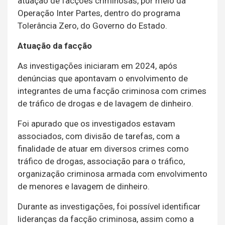
atuação de facções criminosas, por meio da
Operação Inter Partes, dentro do programa
Tolerância Zero, do Governo do Estado.
Atuação da facção
As investigações iniciaram em 2024, após
denúncias que apontavam o envolvimento de
integrantes de uma facção criminosa com crimes
de tráfico de drogas e de lavagem de dinheiro.
Foi apurado que os investigados estavam
associados, com divisão de tarefas, com a
finalidade de atuar em diversos crimes como
tráfico de drogas, associação para o tráfico,
organização criminosa armada com envolvimento
de menores e lavagem de dinheiro.
Durante as investigações, foi possível identificar
lideranças da facção criminosa, assim como a