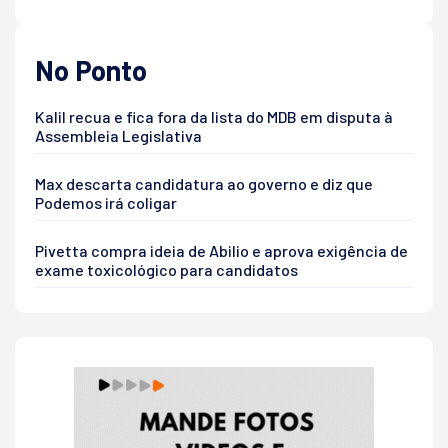
No Ponto
Kalil recua e fica fora da lista do MDB em disputa à
Assembleia Legislativa
Max descarta candidatura ao governo e diz que
Podemos irá coligar
Pivetta compra ideia de Abilio e aprova exigência de
exame toxicológico para candidatos