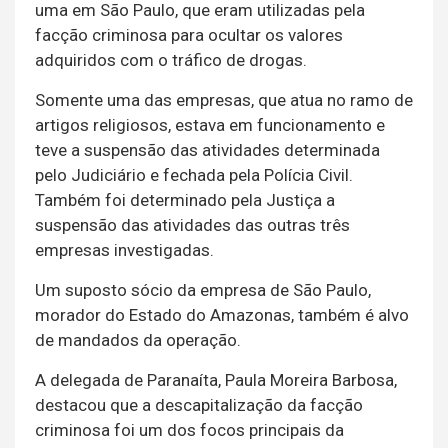
uma em São Paulo, que eram utilizadas pela
facção criminosa para ocultar os valores
adquiridos com o tráfico de drogas.
Somente uma das empresas, que atua no ramo de
artigos religiosos, estava em funcionamento e
teve a suspensão das atividades determinada
pelo Judiciário e fechada pela Polícia Civil.
Também foi determinado pela Justiça a
suspensão das atividades das outras três
empresas investigadas.
Um suposto sócio da empresa de São Paulo,
morador do Estado do Amazonas, também é alvo
de mandados da operação.
A delegada de Paranaíta, Paula Moreira Barbosa,
destacou que a descapitalização da facção
criminosa foi um dos focos principais da