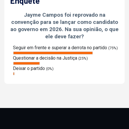
Enquete
Jayme Campos foi reprovado na
convenção para se lançar como candidato
ao governo em 2026. Na sua opinião, o que
ele deve fazer?
Seguir em frente e superar a derrota no partido
(75%)
Questionar a decisão na Justiça
(25%)
Deixar o partido
(0%)