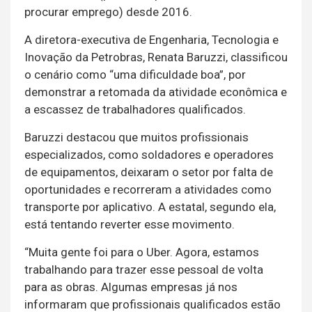
procurar emprego) desde 2016.
A diretora-executiva de Engenharia, Tecnologia e
Inovação da Petrobras, Renata Baruzzi, classificou
o cenário como “uma dificuldade boa”, por
demonstrar a retomada da atividade econômica e
a escassez de trabalhadores qualificados.
Baruzzi destacou que muitos profissionais
especializados, como soldadores e operadores
de equipamentos, deixaram o setor por falta de
oportunidades e recorreram a atividades como
transporte por aplicativo. A estatal, segundo ela,
está tentando reverter esse movimento.
“Muita gente foi para o Uber. Agora, estamos
trabalhando para trazer esse pessoal de volta
para as obras. Algumas empresas já nos
informaram que profissionais qualificados estão