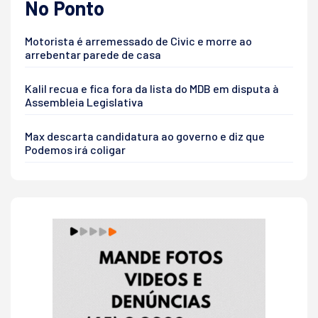
No Ponto
Motorista é arremessado de Civic e morre ao
arrebentar parede de casa
Kalil recua e fica fora da lista do MDB em disputa à
Assembleia Legislativa
Max descarta candidatura ao governo e diz que
Podemos irá coligar