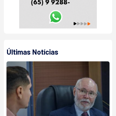
Últimas Notícias