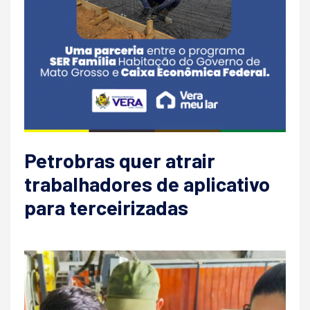
Petrobras quer atrair
trabalhadores de aplicativo
para terceirizadas