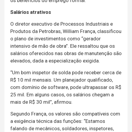
os benefícios do emprego formal.
Salários atrativos
O diretor executivo de Processos Industriais e
Produtos da Petrobras, William França, classificou
o plano de investimentos como “gerador
intensivo de mão de obra”. Ele ressaltou que os
salários oferecidos nas obras de manutenção são
elevados, dada a especialização exigida.
“Um bom inspetor de solda pode receber cerca de
R$ 10 mil mensais. Um planejador qualificado,
com domínio de software, pode ultrapassar os R$
25 mil. Em alguns casos, os salários chegam a
mais de R$ 30 mil”, afirmou.
Segundo França, os valores são compatíveis com
a exigência técnica das funções: “Estamos
falando de mecânicos, soldadores, inspetores,