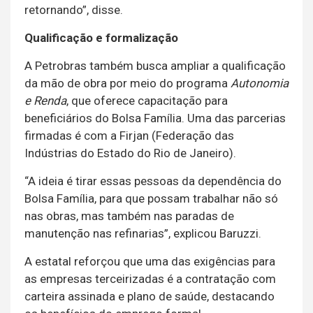
retornando”, disse.
Qualificação e formalização
A Petrobras também busca ampliar a qualificação
da mão de obra por meio do programa
Autonomia
e Renda
, que oferece capacitação para
beneficiários do Bolsa Família. Uma das parcerias
firmadas é com a Firjan (Federação das
Indústrias do Estado do Rio de Janeiro).
“A ideia é tirar essas pessoas da dependência do
Bolsa Família, para que possam trabalhar não só
nas obras, mas também nas paradas de
manutenção nas refinarias”, explicou Baruzzi.
A estatal reforçou que uma das exigências para
as empresas terceirizadas é a contratação com
carteira assinada e plano de saúde, destacando