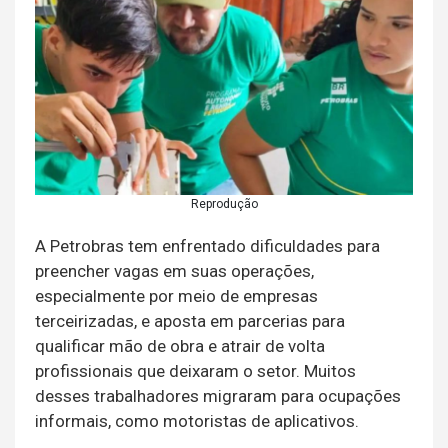
Reprodução
A Petrobras tem enfrentado dificuldades para
preencher vagas em suas operações,
especialmente por meio de empresas
terceirizadas, e aposta em parcerias para
qualificar mão de obra e atrair de volta
profissionais que deixaram o setor. Muitos
desses trabalhadores migraram para ocupações
informais, como motoristas de aplicativos.