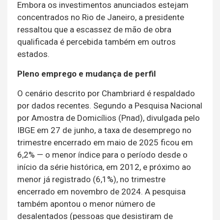
Embora os investimentos anunciados estejam
concentrados no Rio de Janeiro, a presidente
ressaltou que a escassez de mão de obra
qualificada é percebida também em outros
estados.
Pleno emprego e mudança de perfil
O cenário descrito por Chambriard é respaldado
por dados recentes. Segundo a Pesquisa Nacional
por Amostra de Domicílios (Pnad), divulgada pelo
IBGE em 27 de junho, a taxa de desemprego no
trimestre encerrado em maio de 2025 ficou em
6,2% — o menor índice para o período desde o
início da série histórica, em 2012, e próximo ao
menor já registrado (6,1%), no trimestre
encerrado em novembro de 2024. A pesquisa
também apontou o menor número de
desalentados (pessoas que desistiram de