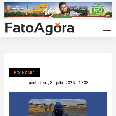
ECONOMIA
quinta-feira, 3 - julho 2025 - 17:08