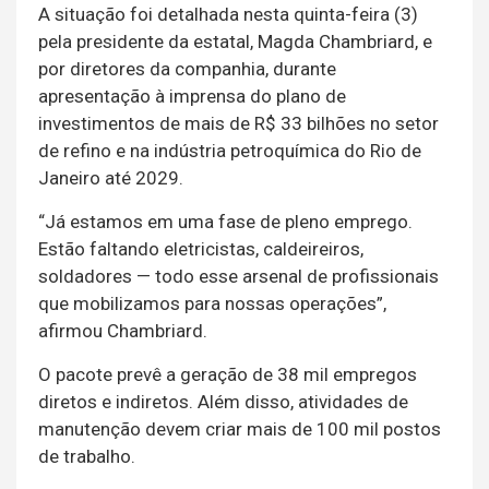
A situação foi detalhada nesta quinta-feira (3)
pela presidente da estatal, Magda Chambriard, e
por diretores da companhia, durante
apresentação à imprensa do plano de
investimentos de mais de R$ 33 bilhões no setor
de refino e na indústria petroquímica do Rio de
Janeiro até 2029.
“Já estamos em uma fase de pleno emprego.
Estão faltando eletricistas, caldeireiros,
soldadores — todo esse arsenal de profissionais
que mobilizamos para nossas operações”,
afirmou Chambriard.
O pacote prevê a geração de 38 mil empregos
diretos e indiretos. Além disso, atividades de
manutenção devem criar mais de 100 mil postos
de trabalho.