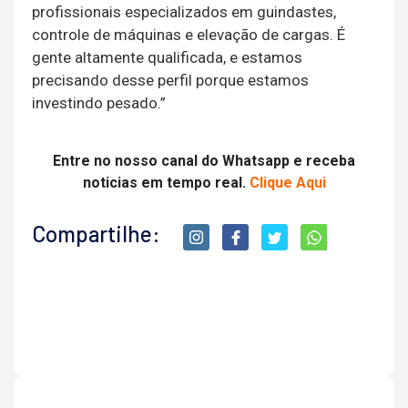
profissionais especializados em guindastes,
controle de máquinas e elevação de cargas. É
gente altamente qualificada, e estamos
precisando desse perfil porque estamos
investindo pesado.”
Entre no nosso canal do Whatsapp e receba
noticias em tempo real.
Clique Aqui
Compartilhe: