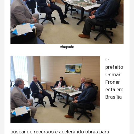
chapada
O
prefeito
Osmar
Froner
está em
Brasília
buscando recursos e acelerando obras para