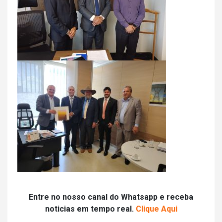
Entre no nosso canal do Whatsapp e receba
noticias em tempo real.
Clique Aqui