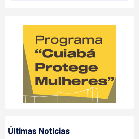
Últimas Notícias