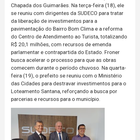
Chapada dos Guimarães. Na terça-feira (18), ele
se reuniu com dirigentes da SUDECO para tratar
da liberação de investimentos para a
pavimentação do Bairro Bom Clima e a reforma
do Centro de Atendimento ao Turista, totalizando
R$ 20,1 milhões, com recursos de emenda
parlamentar e contrapartida do Estado. Froner
busca acelerar o processo para que as obras
comecem durante o período chuvoso. Na quarta-
feira (19), o prefeito se reuniu com o Ministério
das Cidades para destravar investimentos para o
Loteamento Santana, reforçando a busca por
parcerias e recursos para o município.