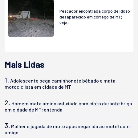
Pescador encontrada corpo de idoso
desaparecido em córrego de MT;
veja
Mais Lidas
1.
Adolescente pega caminhonete bêbado e mata
motociclista em cidade de MT
2.
Homem mata amigo asfixiado com cinto durante briga
em cidade de MT; entenda
3.
Mulher é jogada de moto após negar ida ao motel com
amigo