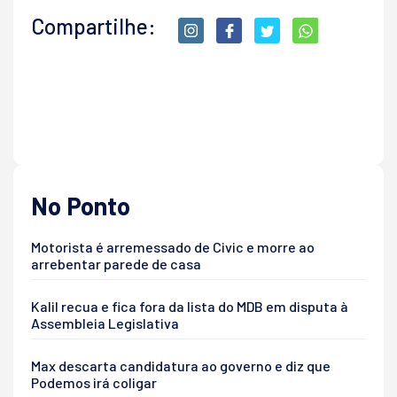
Compartilhe:
No Ponto
Motorista é arremessado de Civic e morre ao
arrebentar parede de casa
Kalil recua e fica fora da lista do MDB em disputa à
Assembleia Legislativa
Max descarta candidatura ao governo e diz que
Podemos irá coligar