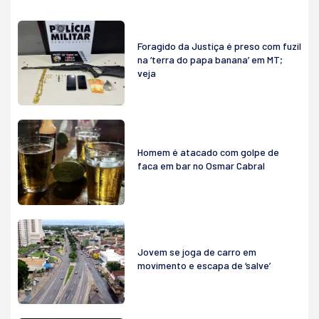
Foragido da Justiça é preso com fuzil
na ‘terra do papa banana’ em MT;
veja
Homem é atacado com golpe de
faca em bar no Osmar Cabral
Jovem se joga de carro em
movimento e escapa de ‘salve’