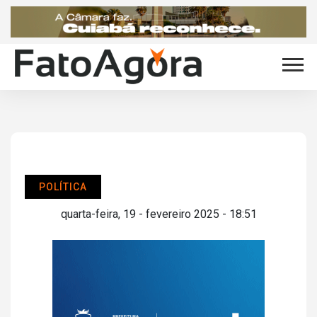
POLÍTICA
quarta-feira, 19 - fevereiro 2025 - 18:51