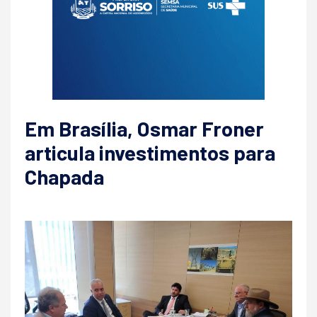
Em Brasília, Osmar Froner
articula investimentos para
Chapada