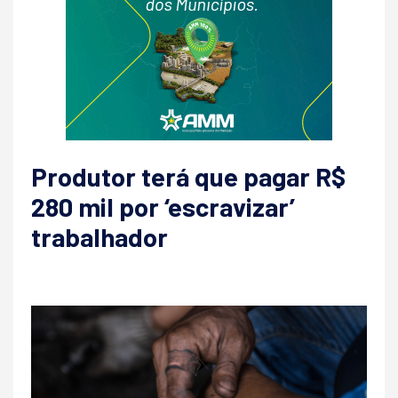
Produtor terá que pagar R$
280 mil por ‘escravizar’
trabalhador