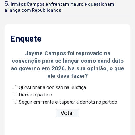
5.
Irmãos Campos enfrentam Mauro e questionam
aliança com Republicanos
Enquete
Jayme Campos foi reprovado na
convenção para se lançar como candidato
ao governo em 2026. Na sua opinião, o que
ele deve fazer?
Questionar a decisão na Justiça
Deixar o partido
Seguir em frente e superar a derrota no partido
Ver resultados