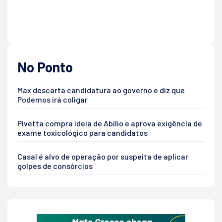
No Ponto
Max descarta candidatura ao governo e diz que
Podemos irá coligar
Pivetta compra ideia de Abilio e aprova exigência de
exame toxicológico para candidatos
Casal é alvo de operação por suspeita de aplicar
golpes de consórcios