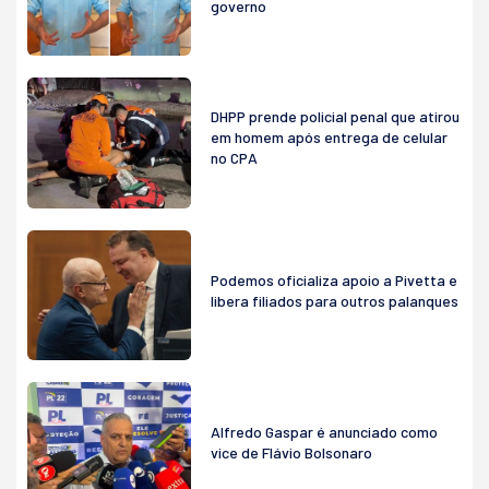
governo
DHPP prende policial penal que atirou
em homem após entrega de celular
no CPA
Podemos oficializa apoio a Pivetta e
libera filiados para outros palanques
Alfredo Gaspar é anunciado como
vice de Flávio Bolsonaro