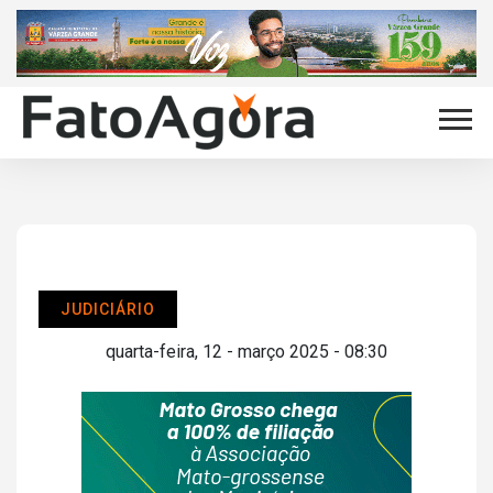
JUDICIÁRIO
quarta-feira, 12 - março 2025 - 08:30