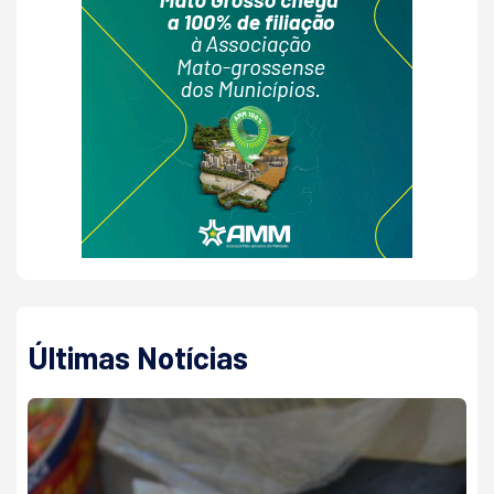
Últimas Notícias