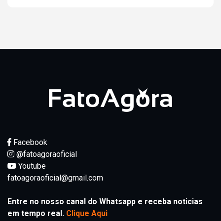
Facebook
@fatoagoraoficial
Youtube
fatoagoraoficial@gmail.com
Entre no nosso canal do Whatsapp e receba noticias
em tempo real.
Clique Aqui