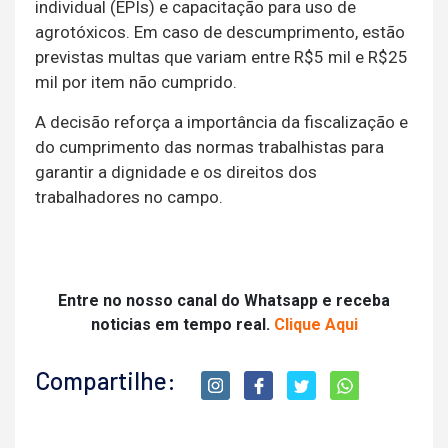
individual (EPIs) e capacitação para uso de
agrotóxicos. Em caso de descumprimento, estão
previstas multas que variam entre R$5 mil e R$25
mil por item não cumprido.
A decisão reforça a importância da fiscalização e
do cumprimento das normas trabalhistas para
garantir a dignidade e os direitos dos
trabalhadores no campo.
Entre no nosso canal do Whatsapp e receba
noticias em tempo real.
Clique Aqui
Compartilhe: