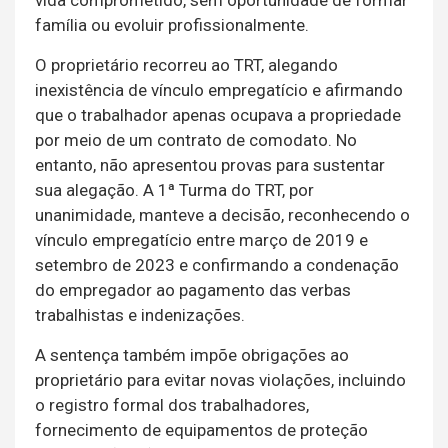
vida comprometido, sem oportunidade de formar
família ou evoluir profissionalmente.
O proprietário recorreu ao TRT, alegando
inexistência de vínculo empregatício e afirmando
que o trabalhador apenas ocupava a propriedade
por meio de um contrato de comodato. No
entanto, não apresentou provas para sustentar
sua alegação. A 1ª Turma do TRT, por
unanimidade, manteve a decisão, reconhecendo o
vínculo empregatício entre março de 2019 e
setembro de 2023 e confirmando a condenação
do empregador ao pagamento das verbas
trabalhistas e indenizações.
A sentença também impõe obrigações ao
proprietário para evitar novas violações, incluindo
o registro formal dos trabalhadores,
fornecimento de equipamentos de proteção