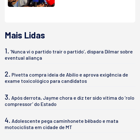
Mais Lidas
1.
‘Nunca vi o partido trair o partido’, dispara Dilmar sobre
eventual aliança
2.
Pivetta compra ideia de Abilio e aprova exigência de
exame toxicológico para candidatos
3.
Após derrota, Jayme chora e diz ter sido vítima do ‘rolo
compressor’ do Estado
4.
Adolescente pega caminhonete bêbado e mata
motociclista em cidade de MT