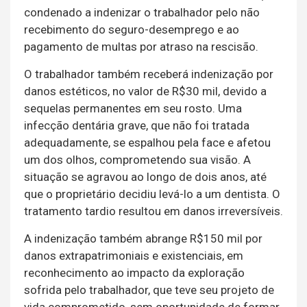
condenado a indenizar o trabalhador pelo não
recebimento do seguro-desemprego e ao
pagamento de multas por atraso na rescisão.
O trabalhador também receberá indenização por
danos estéticos, no valor de R$30 mil, devido a
sequelas permanentes em seu rosto. Uma
infecção dentária grave, que não foi tratada
adequadamente, se espalhou pela face e afetou
um dos olhos, comprometendo sua visão. A
situação se agravou ao longo de dois anos, até
que o proprietário decidiu levá-lo a um dentista. O
tratamento tardio resultou em danos irreversíveis.
A indenização também abrange R$150 mil por
danos extrapatrimoniais e existenciais, em
reconhecimento ao impacto da exploração
sofrida pelo trabalhador, que teve seu projeto de