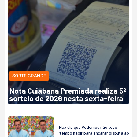
SORTE GRANDE
Nota Cuiabana Premiada realiza 5º
sorteio de 2026 nesta sexta-feira
Max diz que Podemos não teve
‘tempo hábil’ para encarar disputa ao