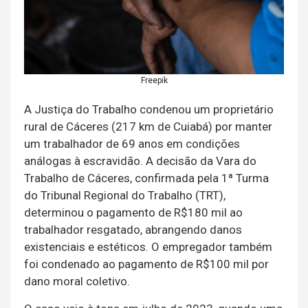
Freepik
A Justiça do Trabalho condenou um proprietário
rural de Cáceres (217 km de Cuiabá) por manter
um trabalhador de 69 anos em condições
análogas à escravidão. A decisão da Vara do
Trabalho de Cáceres, confirmada pela 1ª Turma
do Tribunal Regional do Trabalho (TRT),
determinou o pagamento de R$180 mil ao
trabalhador resgatado, abrangendo danos
existenciais e estéticos. O empregador também
foi condenado ao pagamento de R$100 mil por
dano moral coletivo.