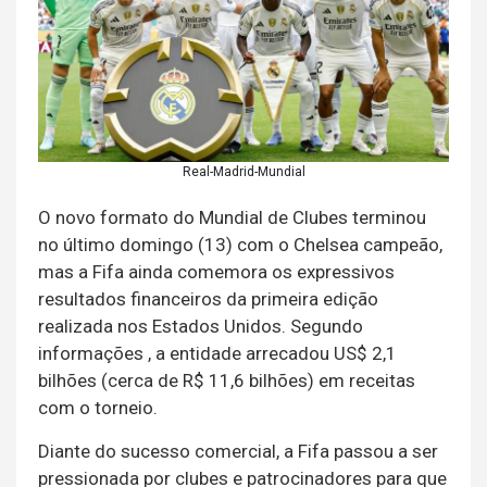
Real-Madrid-Mundial
O novo formato do Mundial de Clubes terminou
no último domingo (13) com o Chelsea campeão,
mas a Fifa ainda comemora os expressivos
resultados financeiros da primeira edição
realizada nos Estados Unidos. Segundo
informações , a entidade arrecadou US$ 2,1
bilhões (cerca de R$ 11,6 bilhões) em receitas
com o torneio.
Diante do sucesso comercial, a Fifa passou a ser
pressionada por clubes e patrocinadores para que