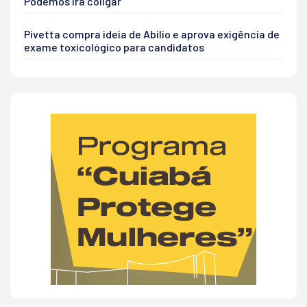
Podemos irá coligar
Pivetta compra ideia de Abilio e aprova exigência de
exame toxicológico para candidatos