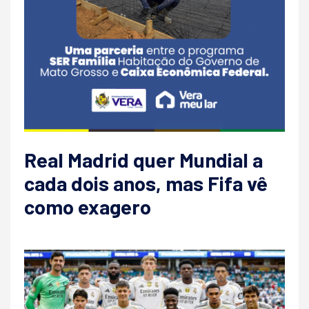
Real Madrid quer Mundial a
cada dois anos, mas Fifa vê
como exagero