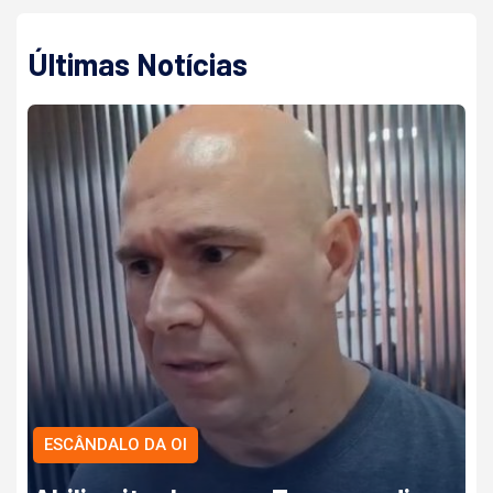
Últimas Notícias
ESCÂNDALO DA OI