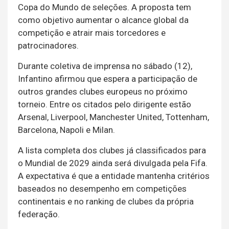
Copa do Mundo de seleções. A proposta tem
como objetivo aumentar o alcance global da
competição e atrair mais torcedores e
patrocinadores.
Durante coletiva de imprensa no sábado (12),
Infantino afirmou que espera a participação de
outros grandes clubes europeus no próximo
torneio. Entre os citados pelo dirigente estão
Arsenal, Liverpool, Manchester United, Tottenham,
Barcelona, Napoli e Milan.
A lista completa dos clubes já classificados para
o Mundial de 2029 ainda será divulgada pela Fifa.
A expectativa é que a entidade mantenha critérios
baseados no desempenho em competições
continentais e no ranking de clubes da própria
federação.