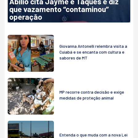
Abilio cita Jayme e Taques e diz
que vazamento “contaminou”
operação
Giovanna Antonelli relembra visita a
Cuiabá e se encanta com cultura e
sabores de MT
MP recorre contra decisão e exige
medidas de proteção animal
Entenda o que muda com a nova Lei