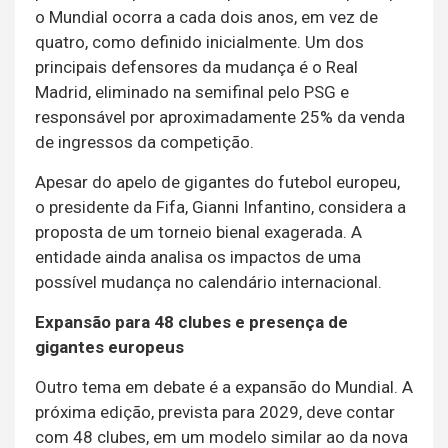
o Mundial ocorra a cada dois anos, em vez de
quatro, como definido inicialmente. Um dos
principais defensores da mudança é o Real
Madrid, eliminado na semifinal pelo PSG e
responsável por aproximadamente 25% da venda
de ingressos da competição.
Apesar do apelo de gigantes do futebol europeu,
o presidente da Fifa, Gianni Infantino, considera a
proposta de um torneio bienal exagerada. A
entidade ainda analisa os impactos de uma
possível mudança no calendário internacional.
Expansão para 48 clubes e presença de
gigantes europeus
Outro tema em debate é a expansão do Mundial. A
próxima edição, prevista para 2029, deve contar
com 48 clubes, em um modelo similar ao da nova