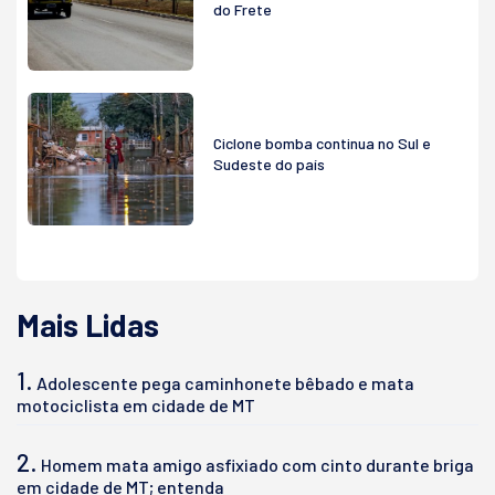
do Frete
Ciclone bomba continua no Sul e
Sudeste do país
Mais Lidas
1.
Adolescente pega caminhonete bêbado e mata
motociclista em cidade de MT
2.
Homem mata amigo asfixiado com cinto durante briga
em cidade de MT; entenda