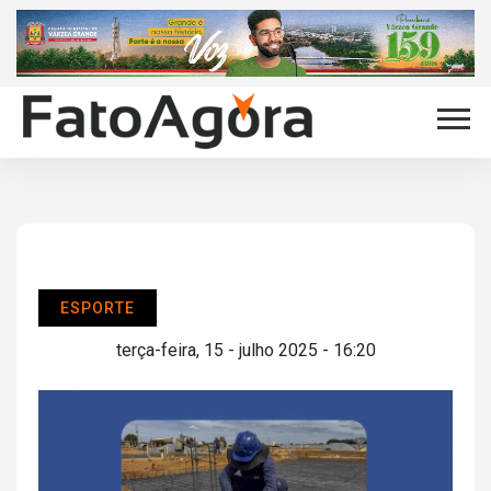
ESPORTE
terça-feira, 15 - julho 2025 - 16:20