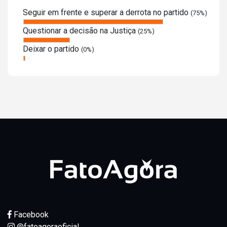
Seguir em frente e superar a derrota no partido
(75%)
Questionar a decisão na Justiça
(25%)
Deixar o partido
(0%)
Facebook
@fatoagoraoficial