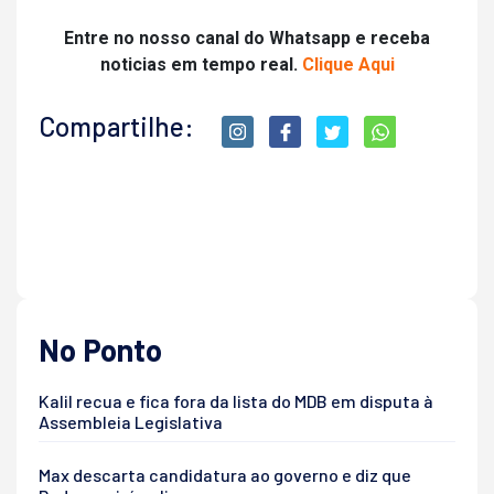
Entre no nosso canal do Whatsapp e receba
noticias em tempo real.
Clique Aqui
Compartilhe:
No Ponto
Kalil recua e fica fora da lista do MDB em disputa à
Assembleia Legislativa
Max descarta candidatura ao governo e diz que