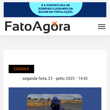
CIDADES
segunda-feira, 23 - junho 2025 - 14:43