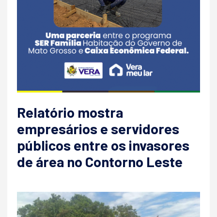
Relatório mostra
empresários e servidores
públicos entre os invasores
de área no Contorno Leste