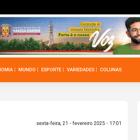
NOMIA
MUNDO
ESPORTE
VARIEDADES
COLUNAS
sexta-feira, 21 - fevereiro 2025 - 17:01