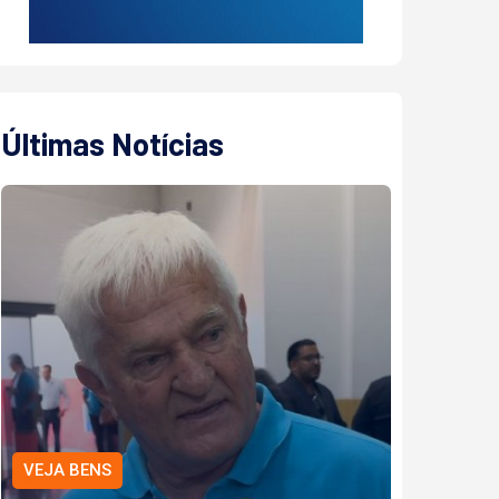
Últimas Notícias
VEJA BENS