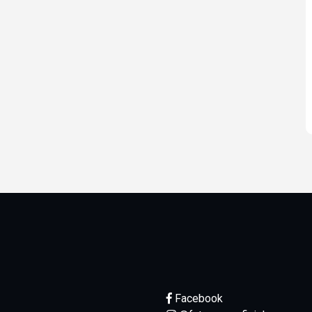
Facebook