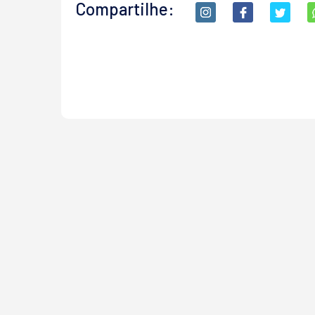
Compartilhe: