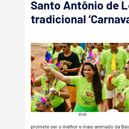
Santo Antônio de L
tradicional ‘Carnav
8540
promete ser o melhor e mais animado da Baix