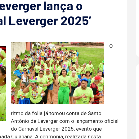
everger lança o
al Leverger 2025’
O
ritmo da folia já tomou conta de Santo
Antônio de Leverger com o lançamento oficial
do Carnaval Leverger 2025, evento que
ada Cuiabana. A cerimônia, realizada nesta