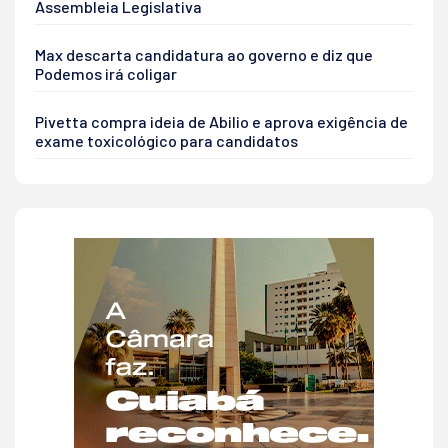
Assembleia Legislativa
Max descarta candidatura ao governo e diz que
Podemos irá coligar
Pivetta compra ideia de Abilio e aprova exigência de
exame toxicológico para candidatos