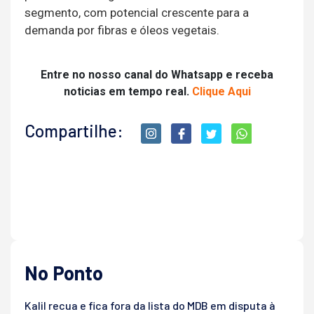
segmento, com potencial crescente para a
demanda por fibras e óleos vegetais.
Entre no nosso canal do Whatsapp e receba
noticias em tempo real.
Clique Aqui
Compartilhe:
No Ponto
Kalil recua e fica fora da lista do MDB em disputa à