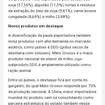
soja (57,56%), algodão (11,5%), tortas e resíduos
da extração do óleo de soja (9,61%), carne bovina
congelada (8,69%) e milho (3,48%).
Novos produtos em destaque
A diversificação da pauta exportadora também
inclui produtos com alta demanda no mercado
asiático, como pulses e DDG (grãos secos de
destilaria com solúveis). Mato Grosso é o maior
produtor nacional de etanol de milho, cujo
subproduto DDG é amplamente utilizado como
ração animal.
Entre os pulses, o destaque fica por conta do
gergelim, do qual Mato Grosso responde por 70%
da produção nacional. A China, maior importadora
mundial do produto, vem se consolidando como
parceira estratégica do estado também nesse