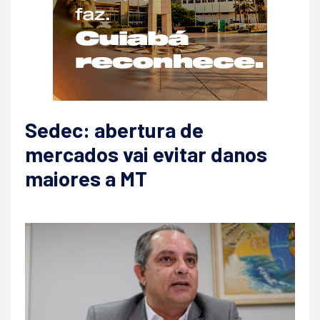
Sedec: abertura de
mercados vai evitar danos
maiores a MT