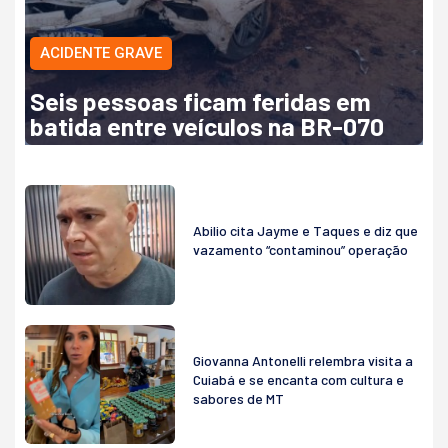
ACIDENTE GRAVE
Seis pessoas ficam feridas em
batida entre veículos na BR-070
Abilio cita Jayme e Taques e diz que
vazamento “contaminou” operação
Giovanna Antonelli relembra visita a
Cuiabá e se encanta com cultura e
sabores de MT