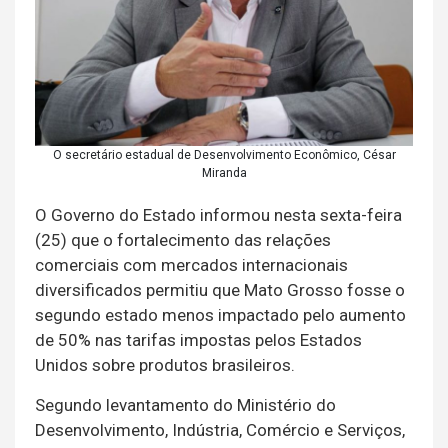
O secretário estadual de Desenvolvimento Econômico, César
Miranda
O Governo do Estado informou nesta sexta-feira
(25) que o fortalecimento das relações
comerciais com mercados internacionais
diversificados permitiu que Mato Grosso fosse o
segundo estado menos impactado pelo aumento
de 50% nas tarifas impostas pelos Estados
Unidos sobre produtos brasileiros.
Segundo levantamento do Ministério do
Desenvolvimento, Indústria, Comércio e Serviços,