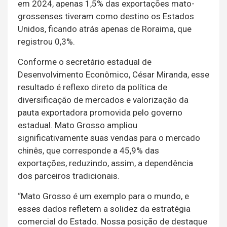
em 2024, apenas 1,5% das exportações mato-
grossenses tiveram como destino os Estados
Unidos, ficando atrás apenas de Roraima, que
registrou 0,3%.
Conforme o secretário estadual de
Desenvolvimento Econômico, César Miranda, esse
resultado é reflexo direto da política de
diversificação de mercados e valorização da
pauta exportadora promovida pelo governo
estadual. Mato Grosso ampliou
significativamente suas vendas para o mercado
chinês, que corresponde a 45,9% das
exportações, reduzindo, assim, a dependência
dos parceiros tradicionais.
“Mato Grosso é um exemplo para o mundo, e
esses dados refletem a solidez da estratégia
comercial do Estado. Nossa posição de destaque