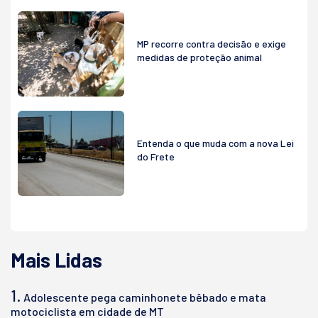
MP recorre contra decisão e exige
medidas de proteção animal
Entenda o que muda com a nova Lei
do Frete
Mais Lidas
1.
Adolescente pega caminhonete bêbado e mata
motociclista em cidade de MT