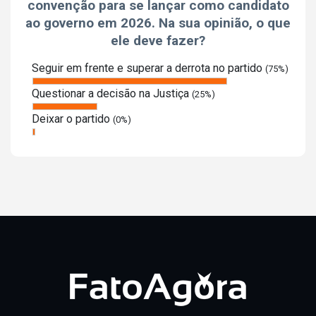
convenção para se lançar como candidato
ao governo em 2026. Na sua opinião, o que
ele deve fazer?
Seguir em frente e superar a derrota no partido
(75%)
Questionar a decisão na Justiça
(25%)
Deixar o partido
(0%)