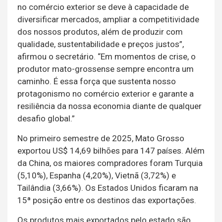
no comércio exterior se deve à capacidade de
diversificar mercados, ampliar a competitividade
dos nossos produtos, além de produzir com
qualidade, sustentabilidade e preços justos”,
afirmou o secretário. “Em momentos de crise, o
produtor mato-grossense sempre encontra um
caminho. É essa força que sustenta nosso
protagonismo no comércio exterior e garante a
resiliência da nossa economia diante de qualquer
desafio global.”
No primeiro semestre de 2025, Mato Grosso
exportou US$ 14,69 bilhões para 147 países. Além
da China, os maiores compradores foram Turquia
(5,10%), Espanha (4,20%), Vietnã (3,72%) e
Tailândia (3,66%). Os Estados Unidos ficaram na
15ª posição entre os destinos das exportações.
Os produtos mais exportados pelo estado são