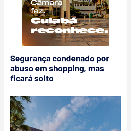
Segurança condenado por
abuso em shopping, mas
ficará solto