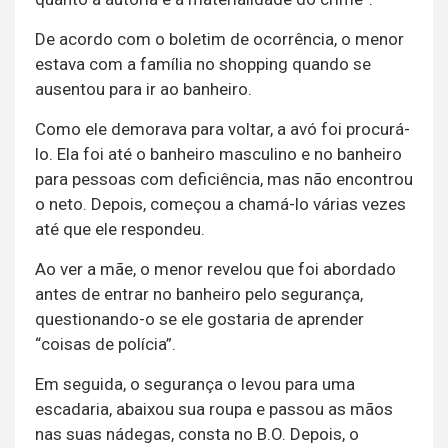
De acordo com o boletim de ocorrência, o menor
estava com a família no shopping quando se
ausentou para ir ao banheiro.
Como ele demorava para voltar, a avó foi procurá-
lo. Ela foi até o banheiro masculino e no banheiro
para pessoas com deficiência, mas não encontrou
o neto. Depois, começou a chamá-lo várias vezes
até que ele respondeu.
Ao ver a mãe, o menor revelou que foi abordado
antes de entrar no banheiro pelo segurança,
questionando-o se ele gostaria de aprender
“coisas de polícia”.
Em seguida, o segurança o levou para uma
escadaria, abaixou sua roupa e passou as mãos
nas suas nádegas, consta no B.O. Depois, o