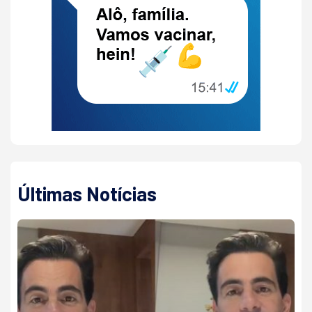
Últimas Notícias