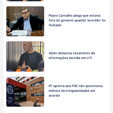
Mauro Carvalho alega que estava
fora do governo quando ‘acordão’ foi
fechado
Abilio denuncia vazamento de
informações da mãe em UTI
PF aponta que PGE não questionou
indícios de irregularidades em
acordo