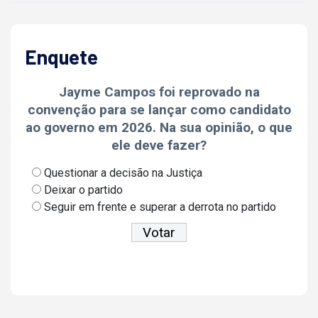
Enquete
Jayme Campos foi reprovado na
convenção para se lançar como candidato
ao governo em 2026. Na sua opinião, o que
ele deve fazer?
Questionar a decisão na Justiça
Deixar o partido
Seguir em frente e superar a derrota no partido
Ver resultados