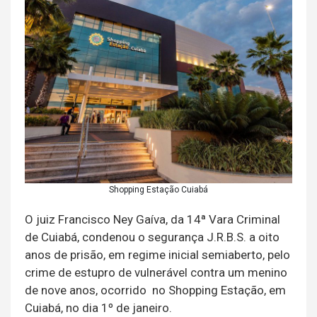
Shopping Estação Cuiabá
O juiz Francisco Ney Gaíva, da 14ª Vara Criminal
de Cuiabá, condenou o segurança J.R.B.S. a oito
anos de prisão, em regime inicial semiaberto, pelo
crime de estupro de vulnerável contra um menino
de nove anos, ocorrido no Shopping Estação, em
Cuiabá, no dia 1º de janeiro.