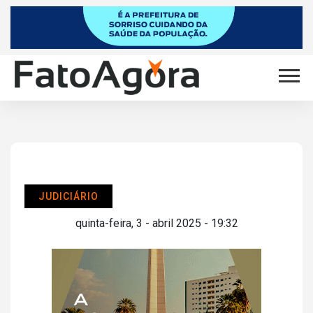
JUDICIÁRIO
quinta-feira, 3 - abril 2025 - 19:32