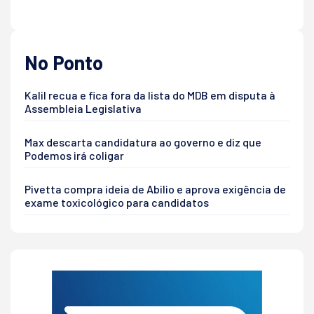
No Ponto
Kalil recua e fica fora da lista do MDB em disputa à
Assembleia Legislativa
Max descarta candidatura ao governo e diz que
Podemos irá coligar
Pivetta compra ideia de Abilio e aprova exigência de
exame toxicológico para candidatos