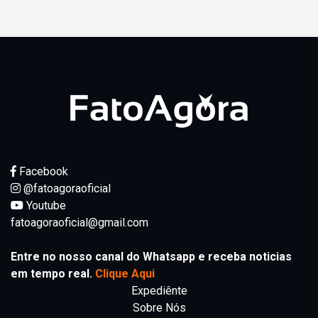
Facebook
@fatoagoraoficial
Youtube
fatoagoraoficial@gmail.com
Entre no nosso canal do Whatsapp e receba noticias
em tempo real.
Clique Aqui
Expediênte
Sobre Nós