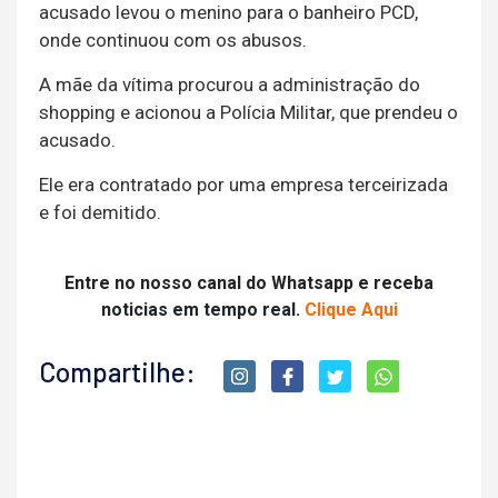
acusado levou o menino para o banheiro PCD,
onde continuou com os abusos.
A mãe da vítima procurou a administração do
shopping e acionou a Polícia Militar, que prendeu o
acusado.
Ele era contratado por uma empresa terceirizada
e foi demitido.
Entre no nosso canal do Whatsapp e receba
noticias em tempo real.
Clique Aqui
Compartilhe: