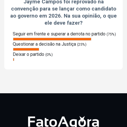
Jayme Campos foi reprovado na
convenção para se lançar como candidato
ao governo em 2026. Na sua opinião, o que
ele deve fazer?
Seguir em frente e superar a derrota no partido
(75%)
Questionar a decisão na Justiça
(25%)
Deixar o partido
(0%)