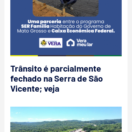
Trânsito é parcialmente
fechado na Serra de São
Vicente; veja