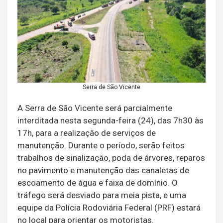
Serra de São Vicente
A Serra de São Vicente será parcialmente
interditada nesta segunda-feira (24), das 7h30 às
17h, para a realização de serviços de
manutenção. Durante o período, serão feitos
trabalhos de sinalização, poda de árvores, reparos
no pavimento e manutenção das canaletas de
escoamento de água e faixa de domínio. O
tráfego será desviado para meia pista, e uma
equipe da Polícia Rodoviária Federal (PRF) estará
no local para orientar os motoristas.