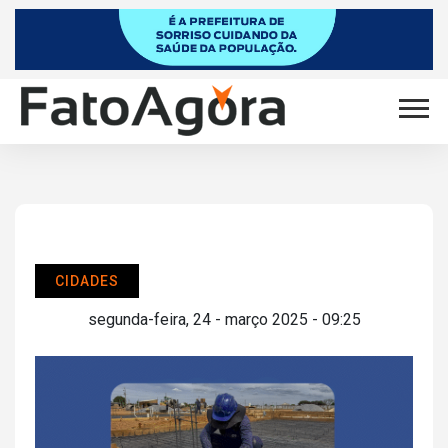
CIDADES
segunda-feira, 24 - março 2025 - 09:25