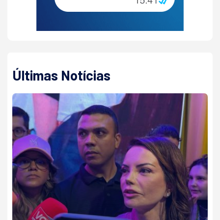
Últimas Notícias