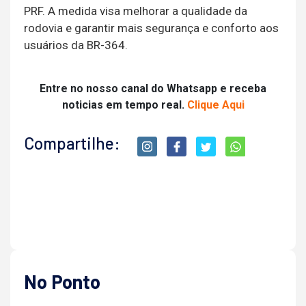
PRF. A medida visa melhorar a qualidade da
rodovia e garantir mais segurança e conforto aos
usuários da BR-364.
Entre no nosso canal do Whatsapp e receba
noticias em tempo real.
Clique Aqui
Compartilhe:
No Ponto