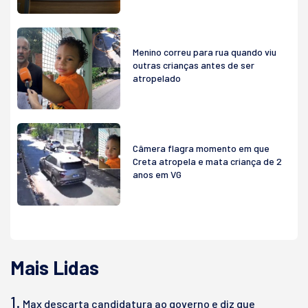
Menino correu para rua quando viu
outras crianças antes de ser
atropelado
Câmera flagra momento em que
Creta atropela e mata criança de 2
anos em VG
Mais Lidas
1.
Max descarta candidatura ao governo e diz que