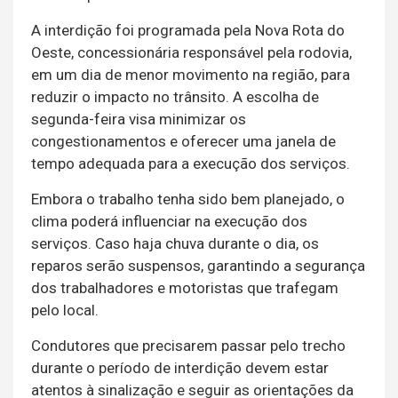
A interdição foi programada pela Nova Rota do
Oeste, concessionária responsável pela rodovia,
em um dia de menor movimento na região, para
reduzir o impacto no trânsito. A escolha de
segunda-feira visa minimizar os
congestionamentos e oferecer uma janela de
tempo adequada para a execução dos serviços.
Embora o trabalho tenha sido bem planejado, o
clima poderá influenciar na execução dos
serviços. Caso haja chuva durante o dia, os
reparos serão suspensos, garantindo a segurança
dos trabalhadores e motoristas que trafegam
pelo local.
Condutores que precisarem passar pelo trecho
durante o período de interdição devem estar
atentos à sinalização e seguir as orientações da