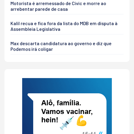
Motorista é arremessado de Civic e morre ao
arrebentar parede de casa
Kalil recua e fica fora da lista do MDB em disputa à
Assembleia Legislativa
Max descarta candidatura ao governo e diz que
Podemos irá coligar