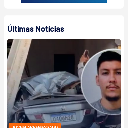
Últimas Notícias
JOVEM ARREMESSADO