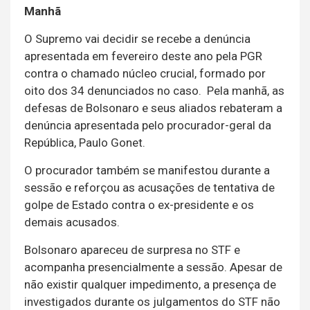
Manhã
O Supremo vai decidir se recebe a denúncia
apresentada em fevereiro deste ano pela PGR
contra o chamado núcleo crucial, formado por
oito dos 34 denunciados no caso. Pela manhã, as
defesas de Bolsonaro e seus aliados rebateram a
denúncia apresentada pelo procurador-geral da
República, Paulo Gonet.
O procurador também se manifestou durante a
sessão e reforçou as acusações de tentativa de
golpe de Estado contra o ex-presidente e os
demais acusados.
Bolsonaro apareceu de surpresa no STF e
acompanha presencialmente a sessão. Apesar de
não existir qualquer impedimento, a presença de
investigados durante os julgamentos do STF não