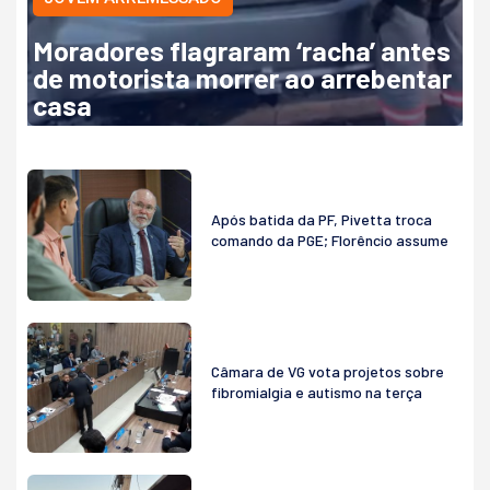
Moradores flagraram ‘racha’ antes
de motorista morrer ao arrebentar
casa
Após batida da PF, Pivetta troca
comando da PGE; Florêncio assume
Câmara de VG vota projetos sobre
fibromialgia e autismo na terça