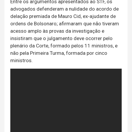
Entre os argumentos apresentados ao STF, os
advogados defenderam a nulidade do acordo de
delação premiada de Mauro Cid, ex-ajudante de
ordens de Bolsonaro; afirmaram que não tiveram
acesso amplo às provas da investigação e
insistiram que o julgamento deve ocorrer pelo
plenário da Corte, formado pelos 11 ministros, e
não pela Primeira Turma, formada por cinco
ministros.