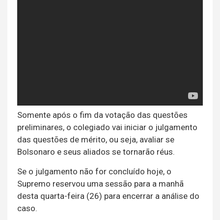
Somente após o fim da votação das questões
preliminares, o colegiado vai iniciar o julgamento
das questões de mérito, ou seja, avaliar se
Bolsonaro e seus aliados se tornarão réus.
Se o julgamento não for concluído hoje, o
Supremo reservou uma sessão para a manhã
desta quarta-feira (26) para encerrar a análise do
caso.