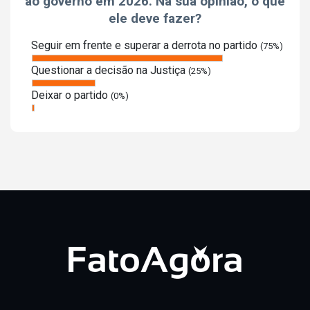
ao governo em 2026. Na sua opinião, o que
ele deve fazer?
Seguir em frente e superar a derrota no partido
(75%)
Questionar a decisão na Justiça
(25%)
Deixar o partido
(0%)