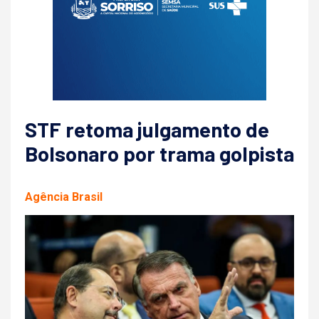
STF retoma julgamento de
Bolsonaro por trama golpista
Agência Brasil