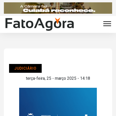
JUDICIÁRIO
terça-feira, 25 - março 2025 - 14:18