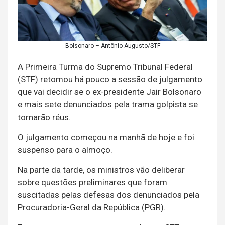
Bolsonaro – Antônio Augusto/STF
A Primeira Turma do Supremo Tribunal Federal
(STF) retomou há pouco a sessão de julgamento
que vai decidir se o ex-presidente Jair Bolsonaro
e mais sete denunciados pela trama golpista se
tornarão réus.
O julgamento começou na manhã de hoje e foi
suspenso para o almoço.
Na parte da tarde, os ministros vão deliberar
sobre questões preliminares que foram
suscitadas pelas defesas dos denunciados pela
Procuradoria-Geral da República (PGR).