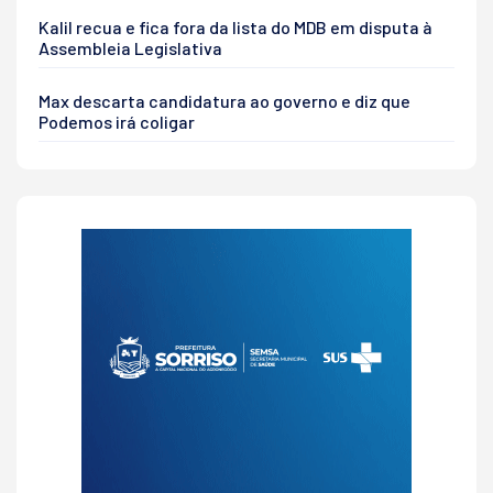
Kalil recua e fica fora da lista do MDB em disputa à
Assembleia Legislativa
Max descarta candidatura ao governo e diz que
Podemos irá coligar