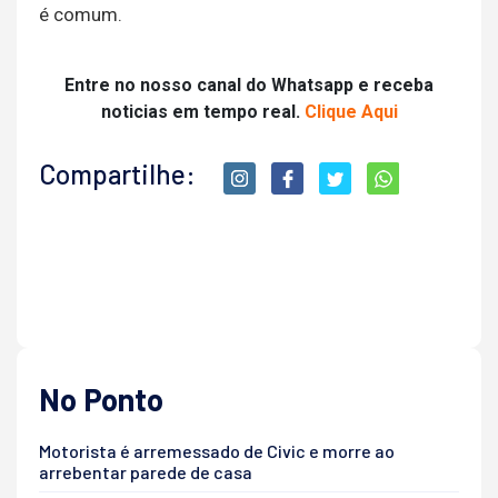
é comum.
Entre no nosso canal do Whatsapp e receba
noticias em tempo real.
Clique Aqui
Compartilhe:
No Ponto
Motorista é arremessado de Civic e morre ao
arrebentar parede de casa