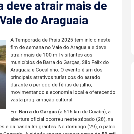
 deve atrair mais de
 Vale do Araguaia
A Temporada de Praia 2025 tem início neste
fim de semana no Vale do Araguaia e deve
atrair mais de 100 mil visitantes aos
municípios de Barra do Garças, São Félix do
Araguaia e Cocalinho. O evento é um dos
principais atrativos turísticos do estado
durante o período de férias de julho,
movimentando a economia local e oferecendo
vasta programação cultural.
Em
Barra do Garças
(a 516 km de Cuiabá), a
abertura oficial ocorreu neste sábado (28), na
s e da banda Imigrantes. No domingo (29), o palco