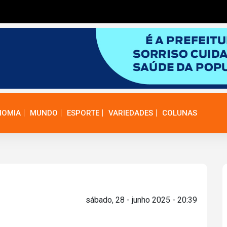
NOMIA
MUNDO
ESPORTE
VARIEDADES
COLUNAS
sábado, 28 - junho 2025 - 20:39