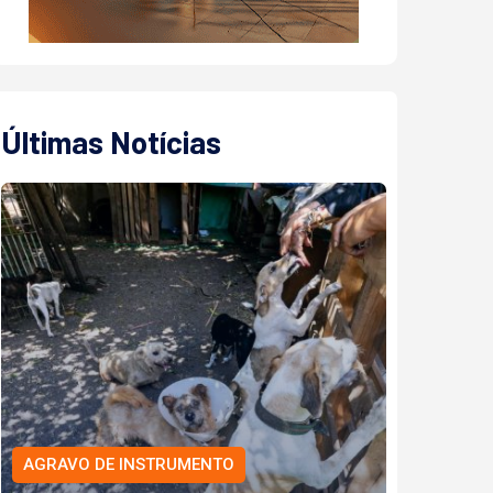
Últimas Notícias
AGRAVO DE INSTRUMENTO