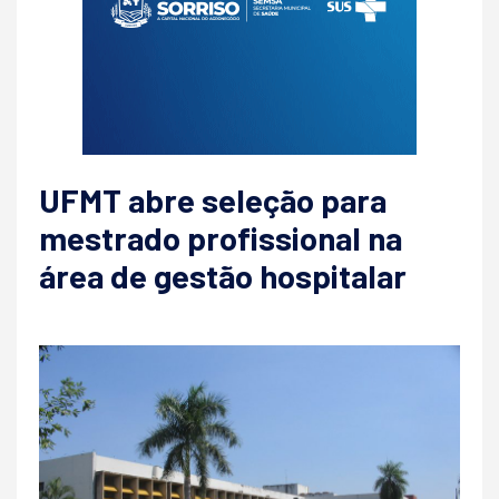
UFMT abre seleção para
mestrado profissional na
área de gestão hospitalar