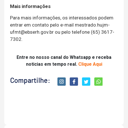
Mais informações
Para mais informações, os interessados podem
entrar em contato pelo e-mail
mestrado.hujm-
ufmt@ebserh.gov.br
ou pelo telefone (65) 3617-
7302.
Entre no nosso canal do Whatsapp e receba
noticias em tempo real.
Clique Aqui
Compartilhe: