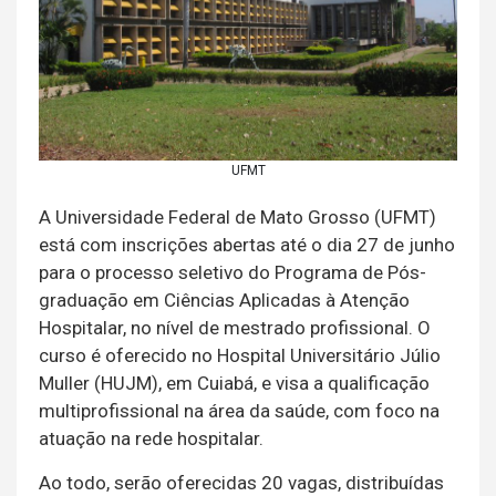
UFMT
A Universidade Federal de Mato Grosso (UFMT)
está com inscrições abertas até o dia 27 de junho
para o processo seletivo do Programa de Pós-
graduação em Ciências Aplicadas à Atenção
Hospitalar, no nível de mestrado profissional. O
curso é oferecido no Hospital Universitário Júlio
Muller (HUJM), em Cuiabá, e visa a qualificação
multiprofissional na área da saúde, com foco na
atuação na rede hospitalar.
Ao todo, serão oferecidas 20 vagas, distribuídas