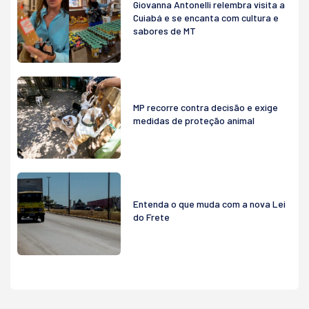
Giovanna Antonelli relembra visita a
Cuiabá e se encanta com cultura e
sabores de MT
MP recorre contra decisão e exige
medidas de proteção animal
Entenda o que muda com a nova Lei
do Frete