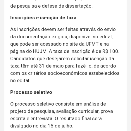
de pesquisa e defesa de dissertação.
Inscrições e isenção de taxa
As inscrições devem ser feitas através do envio
da documentação exigida, disponível no edital,
que pode ser acessado no site da UFMT e na
página do HUJM. A taxa de inscrição é de R$ 100.
Candidatos que desejarem solicitar isenção da
taxa têm até 31 de maio para fazê-lo, de acordo
com os critérios socioeconômicos estabelecidos
no edital.
Processo seletivo
O processo seletivo consiste em análise de
projeto de pesquisa, avaliação curricular, prova
escrita e entrevista. O resultado final será
divulgado no dia 15 de julho.