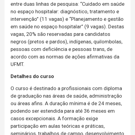
entre duas linhas de pesquisa: “Cuidado em saúde
no espaço hospitalar: diagnóstico, tratamento e
intervenção” (11 vagas) e “Planejamento e gestão
em saúde no espaço hospitalar” (9 vagas). Destas
vagas, 20% são reservadas para candidatos
negros (pretos e pardos), indígenas, quilombolas,
pessoas com deficiência e pessoas trans, de
acordo com as normas de ações afirmativas da
UFMT.
Detalhes do curso
O curso é destinado a profissionais com diploma
de graduação nas áreas de saúde, administração
ou áreas afins. A duração mínima é de 24 meses,
podendo ser estendida para até 36 meses em
casos excepcionais. A formação exige
participação em aulas teóricas e práticas,
seminários, trabalhos de campo, desenvolvimento