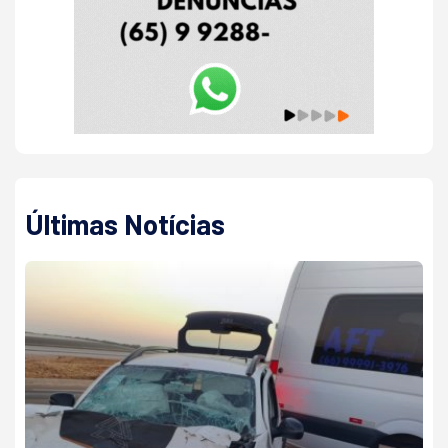
Últimas Notícias