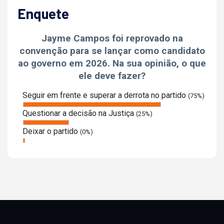
Enquete
Jayme Campos foi reprovado na
convenção para se lançar como candidato
ao governo em 2026. Na sua opinião, o que
ele deve fazer?
Seguir em frente e superar a derrota no partido
(75%)
Questionar a decisão na Justiça
(25%)
Deixar o partido
(0%)