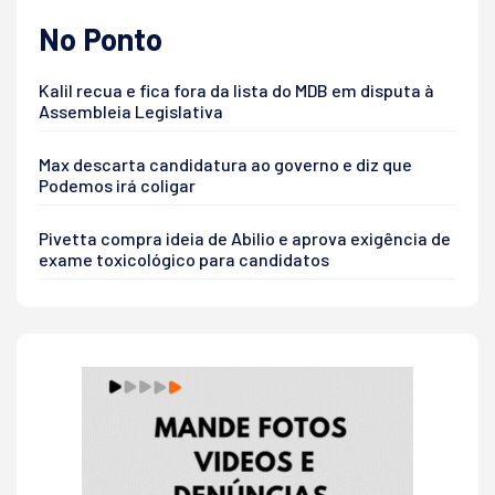
No Ponto
Kalil recua e fica fora da lista do MDB em disputa à
Assembleia Legislativa
Max descarta candidatura ao governo e diz que
Podemos irá coligar
Pivetta compra ideia de Abilio e aprova exigência de
exame toxicológico para candidatos