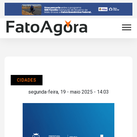
CIDADES
segunda-feira, 19 - maio 2025 - 14:03