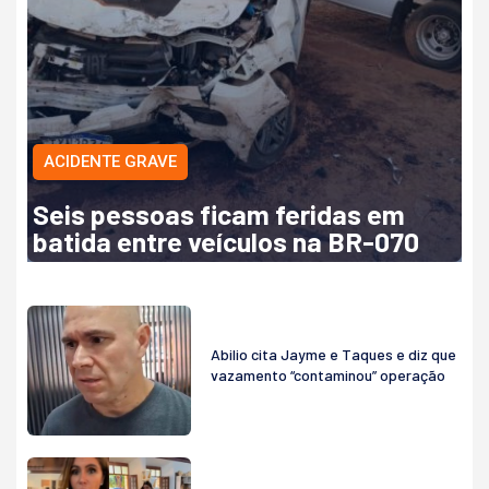
ACIDENTE GRAVE
Seis pessoas ficam feridas em
batida entre veículos na BR-070
Abilio cita Jayme e Taques e diz que
vazamento “contaminou” operação