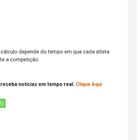
 o cálculo depende do tempo em que cada atleta
te a competição.
 receba noticias em tempo real.
Clique Aqui