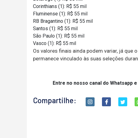
Corinthians (1): R$ 55 mil
Fluminense (1): R$ 55 mil
RB Bragantino (1): R$ 55 mil
Santos (1): R$ 55 mil
São Paulo (1): R$ 55 mil
Vasco (1): R$ 55 mil
Os valores finais ainda podem variar, já que
permanece vinculado às suas seleções duran
Entre no nosso canal do Whatsapp e
Compartilhe: