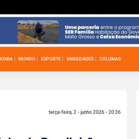
NOMIA
MUNDO
ESPORTE
VARIEDADES
COLUNAS
terça-feira, 2 - junho 2026 - 20:36