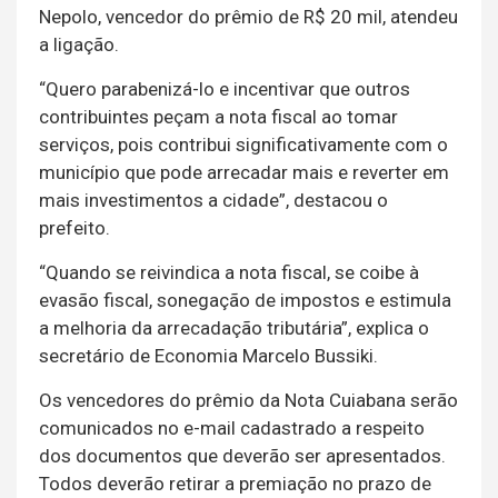
Nepolo, vencedor do prêmio de R$ 20 mil, atendeu
a ligação.
“Quero parabenizá-lo e incentivar que outros
contribuintes peçam a nota fiscal ao tomar
serviços, pois contribui significativamente com o
município que pode arrecadar mais e reverter em
mais investimentos a cidade”, destacou o
prefeito.
“Quando se reivindica a nota fiscal, se coibe à
evasão fiscal, sonegação de impostos e estimula
a melhoria da arrecadação tributária”, explica o
secretário de Economia Marcelo Bussiki.
Os vencedores do prêmio da Nota Cuiabana serão
comunicados no e-mail cadastrado a respeito
dos documentos que deverão ser apresentados.
Todos deverão retirar a premiação no prazo de