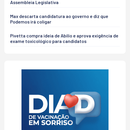
Assembleia Legislativa
Max descarta candidatura ao governo e diz que
Podemos irá coligar
Pivetta compra ideia de Abilio e aprova exigência de
exame toxicológico para candidatos