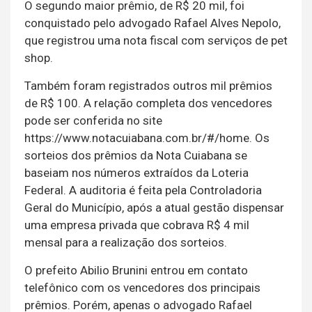
O segundo maior prêmio, de R$ 20 mil, foi
conquistado pelo advogado Rafael Alves Nepolo,
que registrou uma nota fiscal com serviços de pet
shop.
Também foram registrados outros mil prêmios
de R$ 100. A relação completa dos vencedores
pode ser conferida no site
https://www.notacuiabana.com.br/#/home. Os
sorteios dos prêmios da Nota Cuiabana se
baseiam nos números extraídos da Loteria
Federal. A auditoria é feita pela Controladoria
Geral do Município, após a atual gestão dispensar
uma empresa privada que cobrava R$ 4 mil
mensal para a realização dos sorteios.
O prefeito Abilio Brunini entrou em contato
telefônico com os vencedores dos principais
prêmios. Porém, apenas o advogado Rafael