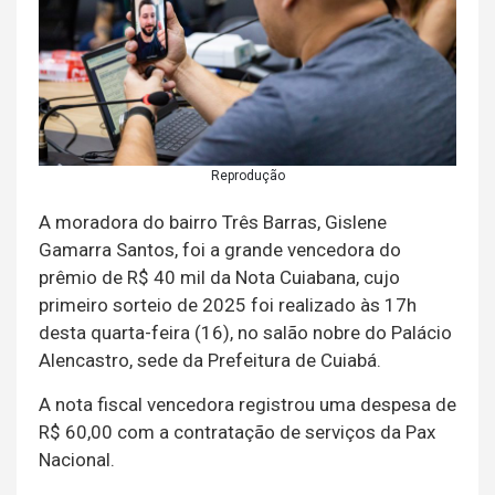
Reprodução
A moradora do bairro Três Barras, Gislene
Gamarra Santos, foi a grande vencedora do
prêmio de R$ 40 mil da Nota Cuiabana, cujo
primeiro sorteio de 2025 foi realizado às 17h
desta quarta-feira (16), no salão nobre do Palácio
Alencastro, sede da Prefeitura de Cuiabá.
A nota fiscal vencedora registrou uma despesa de
R$ 60,00 com a contratação de serviços da Pax
Nacional.