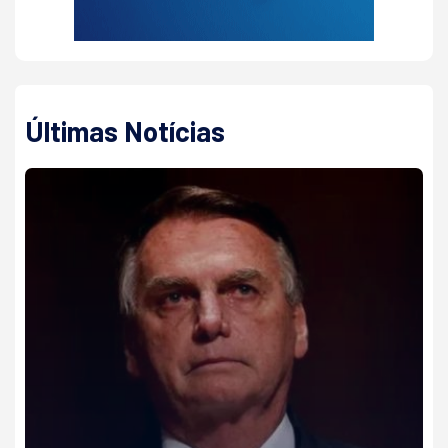
Últimas Notícias