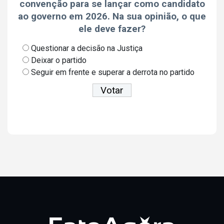
convenção para se lançar como candidato
ao governo em 2026. Na sua opinião, o que
ele deve fazer?
Questionar a decisão na Justiça
Deixar o partido
Seguir em frente e superar a derrota no partido
Ver resultados