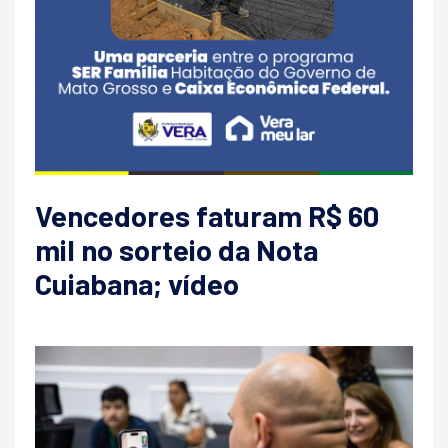
Vencedores faturam R$ 60
mil no sorteio da Nota
Cuiabana; vídeo