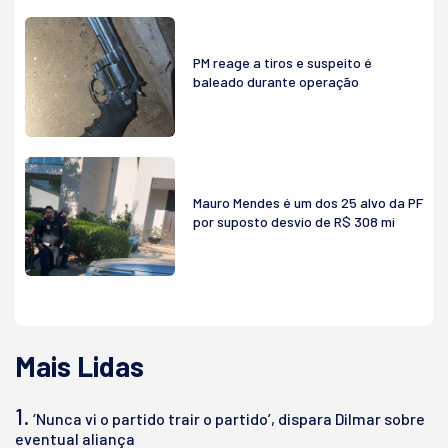
PM reage a tiros e suspeito é
baleado durante operação
Mauro Mendes é um dos 25 alvo da PF
por suposto desvio de R$ 308 mi
Mais Lidas
1.
‘Nunca vi o partido trair o partido’, dispara Dilmar sobre
eventual aliança