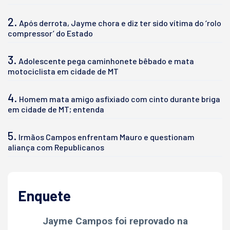
2.
Após derrota, Jayme chora e diz ter sido vítima do ‘rolo
compressor’ do Estado
3.
Adolescente pega caminhonete bêbado e mata
motociclista em cidade de MT
4.
Homem mata amigo asfixiado com cinto durante briga
em cidade de MT; entenda
5.
Irmãos Campos enfrentam Mauro e questionam
aliança com Republicanos
Enquete
Jayme Campos foi reprovado na