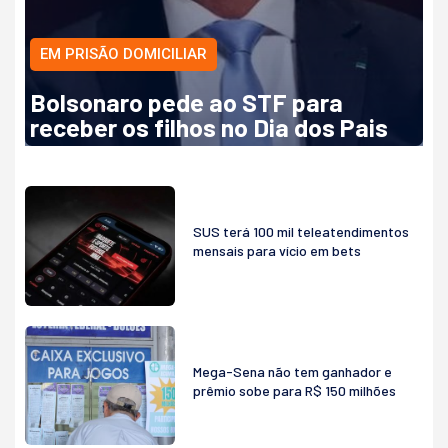
EM PRISÃO DOMICILIAR
Bolsonaro pede ao STF para
receber os filhos no Dia dos Pais
SUS terá 100 mil teleatendimentos
mensais para vício em bets
Mega-Sena não tem ganhador e
prêmio sobe para R$ 150 milhões