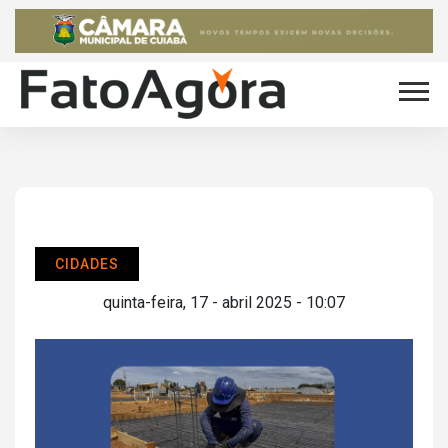
CIDADES
quinta-feira, 17 - abril 2025 - 10:07