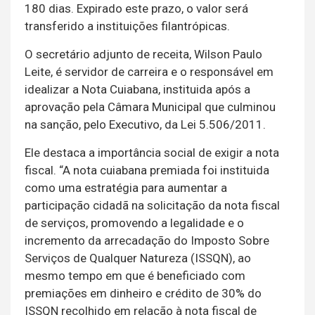
180 dias. Expirado este prazo, o valor será
transferido a instituições filantrópicas.
O secretário adjunto de receita, Wilson Paulo
Leite, é servidor de carreira e o responsável em
idealizar a Nota Cuiabana, instituida após a
aprovação pela Câmara Municipal que culminou
na sanção, pelo Executivo, da Lei 5.506/2011.
Ele destaca a importância social de exigir a nota
fiscal. “A nota cuiabana premiada foi instituida
como uma estratégia para aumentar a
participação cidadã na solicitação da nota fiscal
de serviços, promovendo a legalidade e o
incremento da arrecadação do Imposto Sobre
Serviços de Qualquer Natureza (ISSQN), ao
mesmo tempo em que é beneficiado com
premiações em dinheiro e crédito de 30% do
ISSQN recolhido em relação à nota fiscal de