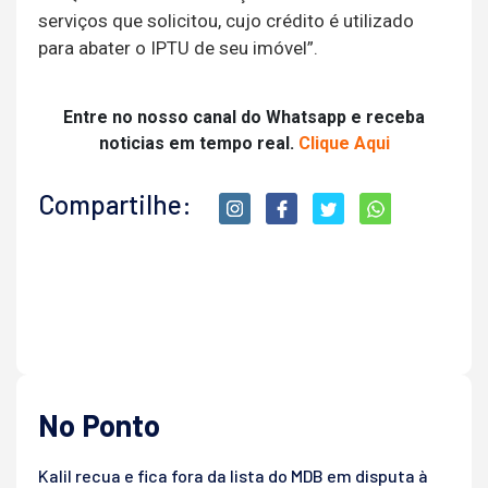
serviços que solicitou, cujo crédito é utilizado
para abater o IPTU de seu imóvel”.
Entre no nosso canal do Whatsapp e receba
noticias em tempo real.
Clique Aqui
Compartilhe:
No Ponto
Kalil recua e fica fora da lista do MDB em disputa à