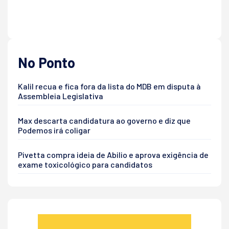
No Ponto
Kalil recua e fica fora da lista do MDB em disputa à
Assembleia Legislativa
Max descarta candidatura ao governo e diz que
Podemos irá coligar
Pivetta compra ideia de Abilio e aprova exigência de
exame toxicológico para candidatos