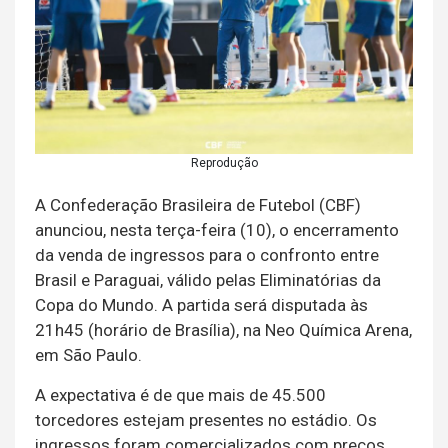
Reprodução
A Confederação Brasileira de Futebol (CBF)
anunciou, nesta terça-feira (10), o encerramento
da venda de ingressos para o confronto entre
Brasil e Paraguai, válido pelas Eliminatórias da
Copa do Mundo. A partida será disputada às
21h45 (horário de Brasília), na Neo Química Arena,
em São Paulo.
A expectativa é de que mais de 45.500
torcedores estejam presentes no estádio. Os
ingressos foram comercializados com preços