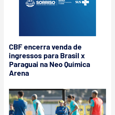
CBF encerra venda de
ingressos para Brasil x
Paraguai na Neo Química
Arena