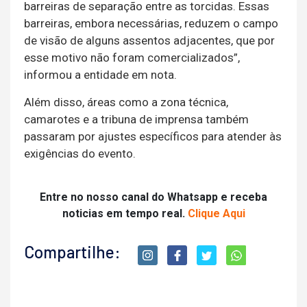
barreiras de separação entre as torcidas. Essas
barreiras, embora necessárias, reduzem o campo
de visão de alguns assentos adjacentes, que por
esse motivo não foram comercializados”,
informou a entidade em nota.
Além disso, áreas como a zona técnica,
camarotes e a tribuna de imprensa também
passaram por ajustes específicos para atender às
exigências do evento.
Entre no nosso canal do Whatsapp e receba
noticias em tempo real.
Clique Aqui
Compartilhe: