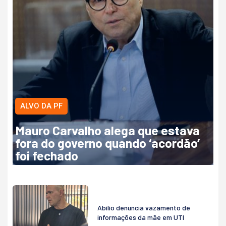
ALVO DA PF
Mauro Carvalho alega que estava
fora do governo quando ‘acordão’
foi fechado
Abilio denuncia vazamento de
informações da mãe em UTI