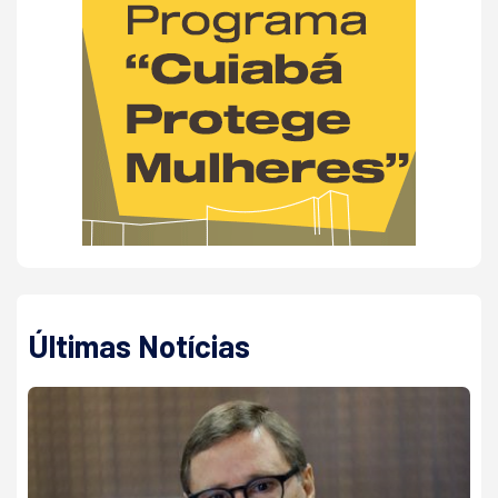
Últimas Notícias