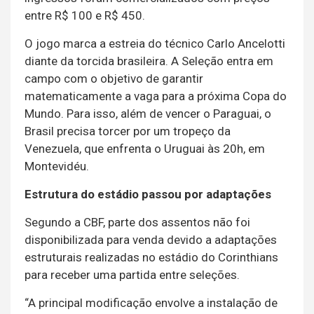
entre R$ 100 e R$ 450.
O jogo marca a estreia do técnico Carlo Ancelotti
diante da torcida brasileira. A Seleção entra em
campo com o objetivo de garantir
matematicamente a vaga para a próxima Copa do
Mundo. Para isso, além de vencer o Paraguai, o
Brasil precisa torcer por um tropeço da
Venezuela, que enfrenta o Uruguai às 20h, em
Montevidéu.
Estrutura do estádio passou por adaptações
Segundo a CBF, parte dos assentos não foi
disponibilizada para venda devido a adaptações
estruturais realizadas no estádio do Corinthians
para receber uma partida entre seleções.
“A principal modificação envolve a instalação de