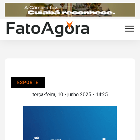
ESPORTE
terça-feira, 10 - junho 2025 - 14:25