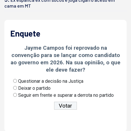
cama em MT
Enquete
Jayme Campos foi reprovado na
convenção para se lançar como candidato
ao governo em 2026. Na sua opinião, o que
ele deve fazer?
Questionar a decisão na Justiça
Deixar o partido
Seguir em frente e superar a derrota no partido
Ver resultados