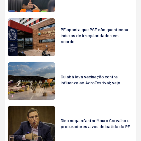
PF aponta que PGE não questionou
indícios de irregularidades em
acordo
Cuiabá leva vacinação contra
Influenza ao AgroFestival; veja
Dino nega afastar Mauro Carvalho e
procuradores alvos de batida da PF