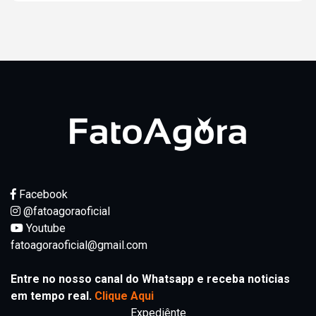
Facebook
@fatoagoraoficial
Youtube
fatoagoraoficial@gmail.com
Entre no nosso canal do Whatsapp e receba noticias
em tempo real.
Clique Aqui
Expediênte