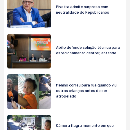
Pivetta admite surpresa com
neutralidade do Republicanos
Abilio defende solução técnica para
estacionamento central; entenda
Menino correu para rua quando viu
outras crianças antes de ser
atropelado
Câmera flagra momento em que