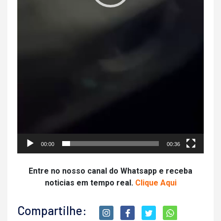
00:00
00:36
Entre no nosso canal do Whatsapp e receba
noticias em tempo real.
Clique Aqui
Compartilhe: