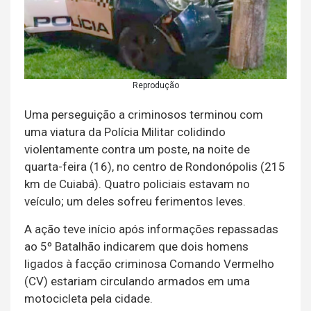
Reprodução
Uma perseguição a criminosos terminou com
uma viatura da Polícia Militar colidindo
violentamente contra um poste, na noite de
quarta-feira (16), no centro de Rondonópolis (215
km de Cuiabá). Quatro policiais estavam no
veículo; um deles sofreu ferimentos leves.
A ação teve início após informações repassadas
ao 5º Batalhão indicarem que dois homens
ligados à facção criminosa Comando Vermelho
(CV) estariam circulando armados em uma
motocicleta pela cidade.