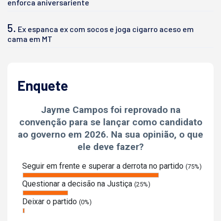
enforca aniversariente
5.
Ex espanca ex com socos e joga cigarro aceso em
cama em MT
Enquete
Jayme Campos foi reprovado na
convenção para se lançar como candidato
ao governo em 2026. Na sua opinião, o que
ele deve fazer?
Seguir em frente e superar a derrota no partido
(75%)
Questionar a decisão na Justiça
(25%)
Deixar o partido
(0%)