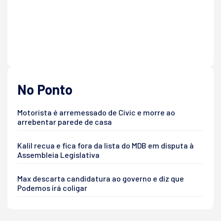
No Ponto
Motorista é arremessado de Civic e morre ao
arrebentar parede de casa
Kalil recua e fica fora da lista do MDB em disputa à
Assembleia Legislativa
Max descarta candidatura ao governo e diz que
Podemos irá coligar