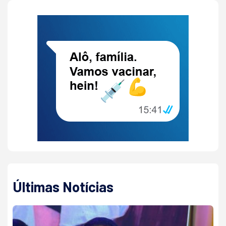
Últimas Notícias