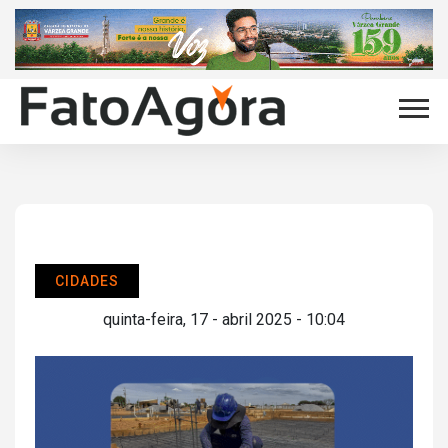
CIDADES
quinta-feira, 17 - abril 2025 - 10:04