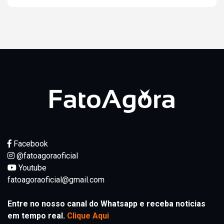
Facebook
@fatoagoraoficial
Youtube
fatoagoraoficial@gmail.com
Entre no nosso canal do Whatsapp e receba noticias
em tempo real.
Clique Aqui