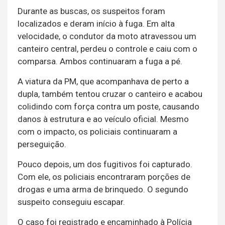
Durante as buscas, os suspeitos foram
localizados e deram início à fuga. Em alta
velocidade, o condutor da moto atravessou um
canteiro central, perdeu o controle e caiu com o
comparsa. Ambos continuaram a fuga a pé.
A viatura da PM, que acompanhava de perto a
dupla, também tentou cruzar o canteiro e acabou
colidindo com força contra um poste, causando
danos à estrutura e ao veículo oficial. Mesmo
com o impacto, os policiais continuaram a
perseguição.
Pouco depois, um dos fugitivos foi capturado.
Com ele, os policiais encontraram porções de
drogas e uma arma de brinquedo. O segundo
suspeito conseguiu escapar.
O caso foi registrado e encaminhado à Polícia