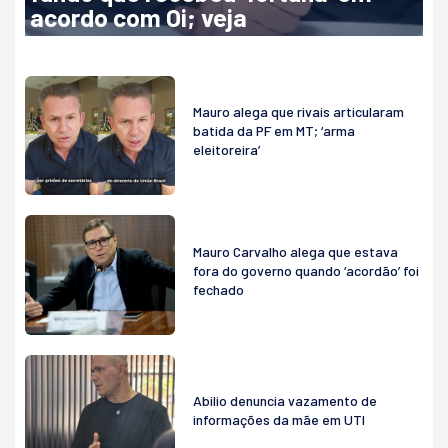
acordo com Oi; veja
Mauro alega que rivais articularam
batida da PF em MT; ‘arma
eleitoreira’
Mauro Carvalho alega que estava
fora do governo quando ‘acordão’ foi
fechado
Abilio denuncia vazamento de
informações da mãe em UTI