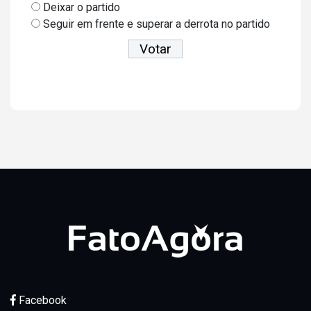
Deixar o partido
Seguir em frente e superar a derrota no partido
Ver resultados
Facebook