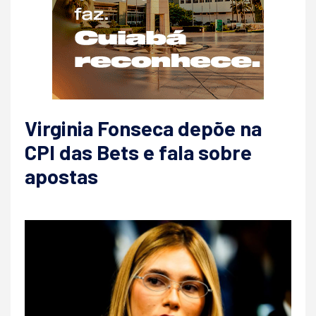
Virginia Fonseca depõe na
CPI das Bets e fala sobre
apostas