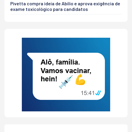
Pivetta compra ideia de Abilio e aprova exigência de
exame toxicológico para candidatos