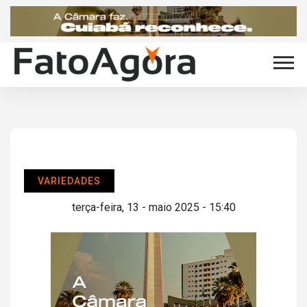
VARIEDADES
terça-feira, 13 - maio 2025 - 15:40