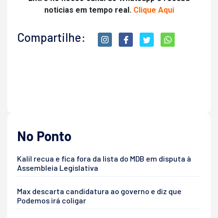
noticias em tempo real.
Clique Aqui
Compartilhe:
No Ponto
Kalil recua e fica fora da lista do MDB em disputa à
Assembleia Legislativa
Max descarta candidatura ao governo e diz que
Podemos irá coligar