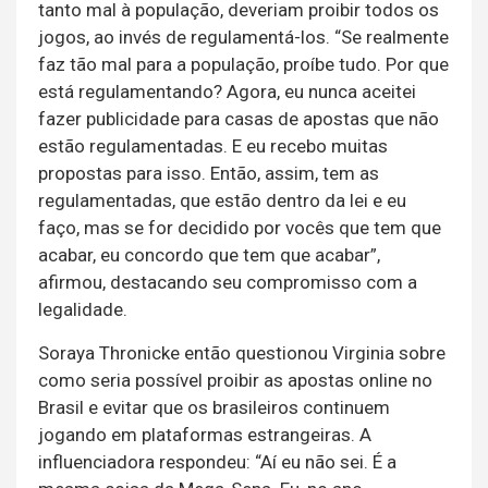
tanto mal à população, deveriam proibir todos os
jogos, ao invés de regulamentá-los. “Se realmente
faz tão mal para a população, proíbe tudo. Por que
está regulamentando? Agora, eu nunca aceitei
fazer publicidade para casas de apostas que não
estão regulamentadas. E eu recebo muitas
propostas para isso. Então, assim, tem as
regulamentadas, que estão dentro da lei e eu
faço, mas se for decidido por vocês que tem que
acabar, eu concordo que tem que acabar”,
afirmou, destacando seu compromisso com a
legalidade.
Soraya Thronicke então questionou Virginia sobre
como seria possível proibir as apostas online no
Brasil e evitar que os brasileiros continuem
jogando em plataformas estrangeiras. A
influenciadora respondeu: “Aí eu não sei. É a