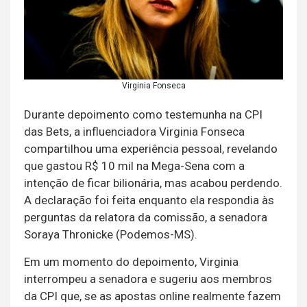
Virginia Fonseca
Durante depoimento como testemunha na CPI
das Bets, a influenciadora Virginia Fonseca
compartilhou uma experiência pessoal, revelando
que gastou R$ 10 mil na Mega-Sena com a
intenção de ficar bilionária, mas acabou perdendo.
A declaração foi feita enquanto ela respondia às
perguntas da relatora da comissão, a senadora
Soraya Thronicke (Podemos-MS).
Em um momento do depoimento, Virginia
interrompeu a senadora e sugeriu aos membros
da CPI que, se as apostas online realmente fazem