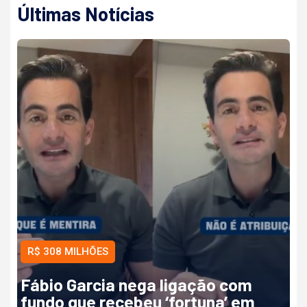
Últimas Notícias
R$ 308 MILHÕES
Fábio Garcia nega ligação com
fundo que recebeu ‘fortuna’ em