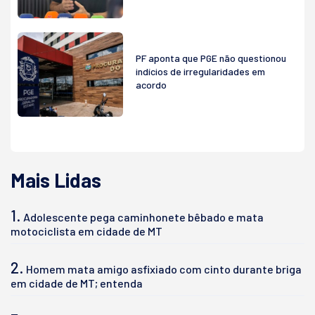
PF aponta que PGE não questionou
indícios de irregularidades em
acordo
Mais Lidas
1.
Adolescente pega caminhonete bêbado e mata
motociclista em cidade de MT
2.
Homem mata amigo asfixiado com cinto durante briga
em cidade de MT; entenda