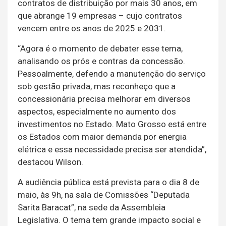
contratos de distribuição por mais 30 anos, em
que abrange 19 empresas – cujo contratos
vencem entre os anos de 2025 e 2031.
“Agora é o momento de debater esse tema,
analisando os prós e contras da concessão.
Pessoalmente, defendo a manutenção do serviço
sob gestão privada, mas reconheço que a
concessionária precisa melhorar em diversos
aspectos, especialmente no aumento dos
investimentos no Estado. Mato Grosso está entre
os Estados com maior demanda por energia
elétrica e essa necessidade precisa ser atendida”,
destacou Wilson.
A audiência pública está prevista para o dia 8 de
maio, às 9h, na sala de Comissões “Deputada
Sarita Baracat”, na sede da Assembleia
Legislativa. O tema tem grande impacto social e