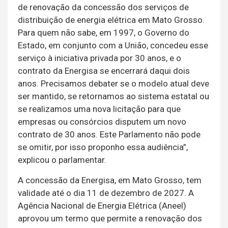
de renovação da concessão dos serviços de
distribuição de energia elétrica em Mato Grosso.
Para quem não sabe, em 1997, o Governo do
Estado, em conjunto com a União, concedeu esse
serviço à iniciativa privada por 30 anos, e o
contrato da Energisa se encerrará daqui dois
anos. Precisamos debater se o modelo atual deve
ser mantido, se retornamos ao sistema estatal ou
se realizamos uma nova licitação para que
empresas ou consórcios disputem um novo
contrato de 30 anos. Este Parlamento não pode
se omitir, por isso proponho essa audiência”,
explicou o parlamentar.
A concessão da Energisa, em Mato Grosso, tem
validade até o dia 11 de dezembro de 2027. A
Agência Nacional de Energia Elétrica (Aneel)
aprovou um termo que permite a renovação dos