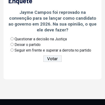
Enquete
Jayme Campos foi reprovado na
convenção para se lançar como candidato
ao governo em 2026. Na sua opinião, o que
ele deve fazer?
Questionar a decisão na Justiça
Deixar o partido
Seguir em frente e superar a derrota no partido
Ver resultados