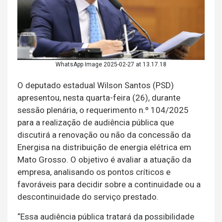
WhatsApp Image 2025-02-27 at 13.17.18
O deputado estadual Wilson Santos (PSD)
apresentou, nesta quarta-feira (26), durante
sessão plenária, o requerimento n.º 104/2025
para a realização de audiência pública que
discutirá a renovação ou não da concessão da
Energisa na distribuição de energia elétrica em
Mato Grosso. O objetivo é avaliar a atuação da
empresa, analisando os pontos críticos e
favoráveis para decidir sobre a continuidade ou a
descontinuidade do serviço prestado.
“Essa audiência pública tratará da possibilidade