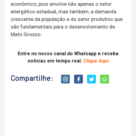
econômico, pois envolve não apenas o setor
energético estadual, mas também, a demanda
crescente da população e do setor produtivo que
são fundamentais para o desenvolvimento de
Mato Grosso.
Entre no nosso canal do Whatsapp e receba
noticias em tempo real.
Clique Aqui
Compartilhe: