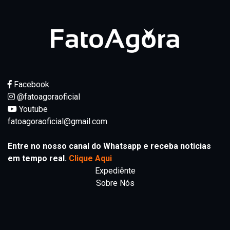
Facebook
@fatoagoraoficial
Youtube
fatoagoraoficial@gmail.com
Entre no nosso canal do Whatsapp e receba noticias
em tempo real.
Clique Aqui
Expediênte
Sobre Nós