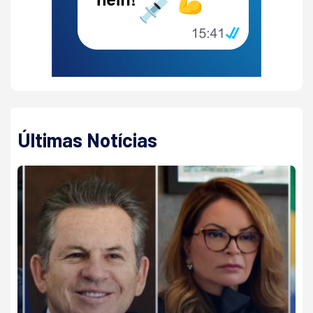
Últimas Notícias