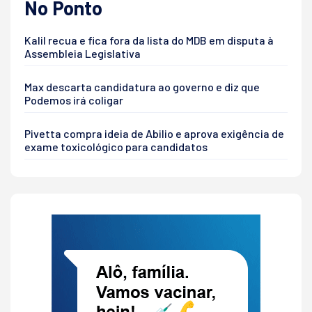
No Ponto
Kalil recua e fica fora da lista do MDB em disputa à
Assembleia Legislativa
Max descarta candidatura ao governo e diz que
Podemos irá coligar
Pivetta compra ideia de Abilio e aprova exigência de
exame toxicológico para candidatos