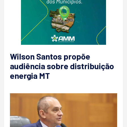
Wilson Santos propõe
audiência sobre distribuição
energia MT