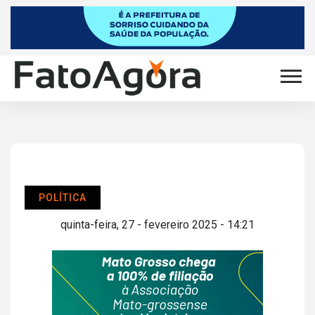
POLÍTICA
quinta-feira, 27 - fevereiro 2025 - 14:21