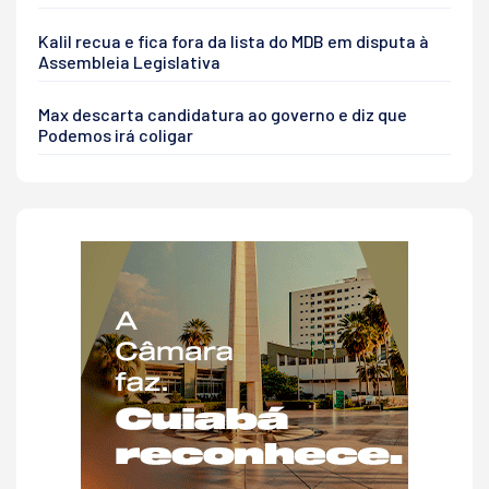
Kalil recua e fica fora da lista do MDB em disputa à
Assembleia Legislativa
Max descarta candidatura ao governo e diz que
Podemos irá coligar