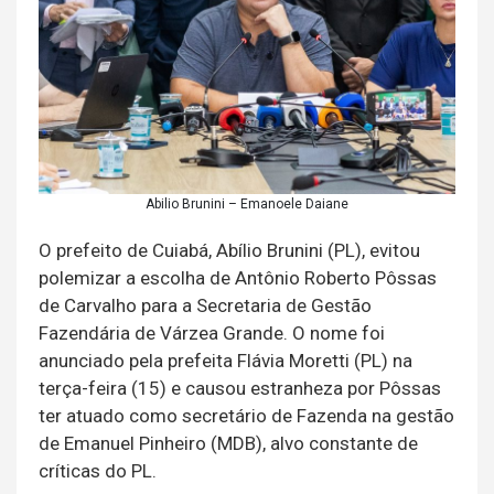
Abilio Brunini – Emanoele Daiane
O prefeito de Cuiabá, Abílio Brunini (PL), evitou
polemizar a escolha de Antônio Roberto Pôssas
de Carvalho para a Secretaria de Gestão
Fazendária de Várzea Grande. O nome foi
anunciado pela prefeita Flávia Moretti (PL) na
terça-feira (15) e causou estranheza por Pôssas
ter atuado como secretário de Fazenda na gestão
de Emanuel Pinheiro (MDB), alvo constante de
críticas do PL.