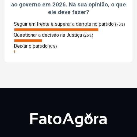
ao governo em 2026. Na sua opinião, o que
ele deve fazer?
Seguir em frente e superar a derrota no partido
(75%)
Questionar a decisão na Justiça
(25%)
Deixar o partido
(0%)