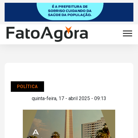
POLÍTICA
quinta-feira, 17 - abril 2025 - 09:13