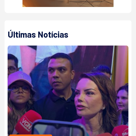
Últimas Notícias