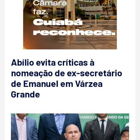
Abílio evita críticas à
nomeação de ex-secretário
de Emanuel em Várzea
Grande