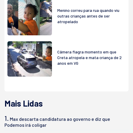
Menino correu para rua quando viu
outras crianças antes de ser
atropelado
Câmera flagra momento em que
Creta atropela e mata criança de 2
anos em VG
Mais Lidas
1.
Max descarta candidatura ao governo e diz que
Podemos irá coligar