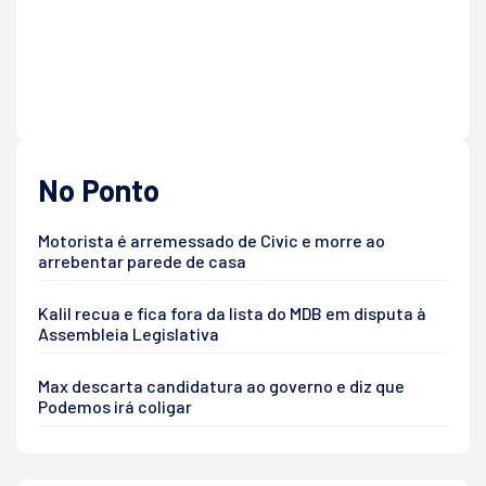
No Ponto
Motorista é arremessado de Civic e morre ao
arrebentar parede de casa
Kalil recua e fica fora da lista do MDB em disputa à
Assembleia Legislativa
Max descarta candidatura ao governo e diz que
Podemos irá coligar