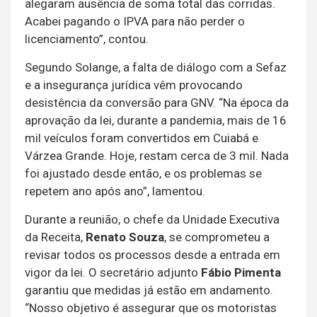
alegaram ausência de soma total das corridas.
Acabei pagando o IPVA para não perder o
licenciamento”, contou.
Segundo Solange, a falta de diálogo com a Sefaz
e a insegurança jurídica vêm provocando
desistência da conversão para GNV. “Na época da
aprovação da lei, durante a pandemia, mais de 16
mil veículos foram convertidos em Cuiabá e
Várzea Grande. Hoje, restam cerca de 3 mil. Nada
foi ajustado desde então, e os problemas se
repetem ano após ano”, lamentou.
Durante a reunião, o chefe da Unidade Executiva
da Receita,
Renato Souza
, se comprometeu a
revisar todos os processos desde a entrada em
vigor da lei. O secretário adjunto
Fábio Pimenta
garantiu que medidas já estão em andamento.
“Nosso objetivo é assegurar que os motoristas