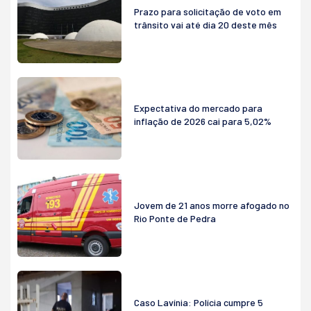
Prazo para solicitação de voto em
trânsito vai até dia 20 deste mês
Expectativa do mercado para
inflação de 2026 cai para 5,02%
Jovem de 21 anos morre afogado no
Rio Ponte de Pedra
Caso Lavínia: Polícia cumpre 5