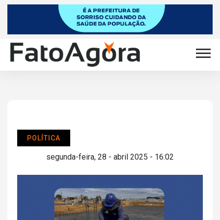
POLÍTICA
segunda-feira, 28 - abril 2025 - 16:02