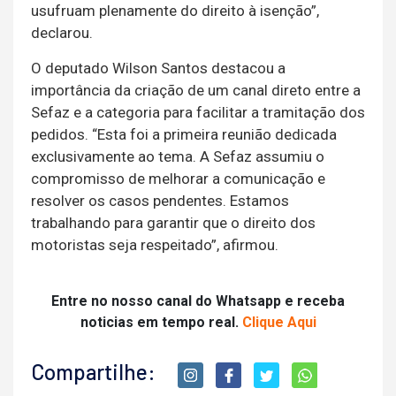
usufruam plenamente do direito à isenção”,
declarou.
O deputado Wilson Santos destacou a
importância da criação de um canal direto entre a
Sefaz e a categoria para facilitar a tramitação dos
pedidos. “Esta foi a primeira reunião dedicada
exclusivamente ao tema. A Sefaz assumiu o
compromisso de melhorar a comunicação e
resolver os casos pendentes. Estamos
trabalhando para garantir que o direito dos
motoristas seja respeitado”, afirmou.
Entre no nosso canal do Whatsapp e receba
noticias em tempo real.
Clique Aqui
Compartilhe: