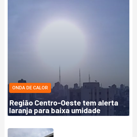
ONDA DE CALOR
Região Centro-Oeste tem alerta
laranja para baixa umidade