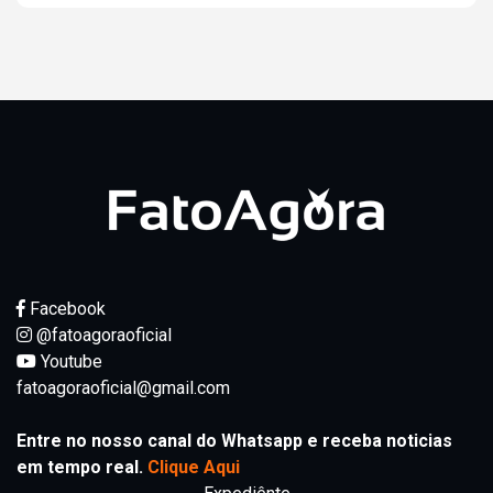
Facebook
@fatoagoraoficial
Youtube
fatoagoraoficial@gmail.com
Entre no nosso canal do Whatsapp e receba noticias
em tempo real.
Clique Aqui