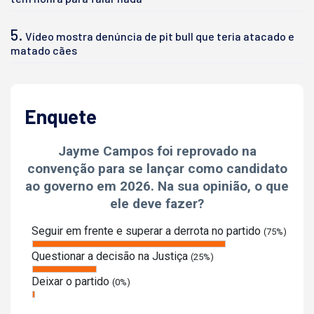
5.
Vídeo mostra denúncia de pit bull que teria atacado e
matado cães
Enquete
Jayme Campos foi reprovado na
convenção para se lançar como candidato
ao governo em 2026. Na sua opinião, o que
ele deve fazer?
Seguir em frente e superar a derrota no partido
(75%)
Questionar a decisão na Justiça
(25%)
Deixar o partido
(0%)