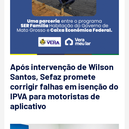
Após intervenção de Wilson
Santos, Sefaz promete
corrigir falhas em isenção do
IPVA para motoristas de
aplicativo