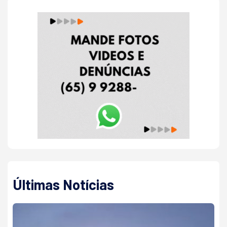
Últimas Notícias