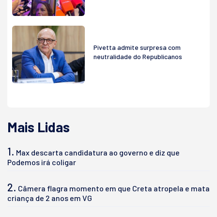
Pivetta admite surpresa com
neutralidade do Republicanos
Mais Lidas
1.
Max descarta candidatura ao governo e diz que
Podemos irá coligar
2.
Câmera flagra momento em que Creta atropela e mata
criança de 2 anos em VG