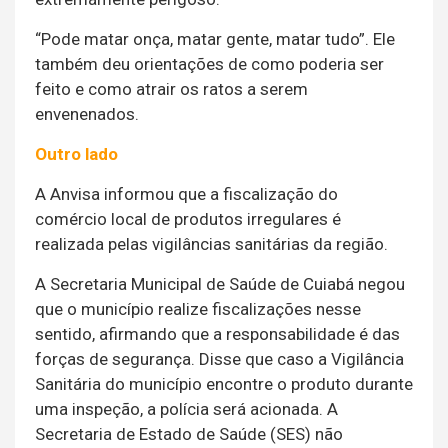
“Pode matar onça, matar gente, matar tudo”. Ele
também deu orientações de como poderia ser
feito e como atrair os ratos a serem
envenenados.
Outro lado
A Anvisa informou que a fiscalização do
comércio local de produtos irregulares é
realizada pelas vigilâncias sanitárias da região.
A Secretaria Municipal de Saúde de Cuiabá negou
que o município realize fiscalizações nesse
sentido, afirmando que a responsabilidade é das
forças de segurança. Disse que caso a Vigilância
Sanitária do município encontre o produto durante
uma inspeção, a polícia será acionada. A
Secretaria de Estado de Saúde (SES) não