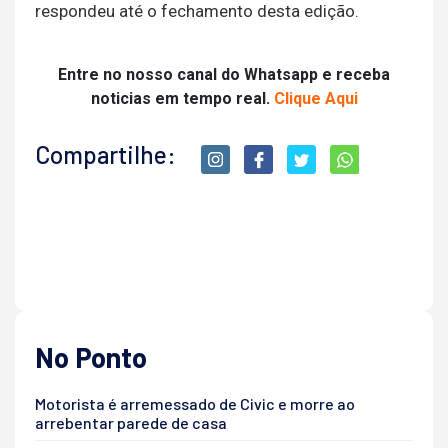
respondeu até o fechamento desta edição.
Entre no nosso canal do Whatsapp e receba
noticias em tempo real.
Clique Aqui
Compartilhe:
No Ponto
Motorista é arremessado de Civic e morre ao
arrebentar parede de casa