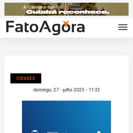
CIDADES
domingo, 27 - julho 2025 - 11:32