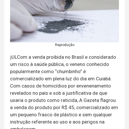
Reprodução
jULCom a venda proibida no Brasil e considerado
um risco à saúde pública, o veneno conhecido
popularmente como “chumbinho” é
comercializado em plena luz do dia em Cuiabá.
Com casos de homicídios por envenenamento
revelados no país e sob a justificativa de que
usaria o produto como raticida, A Gazeta flagrou
a venda do produto por R$ 45, comercializado em
um pequeno frasco de plástico e sem qualquer
instrução referente ao uso e aos perigos na