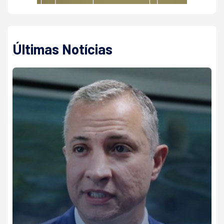
Últimas Notícias