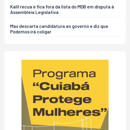
Kalil recua e fica fora da lista do MDB em disputa à
Assembleia Legislativa
Max descarta candidatura ao governo e diz que
Podemos irá coligar