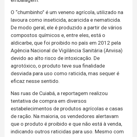
embalagem.
O “chumbinho” é um veneno agrícola, utilizado na
lavoura como inseticida, acaricida e nematicida.
De modo geral, ele é produzido a partir de vários
compostos químicos e, entre eles, está o
aldicarbe, que foi proibido no país em 2012 pela
Agência Nacional de Vigilância Sanitária (Anvisa)
devido ao alto risco de intoxicação. De
agrotóxico, o produto teve sua finalidade
desviada para uso como raticida, mas sequer é
eficaz nesse sentido.
Nas ruas de Cuiabá, a reportagem realizou
tentativa de compra em diversos
estabelecimentos de produtos agrícolas e casas
de ração. Na maioria, os vendedores alertavam
que o produto é proibido e que não está à venda,
indicando outros raticidas para uso. Mesmo com