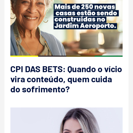
CPI DAS BETS: Quando o vício
vira conteúdo, quem cuida
do sofrimento?