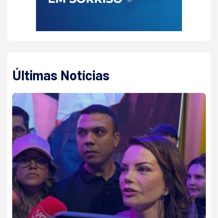
Últimas Notícias