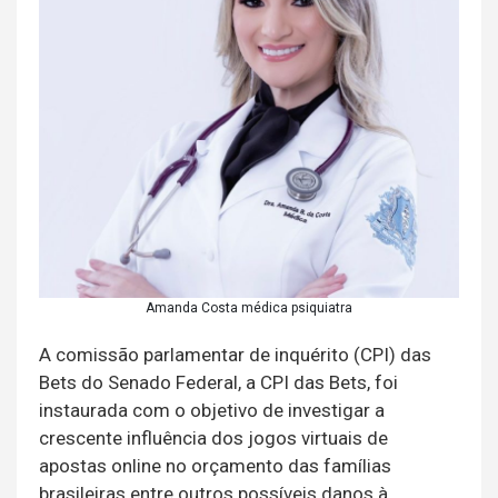
Amanda Costa médica psiquiatra
A comissão parlamentar de inquérito (CPI) das
Bets do Senado Federal, a CPI das Bets, foi
instaurada com o objetivo de investigar a
crescente influência dos jogos virtuais de
apostas online no orçamento das famílias
brasileiras entre outros possíveis danos à