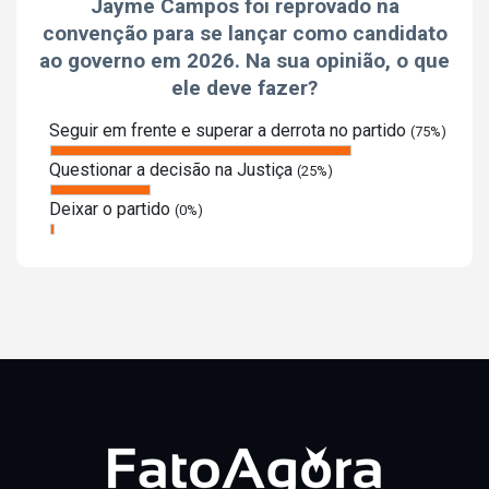
Jayme Campos foi reprovado na
convenção para se lançar como candidato
ao governo em 2026. Na sua opinião, o que
ele deve fazer?
Seguir em frente e superar a derrota no partido
(75%)
Questionar a decisão na Justiça
(25%)
Deixar o partido
(0%)