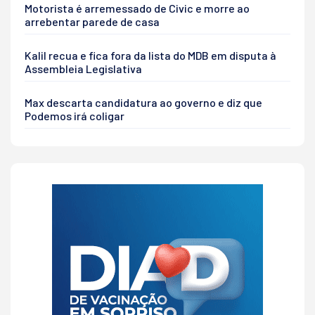
Motorista é arremessado de Civic e morre ao
arrebentar parede de casa
Kalil recua e fica fora da lista do MDB em disputa à
Assembleia Legislativa
Max descarta candidatura ao governo e diz que
Podemos irá coligar