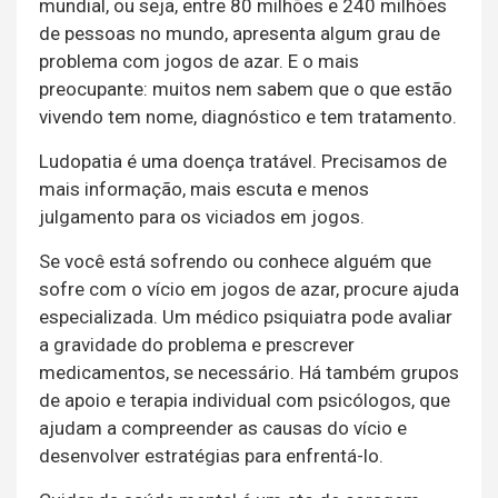
mundial, ou seja, entre 80 milhões e 240 milhões
de pessoas no mundo, apresenta algum grau de
problema com jogos de azar. E o mais
preocupante: muitos nem sabem que o que estão
vivendo tem nome, diagnóstico e tem tratamento.
Ludopatia é uma doença tratável. Precisamos de
mais informação, mais escuta e menos
julgamento para os viciados em jogos.
Se você está sofrendo ou conhece alguém que
sofre com o vício em jogos de azar, procure ajuda
especializada. Um médico psiquiatra pode avaliar
a gravidade do problema e prescrever
medicamentos, se necessário. Há também grupos
de apoio e terapia individual com psicólogos, que
ajudam a compreender as causas do vício e
desenvolver estratégias para enfrentá-lo.