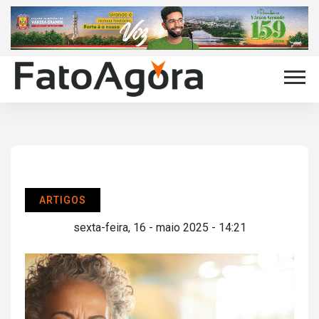
ARTIGOS
sexta-feira, 16 - maio 2025 - 14:21