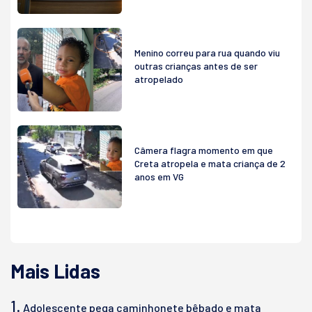
Menino correu para rua quando viu
outras crianças antes de ser
atropelado
Câmera flagra momento em que
Creta atropela e mata criança de 2
anos em VG
Mais Lidas
1.
Adolescente pega caminhonete bêbado e mata