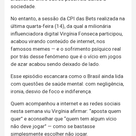
sociedade.
No entanto, a sessão da CPI das Bets realizada na
última quarta-feira (14), da qual a milionária
influenciadora digital Virgínia Fonseca participou,
acabou virando conteúdo de internet, nos
famosos memes — e o sofrimento psíquico real
por trás desse fenômeno que é o vício em jogos
de azar acabou sendo deixado de lado.
Esse episódio escancara como o Brasil ainda lida
com questões de saúde mental: com negligência,
ironia, desvio de foco e indiferença.
Quem acompanhou a internet e as redes sociais
nesta semana viu Virgínia afirmar: “aposta quem
quer” e aconselhar que “quem tem algum vício
não deve jogar” — como se bastasse
simplesmente escolher não jogar.