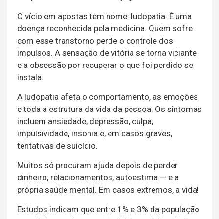
O vício em apostas tem nome: ludopatia. É uma
doença reconhecida pela medicina. Quem sofre
com esse transtorno perde o controle dos
impulsos. A sensação de vitória se torna viciante
e a obsessão por recuperar o que foi perdido se
instala.
A ludopatia afeta o comportamento, as emoções
e toda a estrutura da vida da pessoa. Os sintomas
incluem ansiedade, depressão, culpa,
impulsividade, insônia e, em casos graves,
tentativas de suicídio.
Muitos só procuram ajuda depois de perder
dinheiro, relacionamentos, autoestima — e a
própria saúde mental. Em casos extremos, a vida!
Estudos indicam que entre 1% e 3% da população