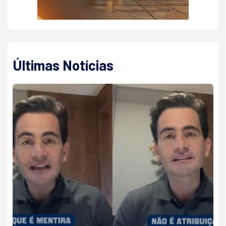
Últimas Notícias