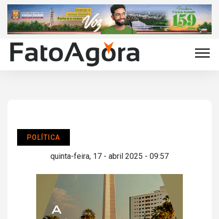
POLÍTICA
quinta-feira, 17 - abril 2025 - 09:57