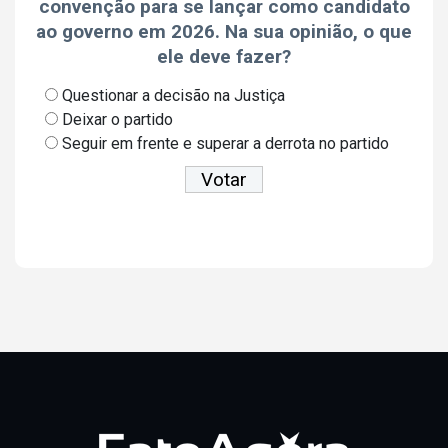
convenção para se lançar como candidato
ao governo em 2026. Na sua opinião, o que
ele deve fazer?
Questionar a decisão na Justiça
Deixar o partido
Seguir em frente e superar a derrota no partido
Ver resultados