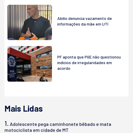
Abilio denuncia vazamento de
informações da mãe em UTI
PF aponta que PGE não questionou
indícios de irregularidades em
acordo
Mais Lidas
1.
Adolescente pega caminhonete bêbado e mata
motociclista em cidade de MT