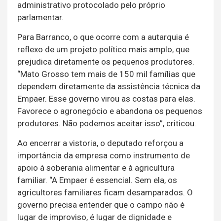
administrativo protocolado pelo próprio
parlamentar.
Para Barranco, o que ocorre com a autarquia é
reflexo de um projeto político mais amplo, que
prejudica diretamente os pequenos produtores.
“Mato Grosso tem mais de 150 mil famílias que
dependem diretamente da assistência técnica da
Empaer. Esse governo virou as costas para elas.
Favorece o agronegócio e abandona os pequenos
produtores. Não podemos aceitar isso”, criticou.
Ao encerrar a vistoria, o deputado reforçou a
importância da empresa como instrumento de
apoio à soberania alimentar e à agricultura
familiar. “A Empaer é essencial. Sem ela, os
agricultores familiares ficam desamparados. O
governo precisa entender que o campo não é
lugar de improviso, é lugar de dignidade e