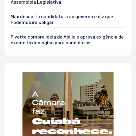
Assembleia Legislativa
Max descarta candidatura ao governo e diz que
Podemos irá coligar
Pivetta compra ideia de Abilio e aprova exigência de
exame toxicológico para candidatos