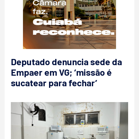
Deputado denuncia sede da
Empaer em VG; ‘missão é
sucatear para fechar’