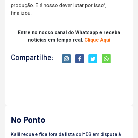
produção. E é nosso dever lutar por isso”,
finalizou.
Entre no nosso canal do Whatsapp e receba
noticias em tempo real.
Clique Aqui
Compartilhe:
No Ponto
Kalil recua e fica fora da lista do MDB em disputa à