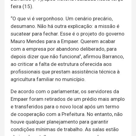
feira (15).
“O que vi é vergonhoso. Um cenário precário,
desumano. Não há outra explicação: a missão é
sucatear para fechar. Esse é o projeto do governo
Mauro Mendes para a Empaer. Querem acabar
com a empresa por abandono deliberado, para
depois dizer que não funciona”, afirmou Barranco,
ao criticar a falta de estrutura oferecida aos
profissionais que prestam assistência técnica à
agricultura familiar no município.
De acordo com o parlamentar, os servidores da
Empaer foram retirados de um prédio mais amplo
e transferidos para o novo local após um termo
de cooperação com a Prefeitura. No entanto, não
houve qualquer planejamento para garantir
condições mínimas de trabalho. As salas estão