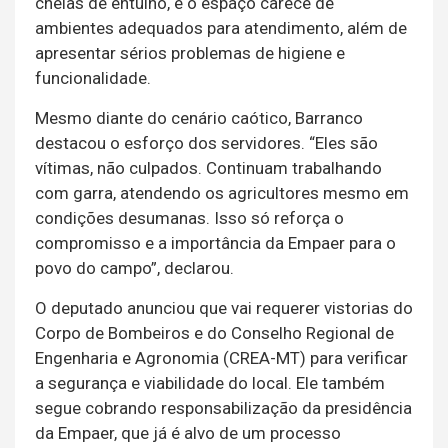
cheias de entulho, e o espaço carece de
ambientes adequados para atendimento, além de
apresentar sérios problemas de higiene e
funcionalidade.
Mesmo diante do cenário caótico, Barranco
destacou o esforço dos servidores. “Eles são
vítimas, não culpados. Continuam trabalhando
com garra, atendendo os agricultores mesmo em
condições desumanas. Isso só reforça o
compromisso e a importância da Empaer para o
povo do campo”, declarou.
O deputado anunciou que vai requerer vistorias do
Corpo de Bombeiros e do Conselho Regional de
Engenharia e Agronomia (CREA-MT) para verificar
a segurança e viabilidade do local. Ele também
segue cobrando responsabilização da presidência
da Empaer, que já é alvo de um processo