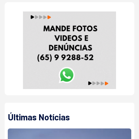
Últimas Notícias