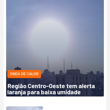
ONDA DE CALOR
Região Centro-Oeste tem alerta
laranja para baixa umidade