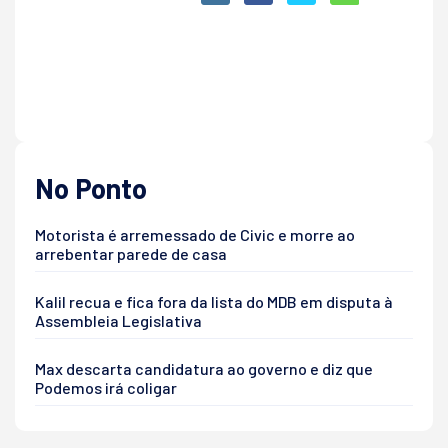
No Ponto
Motorista é arremessado de Civic e morre ao
arrebentar parede de casa
Kalil recua e fica fora da lista do MDB em disputa à
Assembleia Legislativa
Max descarta candidatura ao governo e diz que
Podemos irá coligar