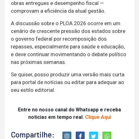
obras entregues e desempenho fiscal —
comprovam a eficiência da atual gestão.
A discussão sobre o PLOA 2026 ocorre em um
cenário de crescente pressão dos estados sobre
o governo federal por recomposição dos
repasses, especialmente para saúde e educação,
e deve continuar movimentando o debate político
nas próximas semanas.
Se quiser, posso produzir uma versão mais curta
para portal de notícias ou editar para adequar ao
seu estilo editorial.
Entre no nosso canal do Whatsapp e receba
noticias em tempo real.
Clique Aqui
Compartilhe: