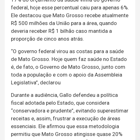
federal, hoje esse percentual caiu para apenas 6%.
Ele destacou que Mato Grosso recebe atualmente
R$ 500 milhões da União para a área, quando
deveria receber R$ 1 bilhão caso mantida a
proporção de cinco anos atrás.
“O governo federal virou as costas para a saúde
de Mato Grosso. Hoje quem faz saúde no Estado
é, de fato, o Governo de Mato Grosso, junto com
toda a população e com o apoio da Assembleia
Legislativa”, declarou
Durante a audiência, Gallo defendeu a política
fiscal adotada pelo Estado, que considera
“conservadora e prudente”, evitando superestimar
receitas e, assim, frustrar a execução de áreas
essenciais. Ele afirmou que essa metodologia
permitiu que Mato Grosso atingisse quase 20%