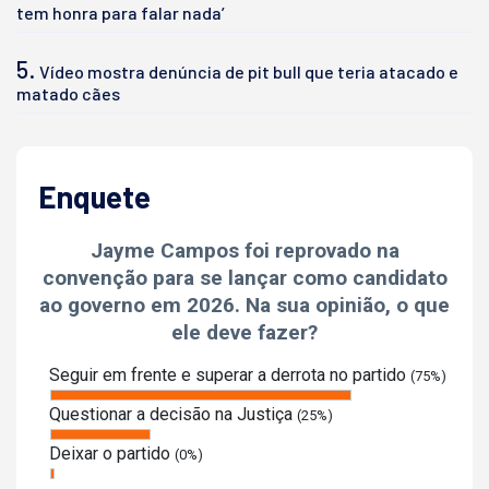
tem honra para falar nada’
5.
Vídeo mostra denúncia de pit bull que teria atacado e
matado cães
Enquete
Jayme Campos foi reprovado na
convenção para se lançar como candidato
ao governo em 2026. Na sua opinião, o que
ele deve fazer?
Seguir em frente e superar a derrota no partido
(75%)
Questionar a decisão na Justiça
(25%)
Deixar o partido
(0%)