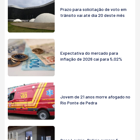
Prazo para solicitação de voto em
trânsito vai até dia 20 deste mês
Expectativa do mercado para
inflação de 2026 cai para 5,02%
Jovem de 21 anos morre afogado no
Rio Ponte de Pedra