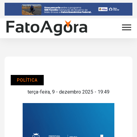
POLÍTICA
terça-feira, 9 - dezembro 2025 - 19:49