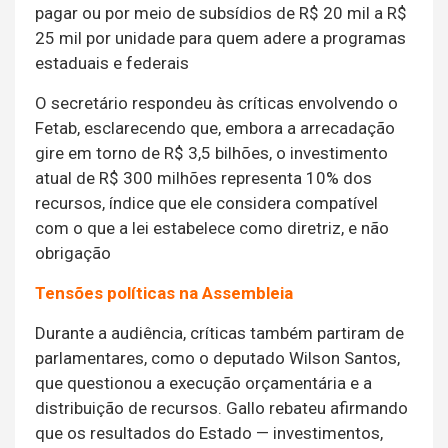
pagar ou por meio de subsídios de R$ 20 mil a R$
25 mil por unidade para quem adere a programas
estaduais e federais
O secretário respondeu às críticas envolvendo o
Fetab, esclarecendo que, embora a arrecadação
gire em torno de R$ 3,5 bilhões, o investimento
atual de R$ 300 milhões representa 10% dos
recursos, índice que ele considera compatível
com o que a lei estabelece como diretriz, e não
obrigação
Tensões políticas na Assembleia
Durante a audiência, críticas também partiram de
parlamentares, como o deputado Wilson Santos,
que questionou a execução orçamentária e a
distribuição de recursos. Gallo rebateu afirmando
que os resultados do Estado — investimentos,