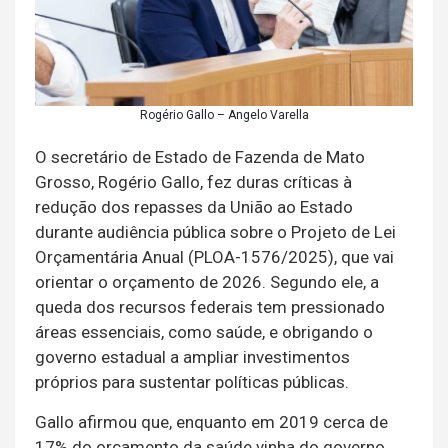
Rogério Gallo – Angelo Varella
O secretário de Estado de Fazenda de Mato
Grosso, Rogério Gallo, fez duras críticas à
redução dos repasses da União ao Estado
durante audiência pública sobre o Projeto de Lei
Orçamentária Anual (PLOA-1576/2025), que vai
orientar o orçamento de 2026. Segundo ele, a
queda dos recursos federais tem pressionado
áreas essenciais, como saúde, e obrigando o
governo estadual a ampliar investimentos
próprios para sustentar políticas públicas.
Gallo afirmou que, enquanto em 2019 cerca de
17% do orçamento da saúde vinha do governo