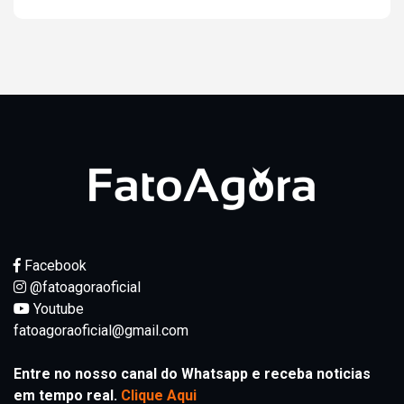
Facebook
@fatoagoraoficial
Youtube
fatoagoraoficial@gmail.com
Entre no nosso canal do Whatsapp e receba noticias
em tempo real.
Clique Aqui