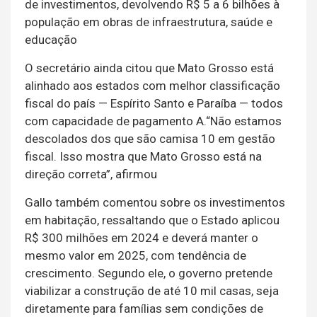
de investimentos, devolvendo R$ 5 a 6 bilhões à
população em obras de infraestrutura, saúde e
educação
O secretário ainda citou que Mato Grosso está
alinhado aos estados com melhor classificação
fiscal do país — Espírito Santo e Paraíba — todos
com capacidade de pagamento A.“Não estamos
descolados dos que são camisa 10 em gestão
fiscal. Isso mostra que Mato Grosso está na
direção correta”, afirmou
Gallo também comentou sobre os investimentos
em habitação, ressaltando que o Estado aplicou
R$ 300 milhões em 2024 e deverá manter o
mesmo valor em 2025, com tendência de
crescimento. Segundo ele, o governo pretende
viabilizar a construção de até 10 mil casas, seja
diretamente para famílias sem condições de