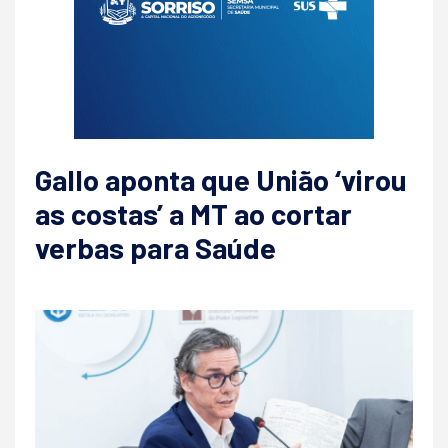
Gallo aponta que União ‘virou
as costas’ a MT ao cortar
verbas para Saúde