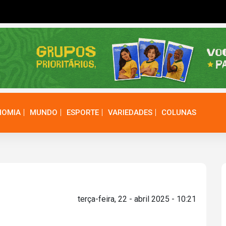
NOMIA
MUNDO
ESPORTE
VARIEDADES
COLUNAS
terça-feira, 22 - abril 2025 - 10:21