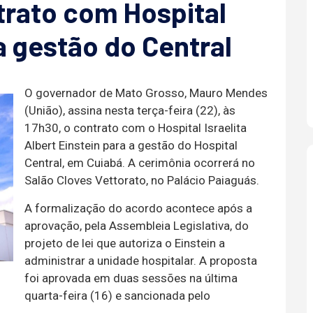
trato com Hospital
a gestão do Central
O governador de Mato Grosso, Mauro Mendes
(União), assina nesta terça-feira (22), às
17h30, o contrato com o Hospital Israelita
Albert Einstein para a gestão do Hospital
Central, em Cuiabá. A cerimônia ocorrerá no
Salão Cloves Vettorato, no Palácio Paiaguás.
A formalização do acordo acontece após a
aprovação, pela Assembleia Legislativa, do
projeto de lei que autoriza o Einstein a
administrar a unidade hospitalar. A proposta
foi aprovada em duas sessões na última
quarta-feira (16) e sancionada pelo