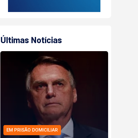
Últimas Notícias
EM PRISÃO DOMICILIAR