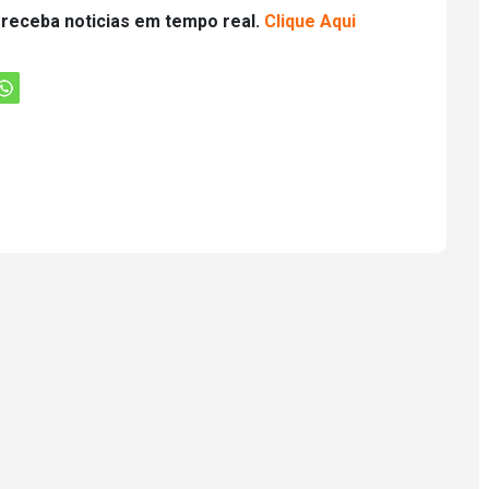
 receba noticias em tempo real.
Clique Aqui