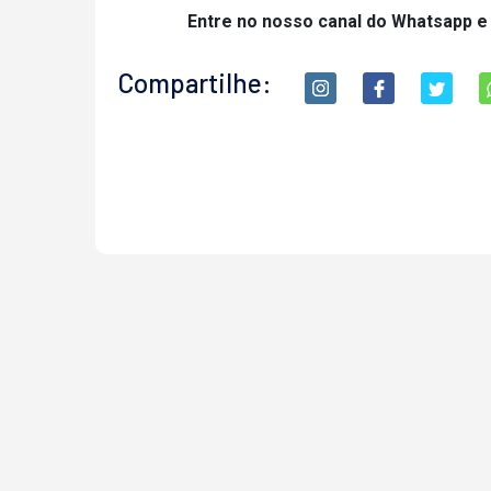
Entre no nosso canal do Whatsapp e
Compartilhe: