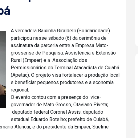
bá
A vereadora Baixinha Giraldelli (Solidariedade)
participou nesse sábado (6) da cerimônia de
assinatura da parceria entre a Empresa Mato-
grossense de Pesquisa, Assistência e Extensão
Rural (Empaer) e a Associação dos
Permissionários do Terminal Atacadista de Cuiabá
(Apetac). O projeto visa fortalecer a produção local
e beneficiar pequenos produtores e a economia
regional.
O evento contou com a presença do vice-
governador de Mato Grosso, Otaviano Piveta;
deputado federal Coronel Assis; deputado
estadual Eduardo Botelho; prefeito de Cuiabá,
lemario Alencar, e do presidente da Empaer, Suelme