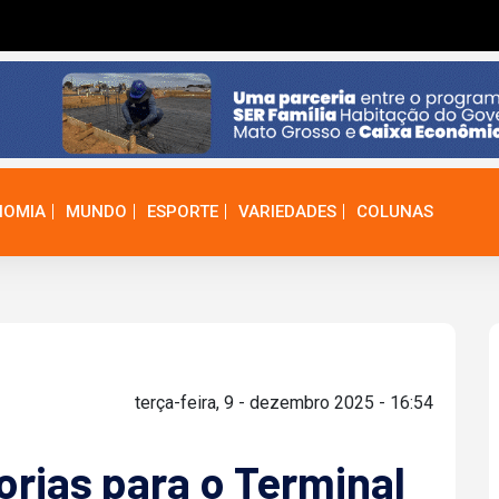
NOMIA
MUNDO
ESPORTE
VARIEDADES
COLUNAS
terça-feira, 9 - dezembro 2025 - 16:54
orias para o Terminal