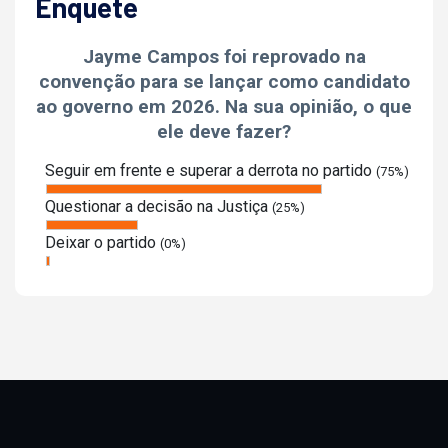
Enquete
Jayme Campos foi reprovado na
convenção para se lançar como candidato
ao governo em 2026. Na sua opinião, o que
ele deve fazer?
Seguir em frente e superar a derrota no partido
(75%)
Questionar a decisão na Justiça
(25%)
Deixar o partido
(0%)