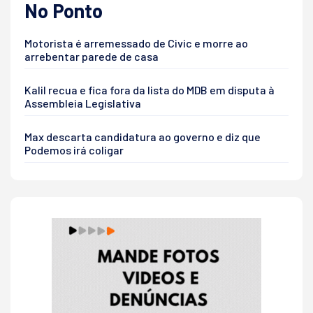
No Ponto
Motorista é arremessado de Civic e morre ao
arrebentar parede de casa
Kalil recua e fica fora da lista do MDB em disputa à
Assembleia Legislativa
Max descarta candidatura ao governo e diz que
Podemos irá coligar