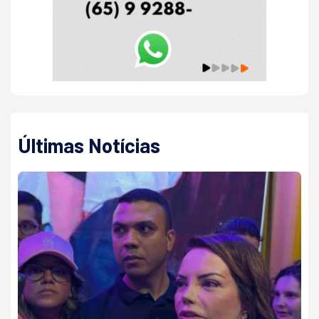
Últimas Notícias