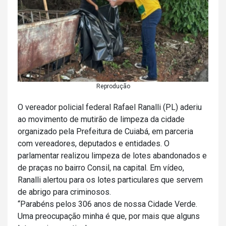
Reprodução
O vereador policial federal Rafael Ranalli (PL) aderiu
ao movimento de mutirão de limpeza da cidade
organizado pela Prefeitura de Cuiabá, em parceria
com vereadores, deputados e entidades. O
parlamentar realizou limpeza de lotes abandonados e
de praças no bairro Consil, na capital. Em vídeo,
Ranalli alertou para os lotes particulares que servem
de abrigo para criminosos.
“Parabéns pelos 306 anos de nossa Cidade Verde.
Uma preocupação minha é que, por mais que alguns