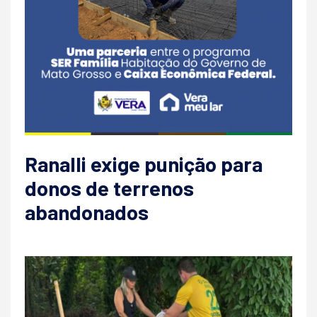
Ranalli exige punição para
donos de terrenos
abandonados