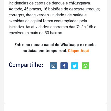
incidências de casos de dengue e chikungunya.
Ao todo, 45 praças, 16 bolsões de descarte irregular,
córregos, áreas verdes, unidades de saúde e
avenidas da capital foram contempladas pela
iniciativa. As atividades ocorreram das 7h às 16h e
envolveram mais de 50 bairros.
Entre no nosso canal do Whatsapp e receba
noticias em tempo real.
Clique Aqui
Compartilhe: