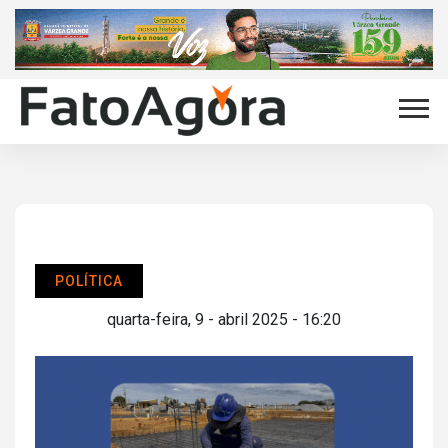
POLÍTICA
quarta-feira, 9 - abril 2025 - 16:20