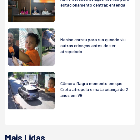
estacionamento central; entenda
Menino correu para rua quando viu
outras crianças antes de ser
atropelado
Câmera flagra momento em que
Creta atropela e mata criança de 2
anos em VG
Mais Lidas