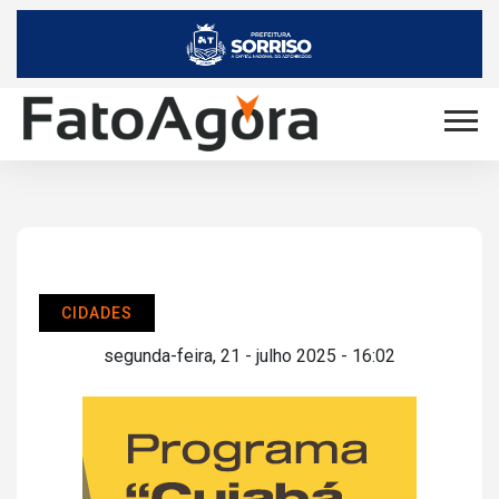
CIDADES
segunda-feira, 21 - julho 2025 - 16:02