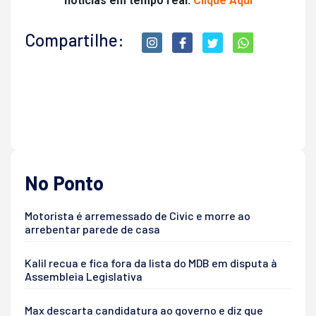
noticias em tempo real.
Clique Aqui
Compartilhe:
No Ponto
Motorista é arremessado de Civic e morre ao
arrebentar parede de casa
Kalil recua e fica fora da lista do MDB em disputa à
Assembleia Legislativa
Max descarta candidatura ao governo e diz que