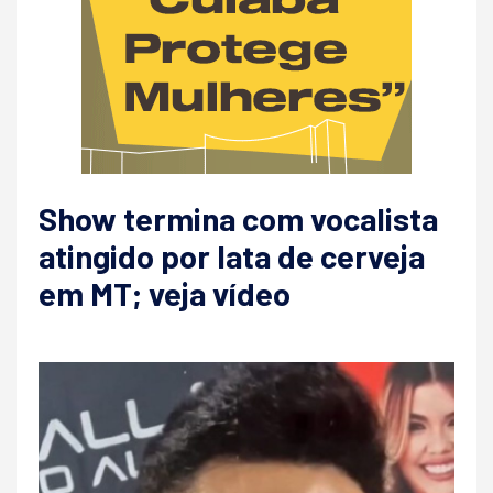
Show termina com vocalista
atingido por lata de cerveja
em MT; veja vídeo