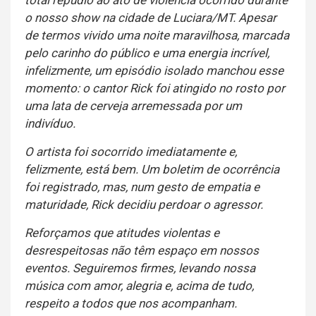
o nosso show na cidade de Luciara/MT. Apesar
de termos vivido uma noite maravilhosa, marcada
pelo carinho do público e uma energia incrível,
infelizmente, um episódio isolado manchou esse
momento: o cantor Rick foi atingido no rosto por
uma lata de cerveja arremessada por um
indivíduo.
O artista foi socorrido imediatamente e,
felizmente, está bem. Um boletim de ocorrência
foi registrado, mas, num gesto de empatia e
maturidade, Rick decidiu perdoar o agressor.
Reforçamos que atitudes violentas e
desrespeitosas não têm espaço em nossos
eventos. Seguiremos firmes, levando nossa
música com amor, alegria e, acima de tudo,
respeito a todos que nos acompanham.