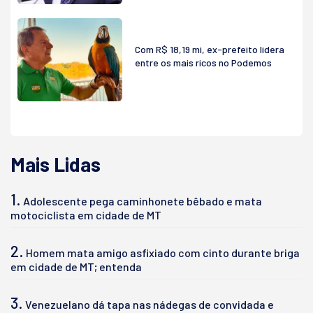
Com R$ 18,19 mi, ex-prefeito lidera
entre os mais ricos no Podemos
Mais Lidas
1.
Adolescente pega caminhonete bêbado e mata
motociclista em cidade de MT
2.
Homem mata amigo asfixiado com cinto durante briga
em cidade de MT; entenda
3.
Venezuelano dá tapa nas nádegas de convidada e