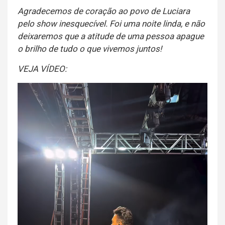
Agradecemos de coração ao povo de Luciara
pelo show inesquecível. Foi uma noite linda, e não
deixaremos que a atitude de uma pessoa apague
o brilho de tudo o que vivemos juntos!
VEJA VÍDEO:
Tocador
de
vídeo