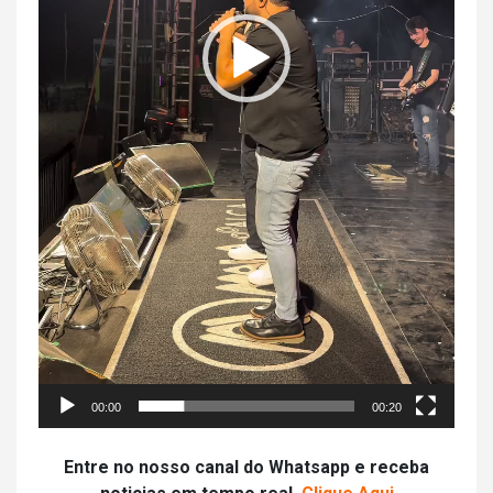
00:00
00:20
Entre no nosso canal do Whatsapp e receba