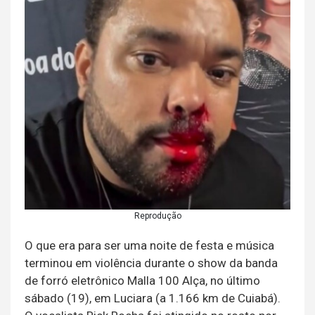
Reprodução
O que era para ser uma noite de festa e música
terminou em violência durante o show da banda
de forró eletrônico Malla 100 Alça, no último
sábado (19), em Luciara (a 1.166 km de Cuiabá).