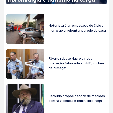
Motorista é arremessado de Civic e
morre ao arrebentar parede de casa
Fávaro rebate Mauro e nega
operação fabricada em MT; ‘cortina
de fumaça’
Barbudo propõe pacote de medidas
contra violência e feminicídio; veja