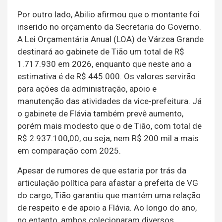
Por outro lado, Abilio afirmou que o montante foi
inserido no orçamento da Secretaria do Governo.
A Lei Orçamentária Anual (LOA) de Várzea Grande
destinará ao gabinete de Tião um total de R$
1.717.930 em 2026, enquanto que neste ano a
estimativa é de R$ 445.000. Os valores servirão
para ações da administração, apoio e
manutenção das atividades da vice-prefeitura. Já
o gabinete de Flávia também prevê aumento,
porém mais modesto que o de Tião, com total de
R$ 2.937.100,00, ou seja, nem R$ 200 mil a mais
em comparação com 2025.
Apesar de rumores de que estaria por trás da
articulação política para afastar a prefeita de VG
do cargo, Tião garantiu que mantém uma relação
de respeito e de apoio a Flávia. Ao longo do ano,
no entanto, ambos colecionaram diversos