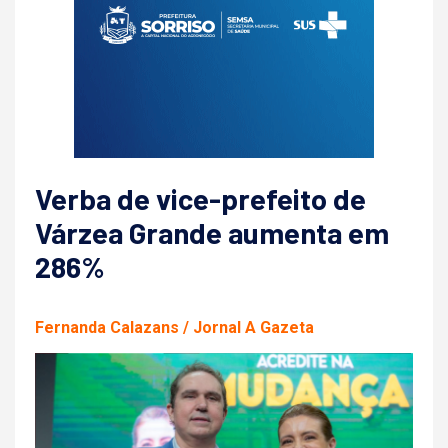
Verba de vice-prefeito de
Várzea Grande aumenta em
286%
Fernanda Calazans / Jornal A Gazeta