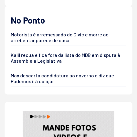
No Ponto
Motorista é arremessado de Civic e morre ao
arrebentar parede de casa
Kalil recua e fica fora da lista do MDB em disputa à
Assembleia Legislativa
Max descarta candidatura ao governo e diz que
Podemos irá coligar