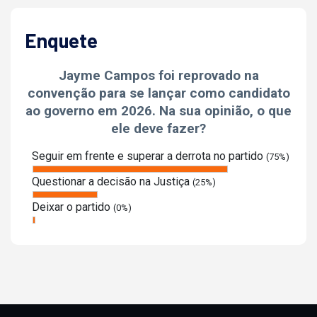
Enquete
Jayme Campos foi reprovado na
convenção para se lançar como candidato
ao governo em 2026. Na sua opinião, o que
ele deve fazer?
Seguir em frente e superar a derrota no partido
(75%)
Questionar a decisão na Justiça
(25%)
Deixar o partido
(0%)