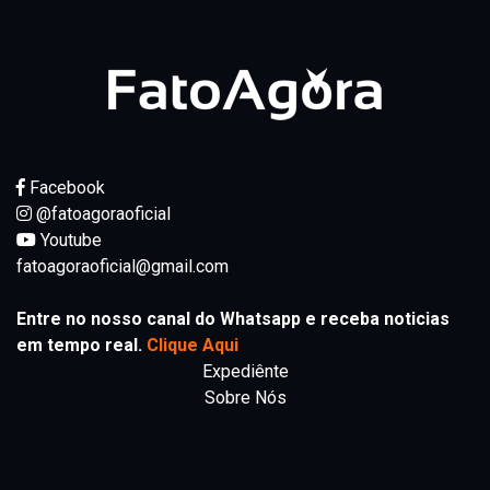
Facebook
@fatoagoraoficial
Youtube
fatoagoraoficial@gmail.com
Entre no nosso canal do Whatsapp e receba noticias
em tempo real.
Clique Aqui
Expediênte
Sobre Nós