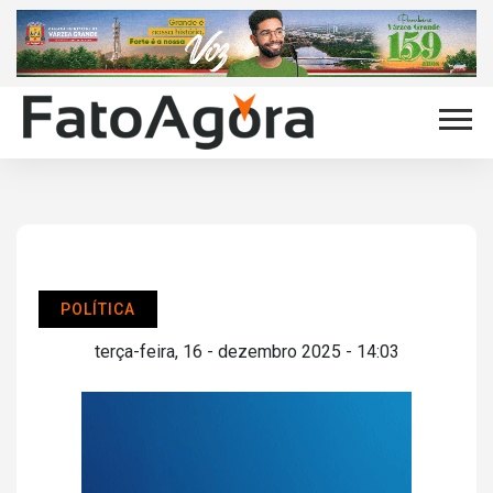
POLÍTICA
terça-feira, 16 - dezembro 2025 - 14:03