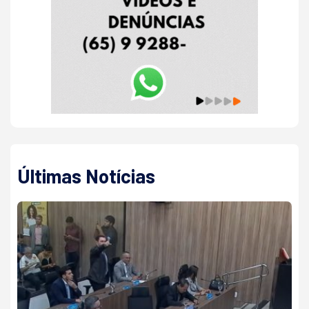
Últimas Notícias