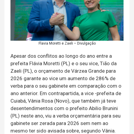
Flavia Moretti e Zaeli – Divulgação
Apesar dos conflitos ao longo do ano entre a
prefeita Flávia Moretti (PL) e o seu vice, Tião da
Zaeli (PL), o orçamento de Várzea Grande para
2026 garante ao vice um aumento de 286% de
verba para o seu gabinete em comparação com o
ano anterior. Em contrapartida, a vice -prefeita de
Cuiabá, Vânia Rosa (Novo), que também já teve
desentendimentos com o prefeito Abilio Brunini
(PL) neste ano, viu a verba orçamentária para seu
gabinete ser zerada para 2026 sem nem ao
mesmo ter sido avisada sobre, segundo Vânia.