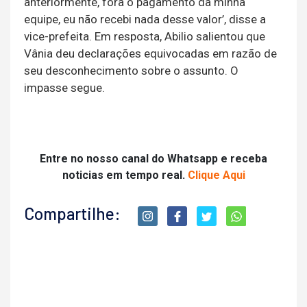
anteriormente, fora o pagamento da minha
equipe, eu não recebi nada desse valor’, disse a
vice-prefeita. Em resposta, Abilio salientou que
Vânia deu declarações equivocadas em razão de
seu desconhecimento sobre o assunto. O
impasse segue.
Entre no nosso canal do Whatsapp e receba
noticias em tempo real.
Clique Aqui
Compartilhe: