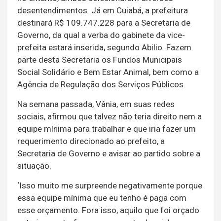
desentendimentos. Já em Cuiabá, a prefeitura
destinará R$ 109.747.228 para a Secretaria de
Governo, da qual a verba do gabinete da vice-
prefeita estará inserida, segundo Abilio. Fazem
parte desta Secretaria os Fundos Municipais
Social Solidário e Bem Estar Animal, bem como a
Agência de Regulação dos Serviços Públicos.
Na semana passada, Vânia, em suas redes
sociais, afirmou que talvez não teria direito nem a
equipe mínima para trabalhar e que iria fazer um
requerimento direcionado ao prefeito, a
Secretaria de Governo e avisar ao partido sobre a
situação.
‘Isso muito me surpreende negativamente porque
essa equipe mínima que eu tenho é paga com
esse orçamento. Fora isso, aquilo que foi orçado