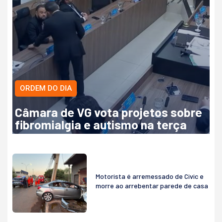
ORDEM DO DIA
Câmara de VG vota projetos sobre
fibromialgia e autismo na terça
Motorista é arremessado de Civic e
morre ao arrebentar parede de casa