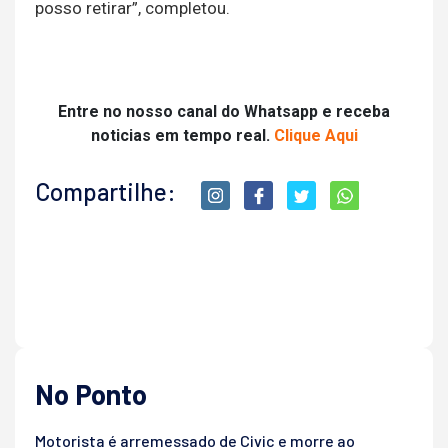
posso retirar”, completou.
Entre no nosso canal do Whatsapp e receba
noticias em tempo real.
Clique Aqui
Compartilhe:
No Ponto
Motorista é arremessado de Civic e morre ao