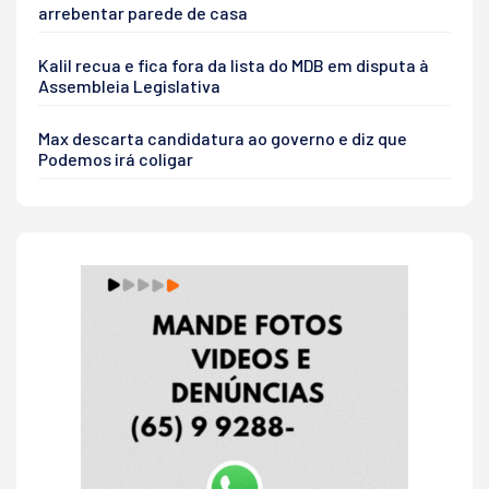
arrebentar parede de casa
Kalil recua e fica fora da lista do MDB em disputa à
Assembleia Legislativa
Max descarta candidatura ao governo e diz que
Podemos irá coligar