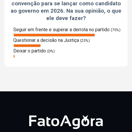
convenção para se lançar como candidato
ao governo em 2026. Na sua opinião, o que
ele deve fazer?
Seguir em frente e superar a derrota no partido
(75%)
Questionar a decisão na Justiça
(25%)
Deixar o partido
(0%)