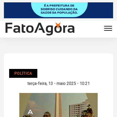
POLÍTICA
terça-feira, 13 - maio 2025 - 10:21