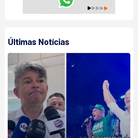
Últimas Notícias