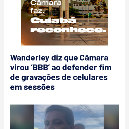
Wanderley diz que Câmara
virou ‘BBB’ ao defender fim
de gravações de celulares
em sessões