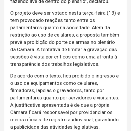
fazendo live de dentro do plenário”, declarou.
O projeto deve ser votado nesta terça-feira (13) e
tem provocado reações tanto entre os
parlamentares quanto na sociedade. Além da
restrição ao uso de celulares, a proposta também
prevê a proibição do porte de armas no plenário
da Câmara. A tentativa de limitar a gravação das
sessões é vista por críticos como uma afronta à
transparência dos trabalhos legislativos.
De acordo com o texto, fica proibido o ingresso e
o uso de equipamentos como celulares,
filmadoras, lapelas e gravadores, tanto por
parlamentares quanto por servidores e visitantes.
A justificativa apresentada é de que a própria
Câmara ficará responsável por providenciar os
meios oficiais de registro audiovisual, garantindo
a publicidade das atividades legislativas.