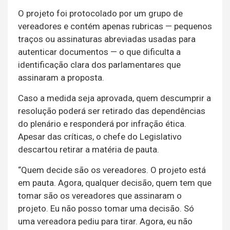
O projeto foi protocolado por um grupo de
vereadores e contém apenas rubricas — pequenos
traços ou assinaturas abreviadas usadas para
autenticar documentos — o que dificulta a
identificação clara dos parlamentares que
assinaram a proposta.
Caso a medida seja aprovada, quem descumprir a
resolução poderá ser retirado das dependências
do plenário e responderá por infração ética.
Apesar das críticas, o chefe do Legislativo
descartou retirar a matéria de pauta.
“Quem decide são os vereadores. O projeto está
em pauta. Agora, qualquer decisão, quem tem que
tomar são os vereadores que assinaram o
projeto. Eu não posso tomar uma decisão. Só
uma vereadora pediu para tirar. Agora, eu não