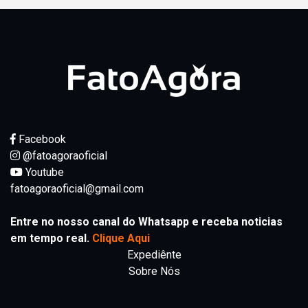
Facebook
@fatoagoraoficial
Youtube
fatoagoraoficial@gmail.com
Entre no nosso canal do Whatsapp e receba noticias
em tempo real.
Clique Aqui
Expediênte
Sobre Nós