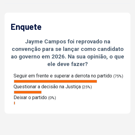
Enquete
Jayme Campos foi reprovado na
convenção para se lançar como candidato
ao governo em 2026. Na sua opinião, o que
ele deve fazer?
Seguir em frente e superar a derrota no partido
(75%)
Questionar a decisão na Justiça
(25%)
Deixar o partido
(0%)