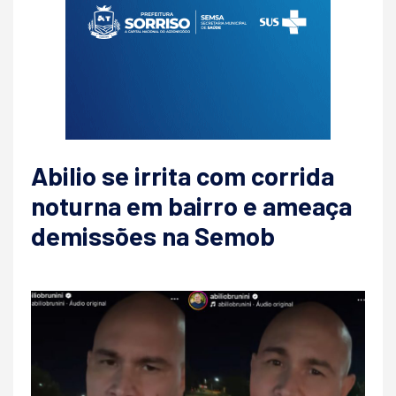
Abilio se irrita com corrida
noturna em bairro e ameaça
demissões na Semob