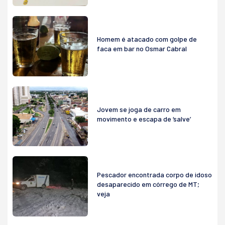
Homem é atacado com golpe de
faca em bar no Osmar Cabral
Jovem se joga de carro em
movimento e escapa de ‘salve’
Pescador encontrada corpo de idoso
desaparecido em córrego de MT;
veja