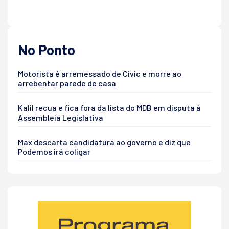
No Ponto
Motorista é arremessado de Civic e morre ao
arrebentar parede de casa
Kalil recua e fica fora da lista do MDB em disputa à
Assembleia Legislativa
Max descarta candidatura ao governo e diz que
Podemos irá coligar