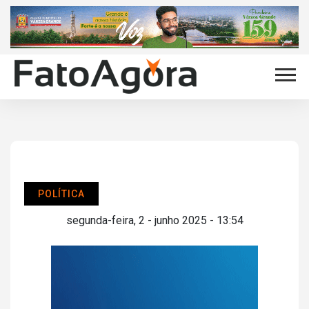
POLÍTICA
segunda-feira, 2 - junho 2025 - 13:54