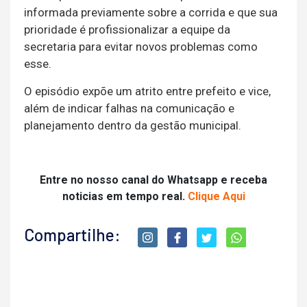
informada previamente sobre a corrida e que sua
prioridade é profissionalizar a equipe da
secretaria para evitar novos problemas como
esse.
O episódio expõe um atrito entre prefeito e vice,
além de indicar falhas na comunicação e
planejamento dentro da gestão municipal.
Entre no nosso canal do Whatsapp e receba
noticias em tempo real.
Clique Aqui
Compartilhe: