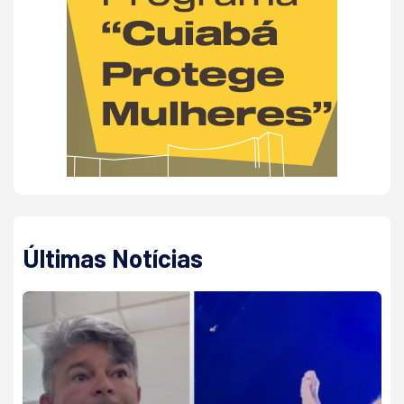
Últimas Notícias