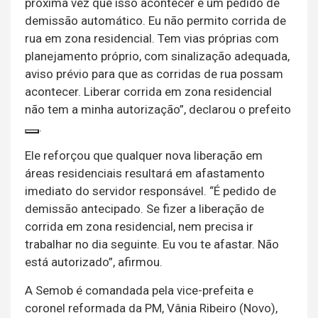
próxima vez que isso acontecer é um pedido de
demissão automático. Eu não permito corrida de
rua em zona residencial. Tem vias próprias com
planejamento próprio, com sinalização adequada,
aviso prévio para que as corridas de rua possam
acontecer. Liberar corrida em zona residencial
não tem a minha autorização”, declarou o prefeito
.
Ele reforçou que qualquer nova liberação em
áreas residenciais resultará em afastamento
imediato do servidor responsável. “É pedido de
demissão antecipado. Se fizer a liberação de
corrida em zona residencial, nem precisa ir
trabalhar no dia seguinte. Eu vou te afastar. Não
está autorizado”, afirmou.
A Semob é comandada pela vice-prefeita e
coronel reformada da PM, Vânia Ribeiro (Novo),