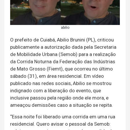
abilio
O prefeito de Cuiabá, Abilio Brunini (PL), criticou
publicamente a autorização dada pela Secretaria
de Mobilidade Urbana (Semob) para a realização
da Corrida Noturna da Federação das Indústrias
de Mato Grosso (Fiemt), que ocorreu no último
sábado (31), em área residencial. Em vídeo
publicado nas redes sociais, Abilio se mostrou
indignado com a liberação do evento, que
inclusive passou pela região onde ele mora, e
ameaçou demissões caso a situação se repita.
“Essa noite foi liberado uma corrida em uma rua
residencial. Quero avisar o pessoal da Semob: