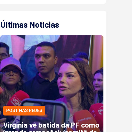
Últimas Notícias
POST NAS REDES
Virginia vê batida da PF como