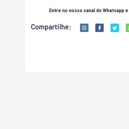
Entre no nosso canal do Whatsapp e
Compartilhe: