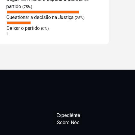
partido
(75%)
Questionar a decisão na Justiça
(25%)
Deixar o partido
(0%)
Expediênte
Sobre Nós