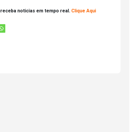
 receba noticias em tempo real.
Clique Aqui