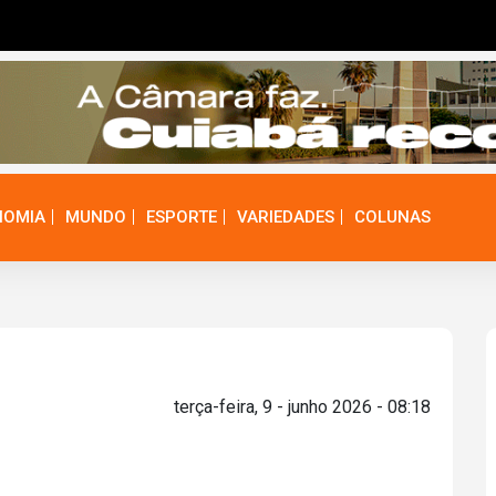
NOMIA
MUNDO
ESPORTE
VARIEDADES
COLUNAS
terça-feira, 9 - junho 2026 - 08:18