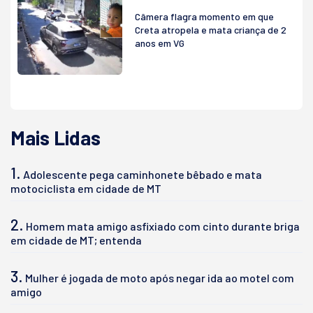
Câmera flagra momento em que
Creta atropela e mata criança de 2
anos em VG
Mais Lidas
1.
Adolescente pega caminhonete bêbado e mata
motociclista em cidade de MT
2.
Homem mata amigo asfixiado com cinto durante briga
em cidade de MT; entenda
3.
Mulher é jogada de moto após negar ida ao motel com
amigo