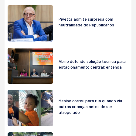
Pivetta admite surpresa com
neutralidade do Republicanos
Abilio defende solução técnica para
estacionamento central; entenda
Menino correu para rua quando viu
outras crianças antes de ser
atropelado