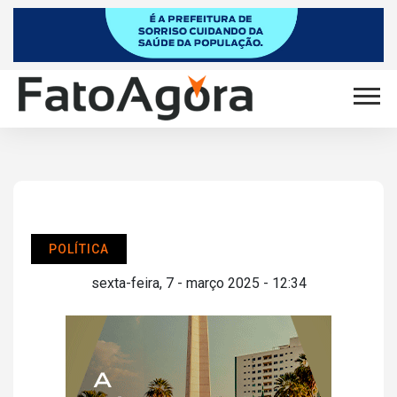
POLÍTICA
sexta-feira, 7 - março 2025 - 12:34