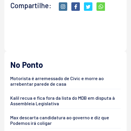
Compartilhe:
No Ponto
Motorista é arremessado de Civic e morre ao
arrebentar parede de casa
Kalil recua e fica fora da lista do MDB em disputa à
Assembleia Legislativa
Max descarta candidatura ao governo e diz que
Podemos irá coligar