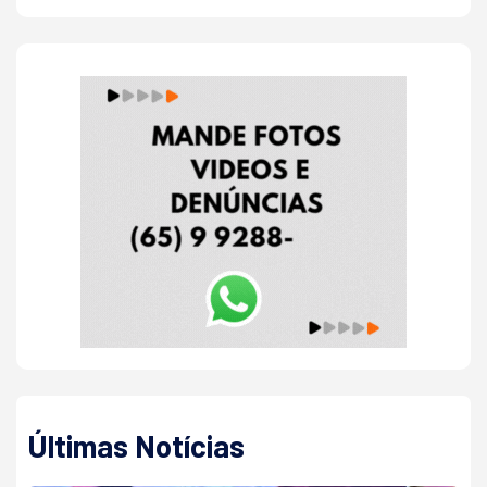
Últimas Notícias