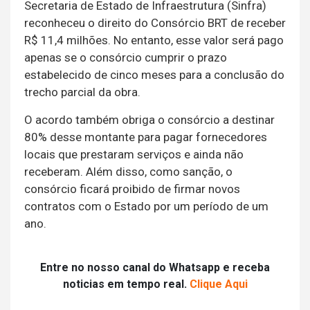
Secretaria de Estado de Infraestrutura (Sinfra)
reconheceu o direito do Consórcio BRT de receber
R$ 11,4 milhões. No entanto, esse valor será pago
apenas se o consórcio cumprir o prazo
estabelecido de cinco meses para a conclusão do
trecho parcial da obra.
O acordo também obriga o consórcio a destinar
80% desse montante para pagar fornecedores
locais que prestaram serviços e ainda não
receberam. Além disso, como sanção, o
consórcio ficará proibido de firmar novos
contratos com o Estado por um período de um
ano.
Entre no nosso canal do Whatsapp e receba
noticias em tempo real.
Clique Aqui