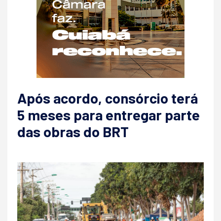
Após acordo, consórcio terá
5 meses para entregar parte
das obras do BRT