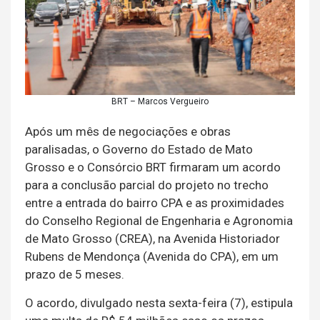
BRT – Marcos Vergueiro
Após um mês de negociações e obras
paralisadas, o Governo do Estado de Mato
Grosso e o Consórcio BRT firmaram um acordo
para a conclusão parcial do projeto no trecho
entre a entrada do bairro CPA e as proximidades
do Conselho Regional de Engenharia e Agronomia
de Mato Grosso (CREA), na Avenida Historiador
Rubens de Mendonça (Avenida do CPA), em um
prazo de 5 meses.
O acordo, divulgado nesta sexta-feira (7), estipula