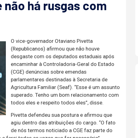
e não há rusgas com
O vice-governador Otaviano Pivetta
(Republicanos) afirmou que não houve
desgaste com os deputados estaduais após
encaminhar à Controladoria-Geral do Estado
(CGE) denúncias sobre emendas
parlamentares destinadas à Secretaria de
Agricultura Familiar (Seaf). “Esse é um assunto
superado. Tenho um bom relacionamento com
todos eles e respeito todos eles”, disse.
Pivetta defendeu sua postura e afirmou que
agiu dentro das atribuições do cargo. “O fato
de nós termos noticiado a CGE faz parte do