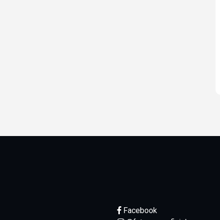
Facebook