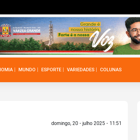
NOMIA
MUNDO
ESPORTE
VARIEDADES
COLUNAS
domingo, 20 - julho 2025 - 11:51