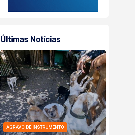
Últimas Notícias
AGRAVO DE INSTRUMENTO