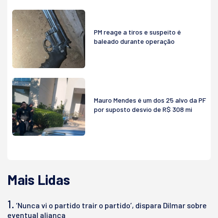
PM reage a tiros e suspeito é
baleado durante operação
Mauro Mendes é um dos 25 alvo da PF
por suposto desvio de R$ 308 mi
Mais Lidas
1.
‘Nunca vi o partido trair o partido’, dispara Dilmar sobre
eventual aliança