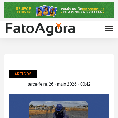
ARTIGOS
terça-feira, 26 - maio 2026 - 00:42