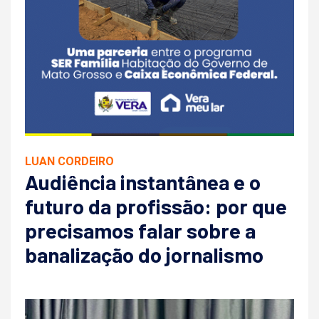
LUAN CORDEIRO
Audiência instantânea e o
futuro da profissão: por que
precisamos falar sobre a
banalização do jornalismo