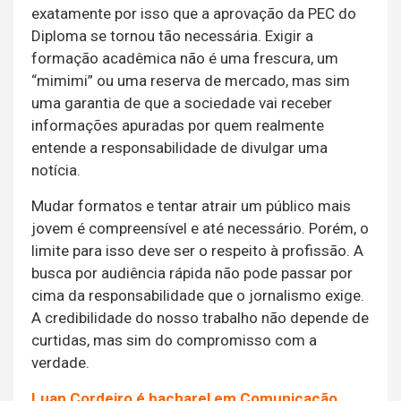
exatamente por isso que a aprovação da PEC do
Diploma se tornou tão necessária. Exigir a
formação acadêmica não é uma frescura, um
“mimimi” ou uma reserva de mercado, mas sim
uma garantia de que a sociedade vai receber
informações apuradas por quem realmente
entende a responsabilidade de divulgar uma
notícia.
Mudar formatos e tentar atrair um público mais
jovem é compreensível e até necessário. Porém, o
limite para isso deve ser o respeito à profissão. A
busca por audiência rápida não pode passar por
cima da responsabilidade que o jornalismo exige.
A credibilidade do nosso trabalho não depende de
curtidas, mas sim do compromisso com a
verdade.
Luan Cordeiro é bacharel em Comunicação