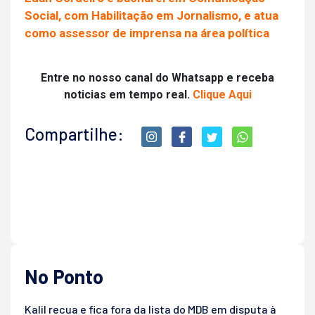
Social, com Habilitação em Jornalismo, e atua
como assessor de imprensa na área política
Entre no nosso canal do Whatsapp e receba
noticias em tempo real.
Clique Aqui
Compartilhe:
No Ponto
Kalil recua e fica fora da lista do MDB em disputa à