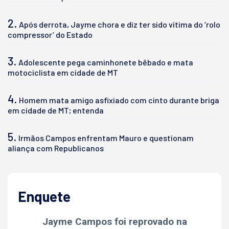
2.
Após derrota, Jayme chora e diz ter sido vítima do ‘rolo
compressor’ do Estado
3.
Adolescente pega caminhonete bêbado e mata
motociclista em cidade de MT
4.
Homem mata amigo asfixiado com cinto durante briga
em cidade de MT; entenda
5.
Irmãos Campos enfrentam Mauro e questionam
aliança com Republicanos
Enquete
Jayme Campos foi reprovado na