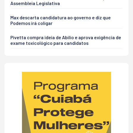
Assembleia Legislativa
Max descarta candidatura ao governo e diz que
Podemos irá coligar
Pivetta compra ideia de Abilio e aprova exigência de
exame toxicológico para candidatos