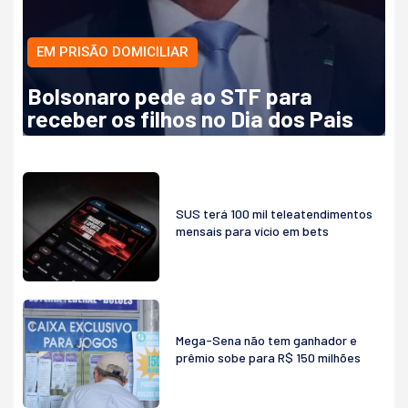
EM PRISÃO DOMICILIAR
Bolsonaro pede ao STF para
receber os filhos no Dia dos Pais
SUS terá 100 mil teleatendimentos
mensais para vício em bets
Mega-Sena não tem ganhador e
prêmio sobe para R$ 150 milhões