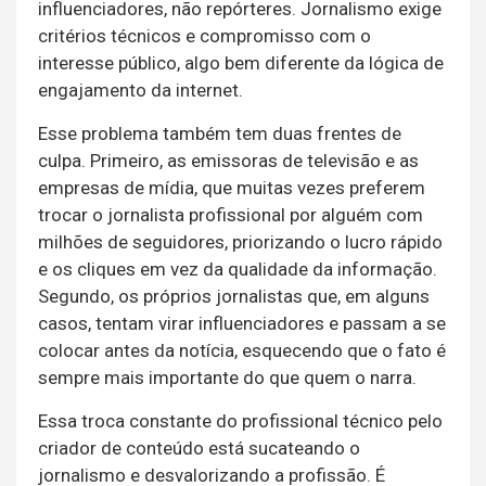
influenciadores, não repórteres. Jornalismo exige
critérios técnicos e compromisso com o
interesse público, algo bem diferente da lógica de
engajamento da internet.
Esse problema também tem duas frentes de
culpa. Primeiro, as emissoras de televisão e as
empresas de mídia, que muitas vezes preferem
trocar o jornalista profissional por alguém com
milhões de seguidores, priorizando o lucro rápido
e os cliques em vez da qualidade da informação.
Segundo, os próprios jornalistas que, em alguns
casos, tentam virar influenciadores e passam a se
colocar antes da notícia, esquecendo que o fato é
sempre mais importante do que quem o narra.
Essa troca constante do profissional técnico pelo
criador de conteúdo está sucateando o
jornalismo e desvalorizando a profissão. É