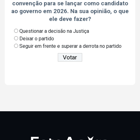
convenção para se lançar como candidato
ao governo em 2026. Na sua opinião, o que
ele deve fazer?
Questionar a decisão na Justiça
Deixar o partido
Seguir em frente e superar a derrota no partido
Ver resultados