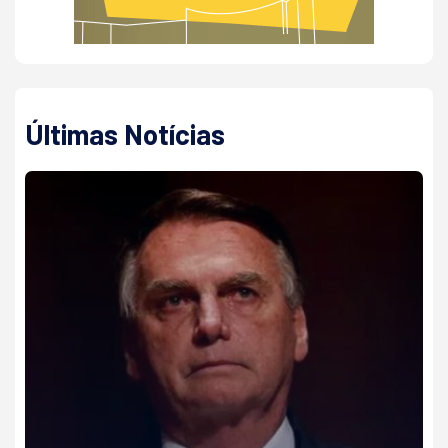
Últimas Notícias