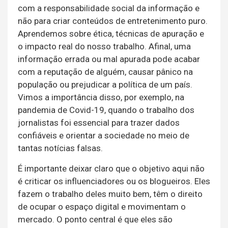
com a responsabilidade social da informação e
não para criar conteúdos de entretenimento puro.
Aprendemos sobre ética, técnicas de apuração e
o impacto real do nosso trabalho. Afinal, uma
informação errada ou mal apurada pode acabar
com a reputação de alguém, causar pânico na
população ou prejudicar a política de um país.
Vimos a importância disso, por exemplo, na
pandemia de Covid-19, quando o trabalho dos
jornalistas foi essencial para trazer dados
confiáveis e orientar a sociedade no meio de
tantas notícias falsas.
É importante deixar claro que o objetivo aqui não
é criticar os influenciadores ou os blogueiros. Eles
fazem o trabalho deles muito bem, têm o direito
de ocupar o espaço digital e movimentam o
mercado. O ponto central é que eles são