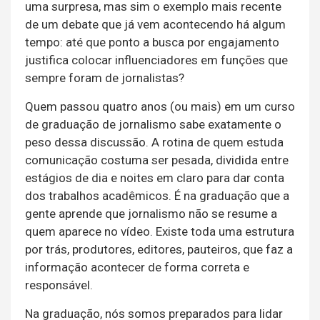
uma surpresa, mas sim o exemplo mais recente
de um debate que já vem acontecendo há algum
tempo: até que ponto a busca por engajamento
justifica colocar influenciadores em funções que
sempre foram de jornalistas?
Quem passou quatro anos (ou mais) em um curso
de graduação de jornalismo sabe exatamente o
peso dessa discussão. A rotina de quem estuda
comunicação costuma ser pesada, dividida entre
estágios de dia e noites em claro para dar conta
dos trabalhos acadêmicos. É na graduação que a
gente aprende que jornalismo não se resume a
quem aparece no vídeo. Existe toda uma estrutura
por trás, produtores, editores, pauteiros, que faz a
informação acontecer de forma correta e
responsável.
Na graduação, nós somos preparados para lidar