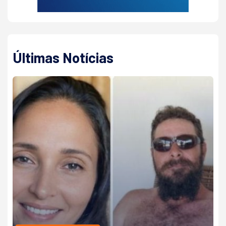
Últimas Notícias