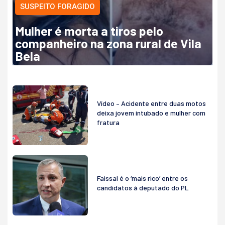
SUSPEITO FORAGIDO
Mulher é morta a tiros pelo
companheiro na zona rural de Vila
Bela
Vídeo – Acidente entre duas motos
deixa jovem intubado e mulher com
fratura
Faissal é o ‘mais rico’ entre os
candidatos à deputado do PL