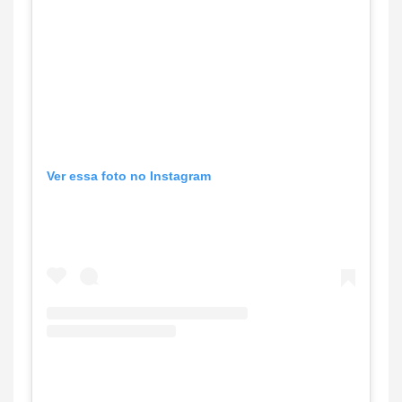
Ver essa foto no Instagram