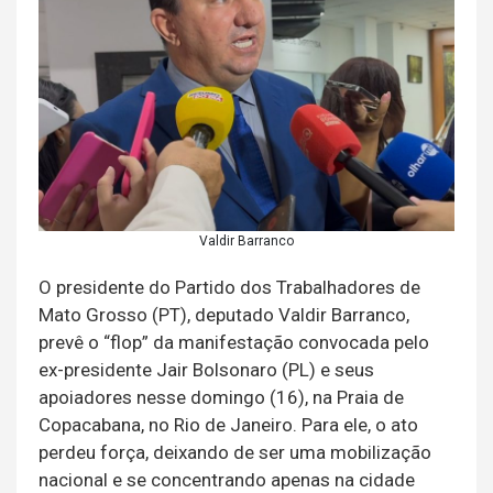
Valdir Barranco
O presidente do Partido dos Trabalhadores de
Mato Grosso (PT), deputado Valdir Barranco,
prevê o “flop” da manifestação convocada pelo
ex-presidente Jair Bolsonaro (PL) e seus
apoiadores nesse domingo (16), na Praia de
Copacabana, no Rio de Janeiro. Para ele, o ato
perdeu força, deixando de ser uma mobilização
nacional e se concentrando apenas na cidade