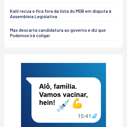
Kalil recua e fica fora da lista do MDB em disputa à
Assembleia Legislativa
Max descarta candidatura ao governo e diz que
Podemos irá coligar