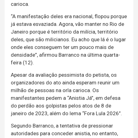
carioca.
“A manifestação deles era nacional, flopou porque
já estava esvaziada. Agora, vão manter no Rio de
Janeiro porque é território da milícia, território
deles, que são milicianos. Eu acho que lá é o lugar
onde eles conseguem ter um pouco mais de
densidade”, afirmou Barranco na última quarta-
feira (12).
Apesar da avaliação pessimista do petista, os
organizadores do ato ainda esperam reunir um
milhão de pessoas na orla carioca. Os
manifestantes pedem a “Anistia Já”, em defesa
do perdão aos golpistas pelos atos de 8 de
janeiro de 2023, além do lema “Fora Lula 2026”.
Segundo Barranco, a tentativa de pressionar
autoridades para conceder anistia, no entanto,