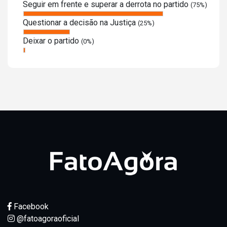
Seguir em frente e superar a derrota no partido
(75%)
Questionar a decisão na Justiça
(25%)
Deixar o partido
(0%)
Facebook
@fatoagoraoficial