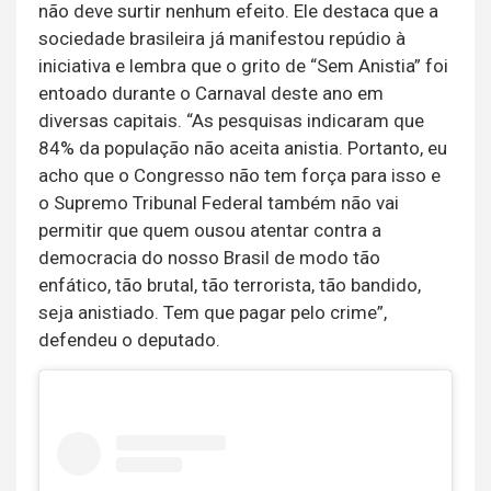
não deve surtir nenhum efeito. Ele destaca que a
sociedade brasileira já manifestou repúdio à
iniciativa e lembra que o grito de “Sem Anistia” foi
entoado durante o Carnaval deste ano em
diversas capitais. “As pesquisas indicaram que
84% da população não aceita anistia. Portanto, eu
acho que o Congresso não tem força para isso e
o Supremo Tribunal Federal também não vai
permitir que quem ousou atentar contra a
democracia do nosso Brasil de modo tão
enfático, tão brutal, tão terrorista, tão bandido,
seja anistiado. Tem que pagar pelo crime”,
defendeu o deputado.