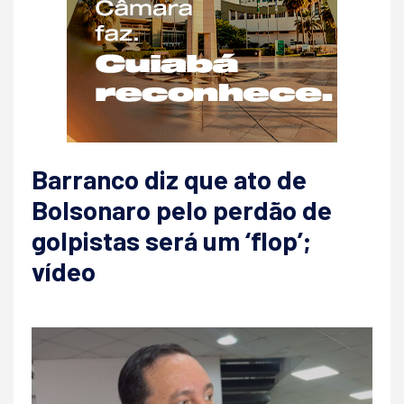
Barranco diz que ato de
Bolsonaro pelo perdão de
golpistas será um ‘flop’;
vídeo