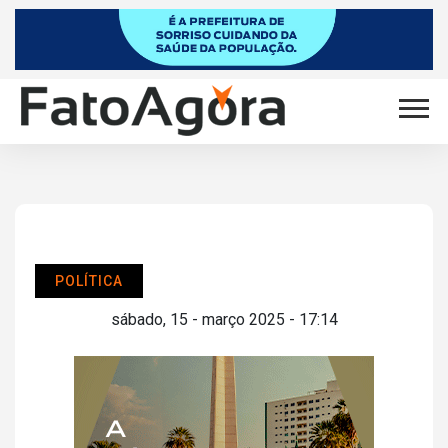
POLÍTICA
sábado, 15 - março 2025 - 17:14